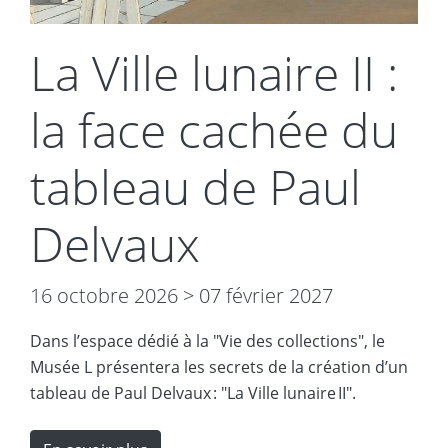
La Ville lunaire II :
la face cachée du
tableau de Paul
Delvaux
16 octobre 2026
>
07 février 2027
Dans l’espace dédié à la "Vie des collections", le
Musée L présentera les secrets de la création d’un
tableau de Paul Delvaux : "La Ville lunaire II".