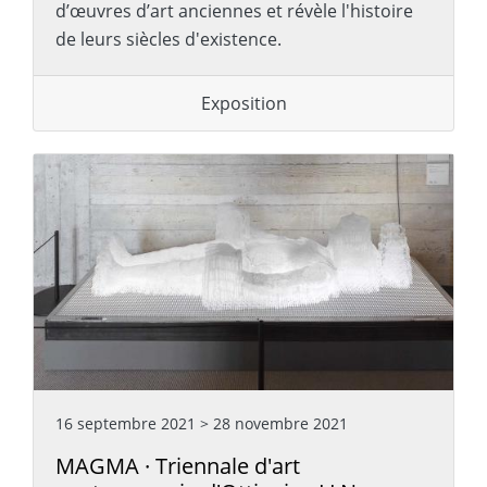
d’œuvres d’art anciennes et révèle l'histoire
de leurs siècles d'existence.
Exposition
16 septembre 2021
>
28 novembre 2021
MAGMA · Triennale d'art