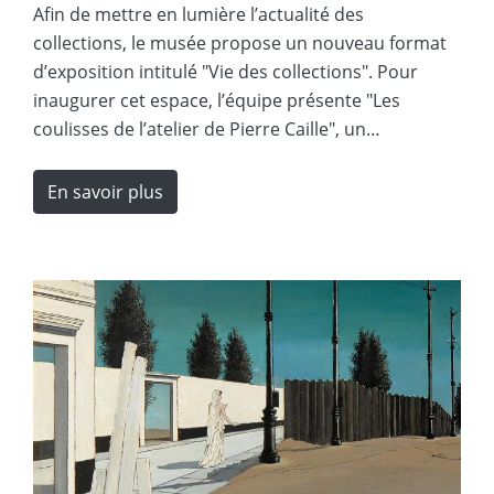
Afin de mettre en lumière l’actualité des
collections, le musée propose un nouveau format
d’exposition intitulé "Vie des collections". Pour
inaugurer cet espace, l’équipe présente "Les
coulisses de l’atelier de Pierre Caille", un…
En savoir plus