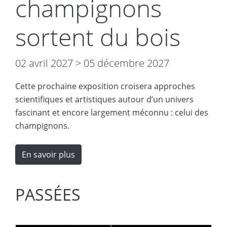
champignons
sortent du bois
02 avril 2027
>
05 décembre 2027
Cette prochaine exposition croisera approches
scientifiques et artistiques autour d’un univers
fascinant et encore largement méconnu : celui des
champignons.
En savoir plus
PASSÉES