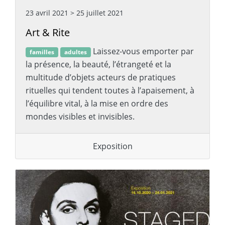
23 avril 2021
>
25 juillet 2021
Art & Rite
Laissez-vous emporter par
familles
adultes
la présence, la beauté, l’étrangeté et la
multitude d’objets acteurs de pratiques
rituelles qui tendent toutes à l’apaisement, à
l’équilibre vital, à la mise en ordre des
mondes visibles et invisibles.
Exposition