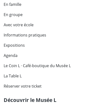
En famille
En groupe
Avec votre école
Informations pratiques
Expositions
Agenda
Le Coin L · Café-boutique du Musée L
La Table L
Réserver votre ticket
Découvrir le Musée L