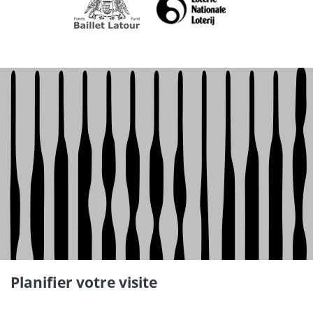
Planifier votre visite