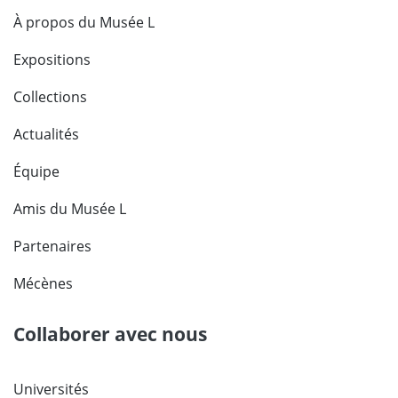
À propos du Musée L
Expositions
Collections
Actualités
Équipe
Amis du Musée L
Partenaires
Mécènes
Collaborer avec nous
Universités