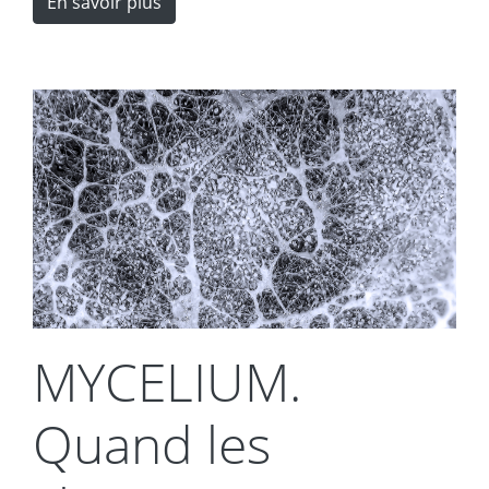
En savoir plus
MYCELIUM.
Quand les