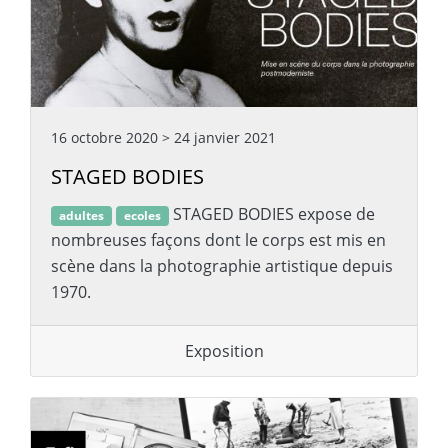
16 octobre 2020
>
24 janvier 2021
STAGED BODIES
STAGED BODIES expose de
adultes
ecoles
nombreuses façons dont le corps est mis en
scène dans la photographie artistique depuis
1970.
Exposition