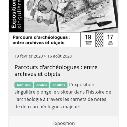
19 février 2020
>
16 août 2020
Parcours d'archéologues : entre
archives et objets
L'exposition
familles
ecoles
adultes
singulière plonge le visiteur dans l'histoire de
l'archéologie à travers les carnets de notes
de deux archéologues majeurs.
Exposition