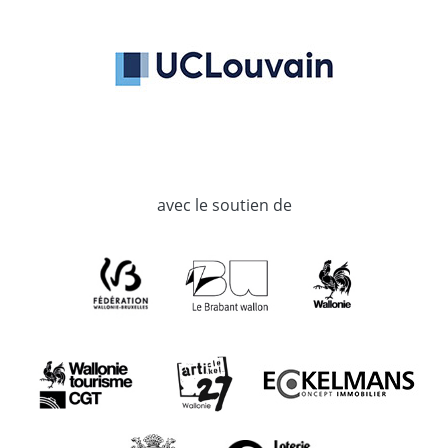
avec le soutien de