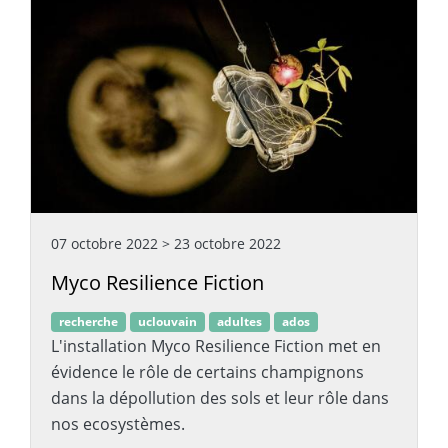
07 octobre 2022
>
23 octobre 2022
Myco Resilience Fiction
recherche
uclouvain
adultes
ados
L'installation Myco Resilience Fiction met en
évidence le rôle de certains champignons
dans la dépollution des sols et leur rôle dans
nos ecosystèmes.