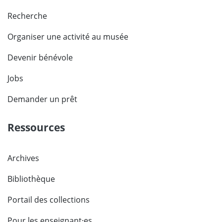
Recherche
Organiser une activité au musée
Devenir bénévole
Jobs
Demander un prêt
Ressources
Archives
Bibliothèque
Portail des collections
Pour les enseignant·es