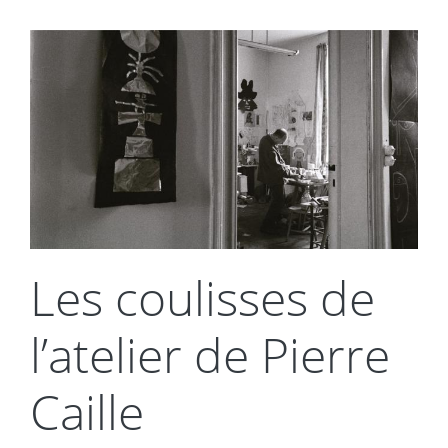
Les coulisses de
l’atelier de Pierre
Caille