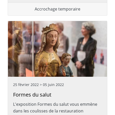
Accrochage temporaire
25 février 2022
>
05 juin 2022
Formes du salut
L'exposition Formes du salut vous emmène
dans les coulisses de la restauration