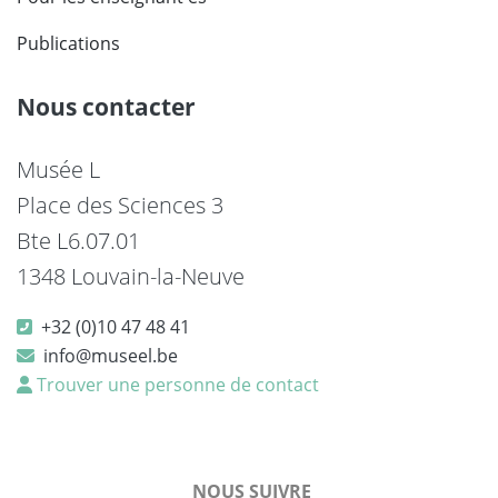
Publications
Nous contacter
Musée L
Place des Sciences 3
Bte L6.07.01
1348 Louvain-la-Neuve
+32 (0)10 47 48 41
info@museel.be
Trouver une personne de contact
NOUS SUIVRE