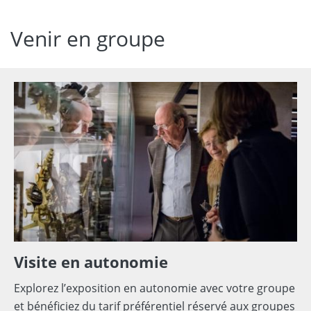
Venir en groupe
Visite en autonomie
Explorez l’exposition en autonomie avec votre groupe
et bénéficiez du tarif préférentiel réservé aux groupes