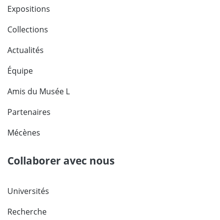
Expositions
Collections
Actualités
Équipe
Amis du Musée L
Partenaires
Mécènes
Collaborer avec nous
Universités
Recherche