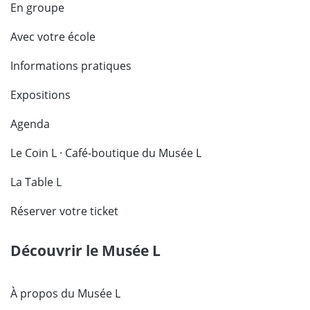
En groupe
Avec votre école
Informations pratiques
Expositions
Agenda
Le Coin L · Café-boutique du Musée L
La Table L
Réserver votre ticket
Découvrir le Musée L
À propos du Musée L