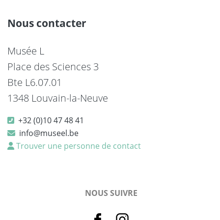
Nous contacter
Musée L
Place des Sciences 3
Bte L6.07.01
1348 Louvain-la-Neuve
+32 (0)10 47 48 41
info@museel.be
Trouver une personne de contact
NOUS SUIVRE