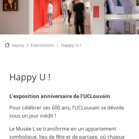
Expositions
Happy U !
Home
Happy U !
L'exposition anniversaire de l'UCLouvain
Pour célébrer ses 600 ans, l’UCLouvain se dévoile
sous un jour inédit !
Le Musée L se transforme en un appartement
symbolique, lieu de fête et de partage, où chaque