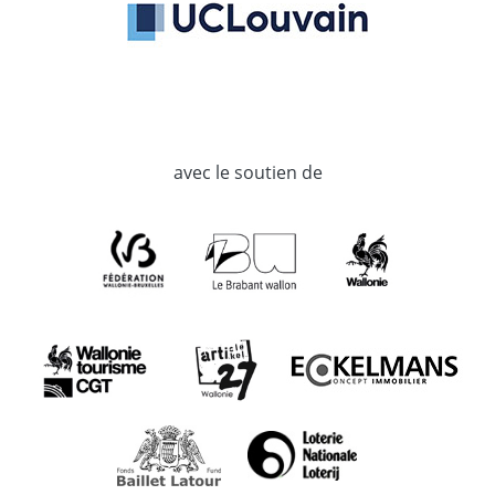
avec le soutien de