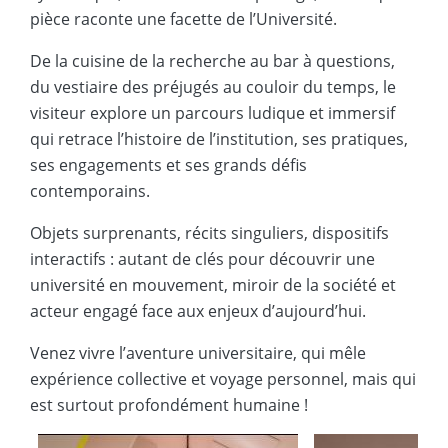
pièce raconte une facette de l’Université.
De la cuisine de la recherche au bar à questions,
du vestiaire des préjugés au couloir du temps, le
visiteur explore un parcours ludique et immersif
qui retrace l’histoire de l’institution, ses pratiques,
ses engagements et ses grands défis
contemporains.
Objets surprenants, récits singuliers, dispositifs
interactifs : autant de clés pour découvrir une
université en mouvement, miroir de la société et
acteur engagé face aux enjeux d’aujourd’hui.
Venez vivre l’aventure universitaire, qui mêle
expérience collective et voyage personnel, mais qui
est surtout profondément humaine !