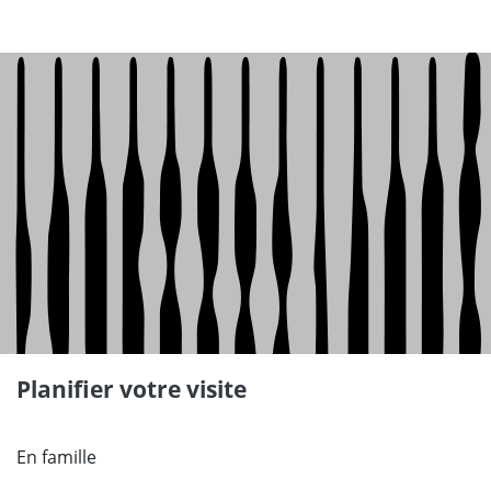
Planifier votre visite
En famille