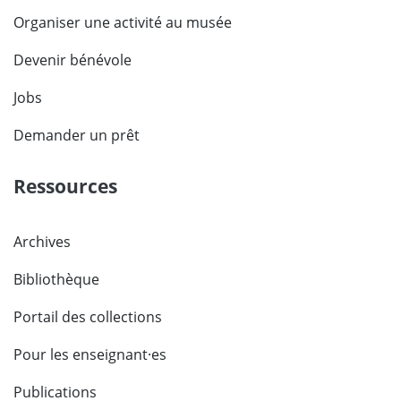
Organiser une activité au musée
Devenir bénévole
Jobs
Demander un prêt
Ressources
Archives
Bibliothèque
Portail des collections
Pour les enseignant·es
Publications