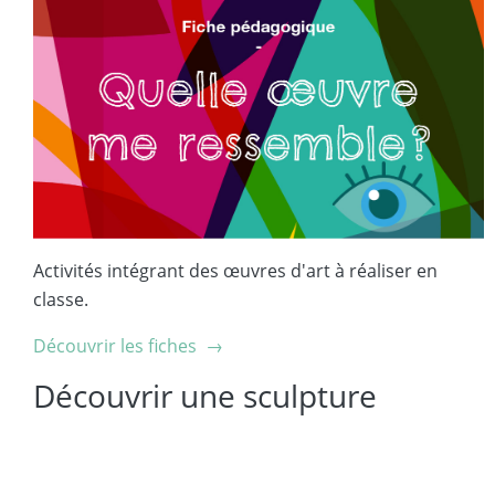
Activités intégrant des œuvres d'art à réaliser en
classe.
Découvrir les fiches →
Découvrir une sculpture