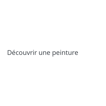
Découvrir une peinture