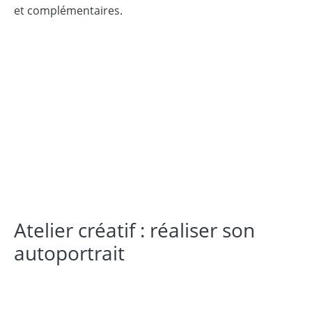
et complémentaires.
Atelier créatif : réaliser son
autoportrait