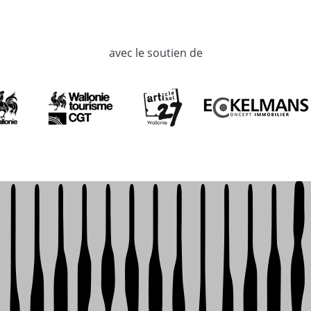
avec le soutien de