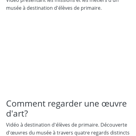
musée à destination d'élèves de primaire.
Comment regarder une œuvre
d'art?
Vidéo à destination d'élèves de primaire. Découverte
d'œuvres du musée à travers quatre regards distincts