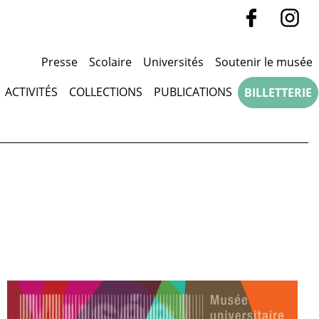
Presse
Scolaire
Universités
Soutenir le musée
ACTIVITÉS
COLLECTIONS
PUBLICATIONS
BILLETTERIE