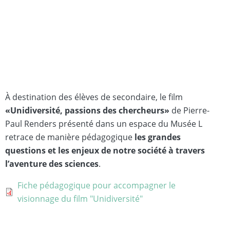
À destination des élèves de secondaire, le film
«Unidiversité, passions des chercheurs»
de Pierre-
Paul Renders
présenté dans un espace du Musée L
retrace de manière pédagogique
les grandes
questions et les enjeux de notre société à travers
l’aventure des sciences
.
Document
Fiche pédagogique pour accompagner le
visionnage du film "Unidiversité"