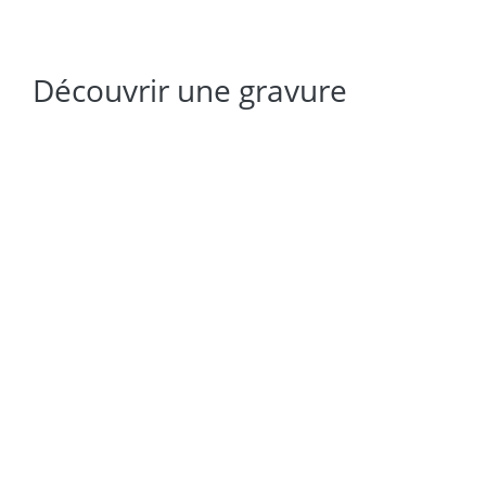
Découvrir une gravure