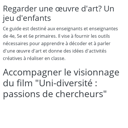
Regarder une œuvre d'art? Un
jeu d'enfants
Ce guide est destiné aux enseignants et enseignantes
de 4e, 5e et 6e primaires. Il vise à fournir les outils
nécessaires pour apprendre à décoder et à parler
d'une œuvre d'art et donne des idées d'activités
créatives à réaliser en classe.
Accompagner le visionnage
du film "Uni-diversité :
passions de chercheurs"