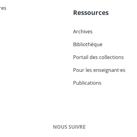
res
Ressources
Archives
Bibliothèque
Portail des collections
Pour les enseignant·es
Publications
NOUS SUIVRE