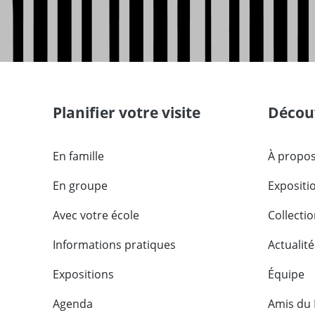
Planifier votre visite
Découv
En famille
À propos
En groupe
Expositi
Avec votre école
Collecti
Informations pratiques
Actualité
Expositions
Équipe
Agenda
Amis du