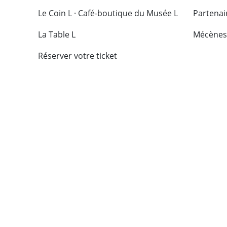
Le Coin L · Café-boutique du Musée L
Partenai
La Table L
Mécènes
Réserver votre ticket