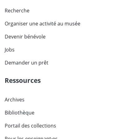
Recherche
Organiser une activité au musée
Devenir bénévole
Jobs
Demander un prêt
Ressources
Archives
Bibliothèque
Portail des collections
Pour les enseignant·es