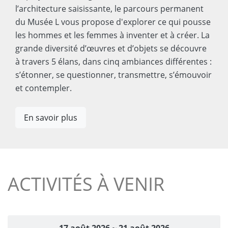
l’architecture saisissante, le parcours permanent
du Musée L vous propose d'explorer ce qui pousse
les hommes et les femmes à inventer et à créer. La
grande diversité d’œuvres et d’objets se découvre
à travers 5 élans, dans cinq ambiances différentes :
s’étonner, se questionner, transmettre, s’émouvoir
et contempler.
En savoir plus
ACTIVITÉS À VENIR
17 août 2026
~
21 août 2026