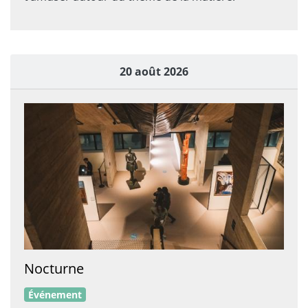
20 août 2026
Nocturne
Événement