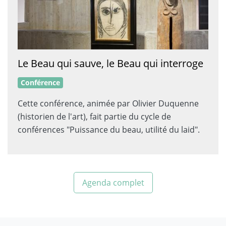
Le Beau qui sauve, le Beau qui interroge
Conférence
Cette conférence, animée par Olivier Duquenne
(historien de l'art), fait partie du cycle de
conférences "Puissance du beau, utilité du laid".
Agenda complet