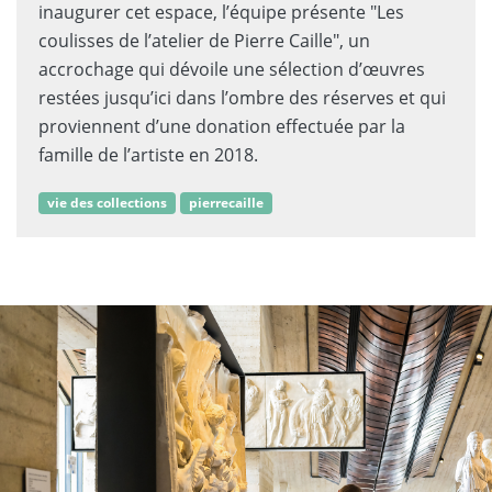
inaugurer cet espace, l’équipe présente "Les
coulisses de l’atelier de Pierre Caille", un
accrochage qui dévoile une sélection d’œuvres
restées jusqu’ici dans l’ombre des réserves et qui
proviennent d’une donation effectuée par la
famille de l’artiste en 2018.
vie des collections
pierrecaille