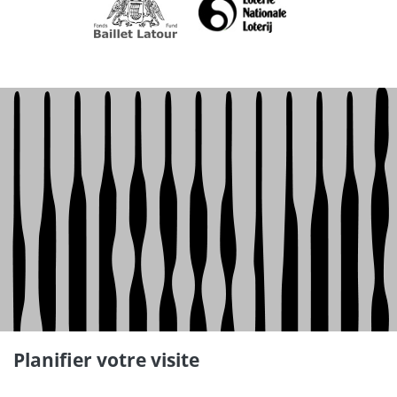
Planifier votre visite