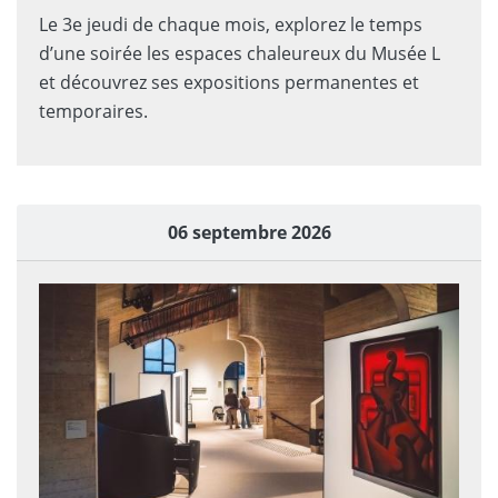
Le 3e jeudi de chaque mois, explorez le temps
dʼune soirée les espaces chaleureux du Musée L
et découvrez ses expositions permanentes et
temporaires.
06 septembre 2026