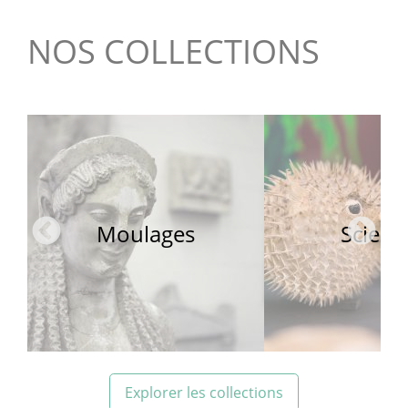
NOS COLLECTIONS
Moulages
Scienc
Explorer les collections