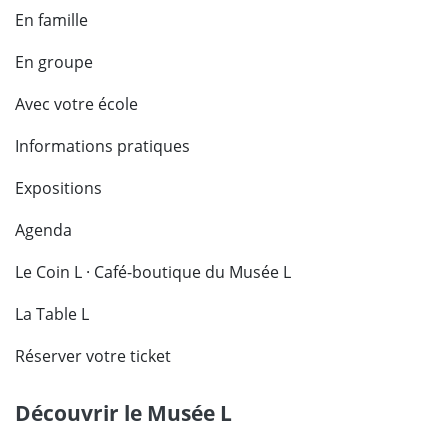
En famille
En groupe
Avec votre école
Informations pratiques
Expositions
Agenda
Le Coin L · Café-boutique du Musée L
La Table L
Réserver votre ticket
Découvrir le Musée L