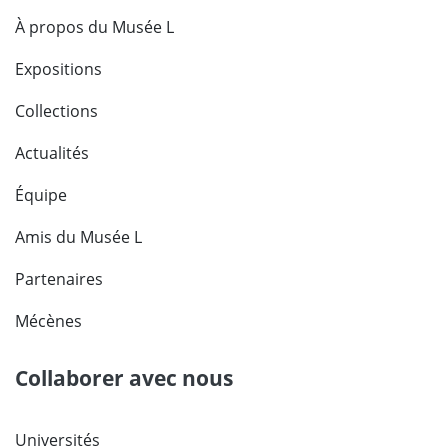
À propos du Musée L
Expositions
Collections
Actualités
Équipe
Amis du Musée L
Partenaires
Mécènes
Collaborer avec nous
Universités