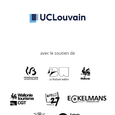
avec le soutien de