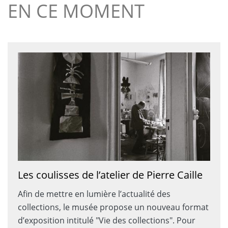
EN CE MOMENT
Les coulisses de l’atelier de Pierre Caille
Afin de mettre en lumière l’actualité des
collections, le musée propose un nouveau format
d’exposition intitulé "Vie des collections". Pour