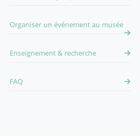
Organiser un événement au musée
Enseignement & recherche
FAQ