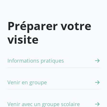
Préparer votre
visite
Informations pratiques
Venir en groupe
Venir avec un groupe scolaire