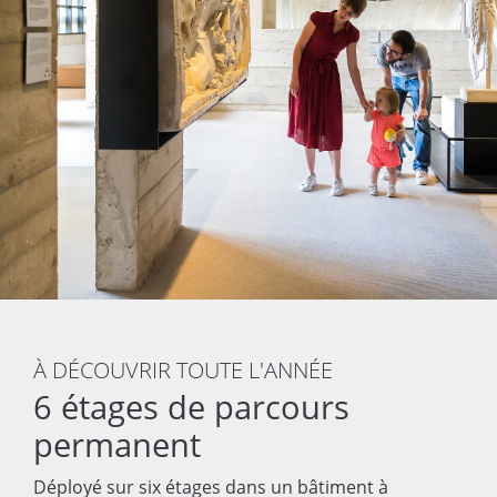
À DÉCOUVRIR TOUTE L'ANNÉE
6 étages de parcours
permanent
Déployé sur six étages dans un bâtiment à