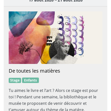
De toutes les matières
Stage
Enfants
Tu aimes le livre et l’art ? Alors ce stage est pour
toi ! Pendant une semaine, la bibliothèque et le
musée te proposent de venir découvrir et
t’amuser autour du thème de la matière.