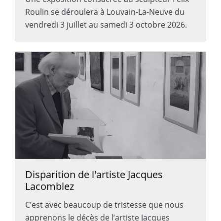
Roulin se déroulera à Louvain-La-Neuve du
vendredi 3 juillet au samedi 3 octobre 2026.
Disparition de l'artiste Jacques
Lacomblez
C’est avec beaucoup de tristesse que nous
apprenons le décès de l’artiste Jacques