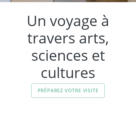
Un voyage à
travers arts,
sciences et
cultures
PRÉPAREZ VOTRE VISITE