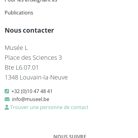
Publications
Nous contacter
Musée L
Place des Sciences 3
Bte L6.07.01
1348 Louvain-la-Neuve
+32 (0)10 47 48 41
info@museel.be
Trouver une personne de contact
NOUS SUIVRE