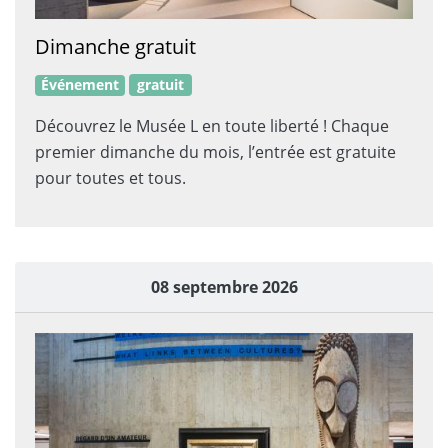
Dimanche gratuit
Événement
gratuit
Découvrez le Musée L en toute liberté ! Chaque
premier dimanche du mois, lʼentrée est gratuite
pour toutes et tous.
08 septembre 2026