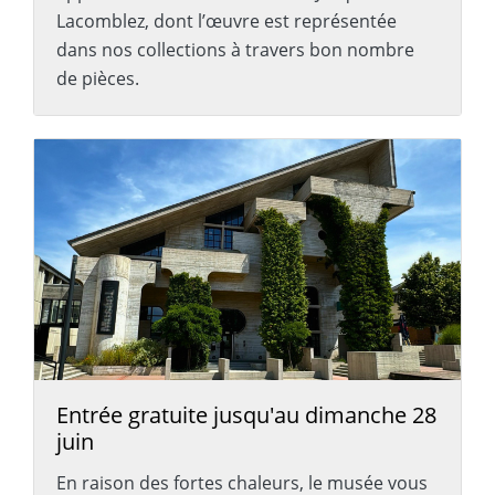
Lacomblez, dont l’œuvre est représentée
dans nos collections à travers bon nombre
de pièces.
Entrée gratuite jusqu'au dimanche 28
juin
En raison des fortes chaleurs, le musée vous