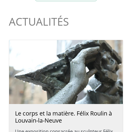
ACTUALITÉS
Le corps et la matière. Félix Roulin à
Louvain-la-Neuve
Une exposition consacrée au sculpteur Félix