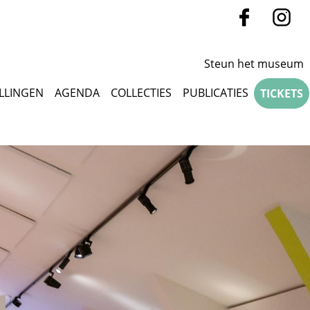
Steun het museum
LLINGEN
AGENDA
COLLECTIES
PUBLICATIES
TICKETS