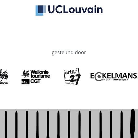
gesteund door