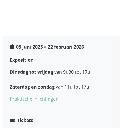
05 juni 2025
>
22 februari 2026
Exposition
Dinsdag tot vrijdag
van 9u30 tot 17u
Zaterdag en zondag
van 11u tot 17u
Praktische inlichtingen
Tickets