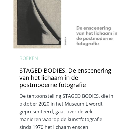
BOEKEN
STAGED BODIES. De enscenering
van het lichaam in de
postmoderne fotografie
De tentoonstelling STAGED BODIES, die in
oktober 2020 in het Museum L wordt
gepresenteerd, gaat over de vele
manieren waarop de kunstfotografie
sinds 1970 het lichaam enscen