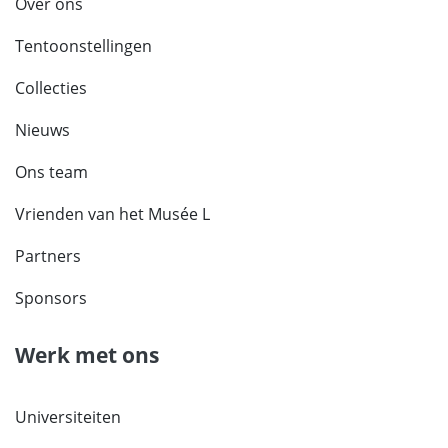
Over ons
Tentoonstellingen
Collecties
Nieuws
Ons team
Vrienden van het Musée L
Partners
Sponsors
Werk met ons
Universiteiten