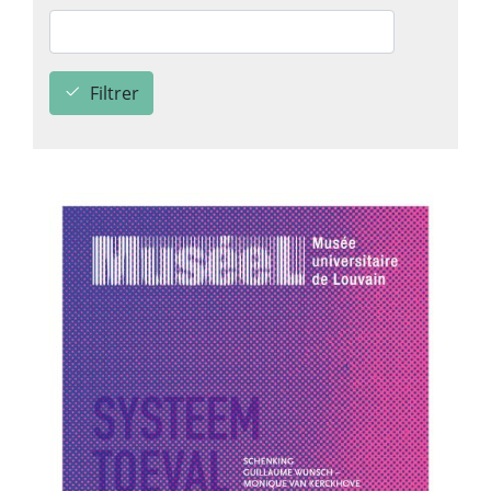
Filtrer