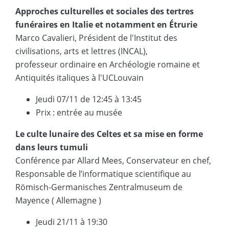
Approches culturelles et sociales des tertres
funéraires en Italie et notamment en Étrurie
Marco Cavalieri, Président de l'Institut des
civilisations, arts et lettres (INCAL),
professeur ordinaire en Archéologie romaine et
Antiquités italiques à l'UCLouvain
Jeudi 07/11 de 12:45 à 13:45
Prix : entrée au musée
Le culte lunaire des Celtes et sa mise en forme
dans leurs tumuli
Conférence par Allard Mees, Conservateur en chef,
Responsable de l’informatique scientifique au
Römisch-Germanisches Zentralmuseum de
Mayence ( Allemagne )
Jeudi 21/11 à 19:30