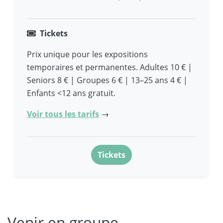
Tickets
Prix unique pour les expositions
temporaires et permanentes. Adultes 10 € |
Seniors 8 € | Groupes 6 € | 13–25 ans 4 € |
Enfants <12 ans gratuit.
Voir tous les tarifs
→
Tickets
Venir en groupe