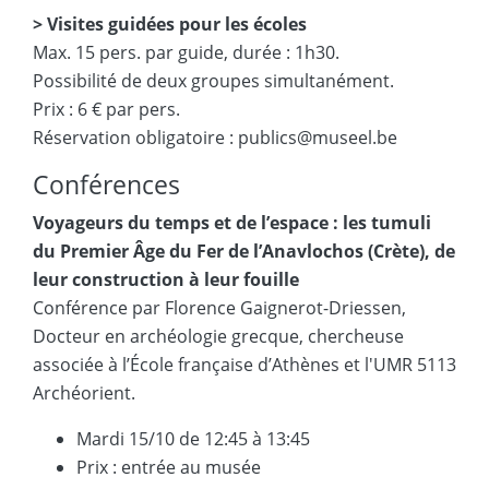
> Visites guidées pour les écoles
Max. 15 pers. par guide, durée : 1h30.
Possibilité de deux groupes simultanément.
Prix : 6 € par pers.
Réservation obligatoire : publics@museel.be
Conférences
Voyageurs du temps et de l’espace : les tumuli
du Premier Âge du Fer de l’Anavlochos (Crète), de
leur construction à leur fouille
Conférence par Florence Gaignerot-Driessen,
Docteur en archéologie grecque, chercheuse
associée à l’École française d’Athènes et l'UMR 5113
Archéorient.
Mardi 15/10 de 12:45 à 13:45
Prix : entrée au musée