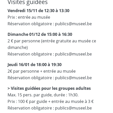
Visites guidées
Vendredi 15/11 de 12:30 à 13:30
Prix : entrée au musée
Réservation obligatoire : publics@museel.be
Dimanche 01/12 de 15:00 à 16:30
2 € par personne (entrée gratuite au musée ce
dimanche)
Réservation obligatoire : publics@museel.be
Jeudi 16/01 de 18:00 à 19:30
2€ par personne + entrée au musée
Réservation obligatoire : publics@museel.be
> Visites guidées pour les groupes adultes
Max. 15 pers. par guide, durée : 1h30.
Prix : 100 € par guide + entrée au musée à 3 €
Réservation obligatoire : publics@museel.be