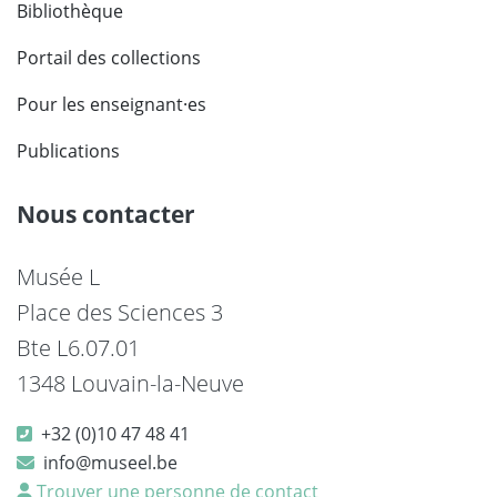
Bibliothèque
Portail des collections
Pour les enseignant·es
Publications
Nous contacter
Musée L
Place des Sciences 3
Bte L6.07.01
1348 Louvain-la-Neuve
+32 (0)10 47 48 41
info@museel.be
Trouver une personne de contact