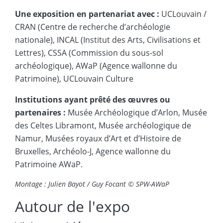
Une exposition en partenariat avec :
UCLouvain /
CRAN (Centre de recherche d’archéologie
nationale), INCAL (Institut des Arts, Civilisations et
Lettres), CSSA (Commission du sous-sol
archéologique), AWaP (Agence wallonne du
Patrimoine), UCLouvain Culture
Institutions ayant prêté des œuvres ou
partenaires :
Musée Archéologique d’Arlon, Musée
des Celtes Libramont, Musée archéologique de
Namur, Musées royaux d’Art et d’Histoire de
Bruxelles, Archéolo-J, Agence wallonne du
Patrimoine AWaP.
Montage : Julien Bayot / Guy Focant © SPW-AWaP
Autour de l'expo