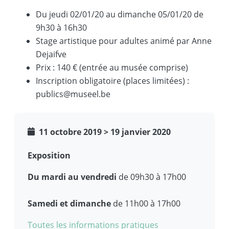
Du jeudi 02/01/20 au dimanche 05/01/20 de
9h30 à 16h30
Stage artistique pour adultes animé par Anne
Dejaifve
Prix : 140 € (entrée au musée comprise)
Inscription obligatoire (places limitées) :
publics@museel.be
11 octobre 2019
>
19 janvier 2020
Exposition
Du mardi au vendredi
de 09h30 à 17h00
Samedi et dimanche
de 11h00 à 17h00
Toutes les informations pratiques