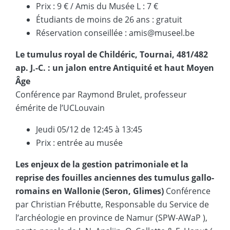
Prix : 9 € / Amis du Musée L : 7 €
Étudiants de moins de 26 ans : gratuit
Réservation conseillée : amis@museel.be
Le tumulus royal de Childéric, Tournai, 481/482
ap. J.-C. : un jalon entre Antiquité et haut Moyen
Âge
Conférence par Raymond Brulet, professeur
émérite de l’UCLouvain
Jeudi 05/12 de 12:45 à 13:45
Prix : entrée au musée
Les enjeux de la gestion patrimoniale et la
reprise des fouilles anciennes des tumulus gallo-
romains en Wallonie (Seron, Glimes)
Conférence
par Christian Frébutte, Responsable du Service de
l’archéologie en province de Namur (SPW-AWaP ),