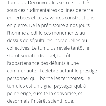
Tumulus. Découvrez les secrets cachés
sous ces rudimentaires collines de terre
enherbées et ces savantes constructions
en pierre. De la préhistoire à nos jours,
l’homme a édifié ces monuments au-
dessus de sépultures individuelles ou
collectives. Le tumulus révèle tantôt le
statut social individuel, tantôt
l’appartenance des défunts à une
communauté. Il célèbre autant le prestige
personnel qu’il borne les territoires. Le
tumulus est un signal paysager qui, à
peine érigé, suscite la convoitise, et
désormais l’intérêt scientifique.