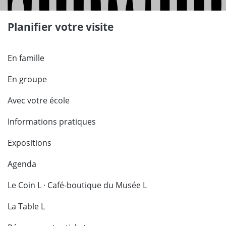
Planifier votre visite
En famille
En groupe
Avec votre école
Informations pratiques
Expositions
Agenda
Le Coin L · Café-boutique du Musée L
La Table L