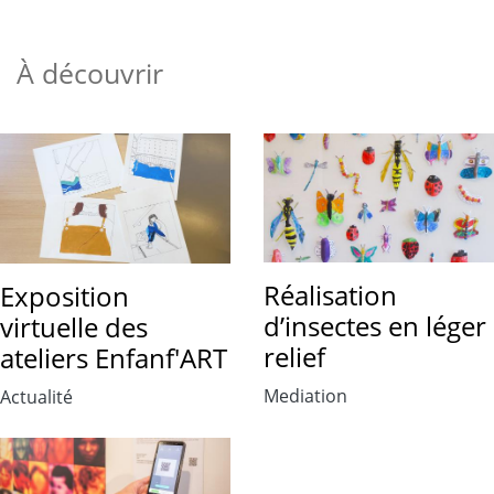
À découvrir
Réalisation
Exposition
d’insectes en léger
virtuelle des
relief
ateliers Enfanf'ART
Mediation
Actualité