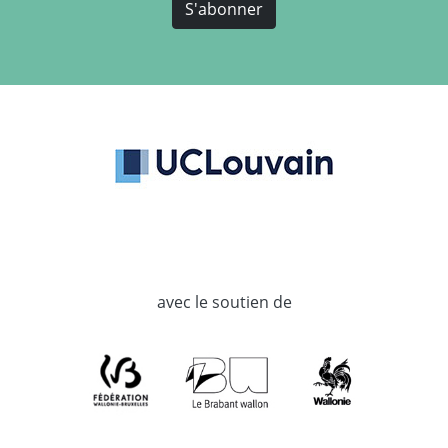
S'abonner
avec le soutien de