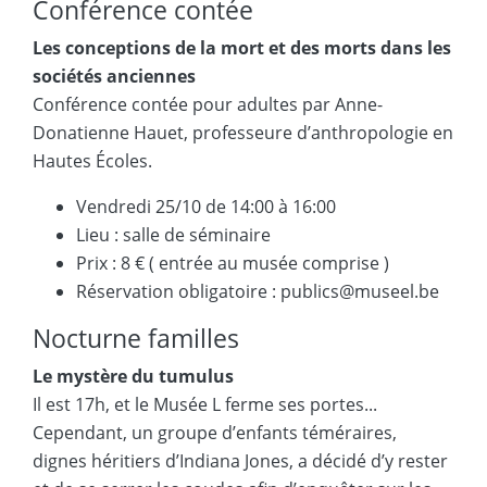
Conférence contée
Les conceptions de la mort et des morts dans les
sociétés anciennes
Conférence contée pour adultes par Anne-
Donatienne Hauet, professeure d’anthropologie en
Hautes Écoles.
Vendredi 25/10 de 14:00 à 16:00
Lieu : salle de séminaire
Prix : 8 € ( entrée au musée comprise )
Réservation obligatoire : publics@museel.be
Nocturne familles
Le mystère du tumulus
Il est 17h, et le Musée L ferme ses portes...
Cependant, un groupe d’enfants téméraires,
dignes héritiers d’Indiana Jones, a décidé d’y rester