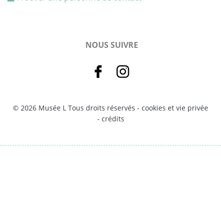
NOUS SUIVRE
© 2026 Musée L Tous droits réservés -
cookies et vie privée
-
crédits