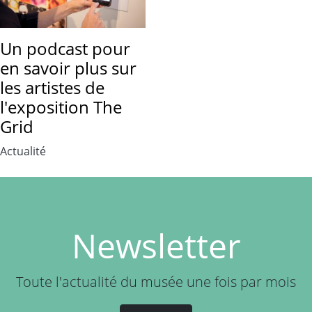
Un podcast pour
en savoir plus sur
les artistes de
l'exposition The
Grid
Actualité
Newsletter
Toute l'actualité du musée une fois par mois