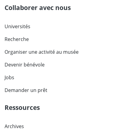
Collaborer avec nous
Universités
Recherche
Organiser une activité au musée
Devenir bénévole
Jobs
Demander un prêt
Ressources
Archives