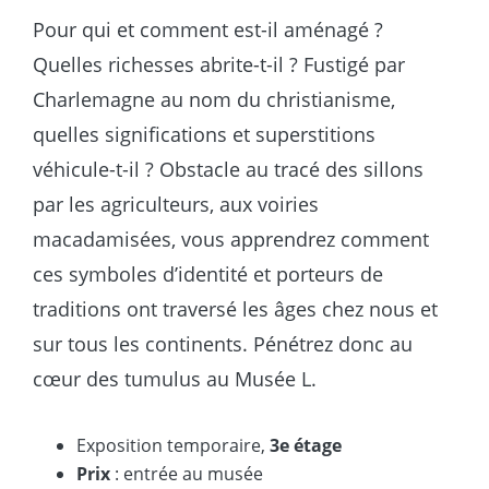
Pour qui et comment est-il aménagé ?
Quelles richesses abrite-t-il ? Fustigé par
Charlemagne au nom du christianisme,
quelles significations et superstitions
véhicule-t-il ? Obstacle au tracé des sillons
par les agriculteurs, aux voiries
macadamisées, vous apprendrez comment
ces symboles d’identité et porteurs de
traditions ont traversé les âges chez nous et
sur tous les continents. Pénétrez donc au
cœur des tumulus au Musée L.
Exposition temporaire,
3e étage
Prix
: entrée au musée