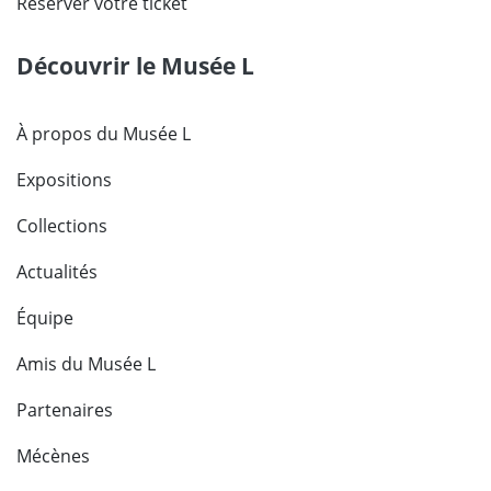
Réserver votre ticket
Découvrir le Musée L
À propos du Musée L
Expositions
Collections
Actualités
Équipe
Amis du Musée L
Partenaires
Mécènes