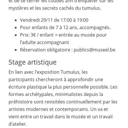
et de se serrer les coudes afin d’enquêter sur les
mystères et les secrets cachés du tumulus.
Vendredi 29/11 de 17:00 à 19:00
Pour enfants de 7 à 12 ans, accompagnés.
Prix: 3€ / enfant + entrée au musée pour
l’adulte accompagnant
Réservation obligatoire : publics@museel.be
Stage artistique
En lien avec l’exposition Tumulus, les
participants chercheront à approfondir une
écriture plastique la plus personnelle possible. Les
formes archétypales, minimalistes depuis la
préhistoire sont revisitées continuellement par les
artistes modernes et contemporains. Un va et
vient entre un travail dans le musée et un travail
d’atelier.