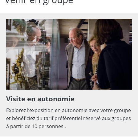
Visite en autonomie
Explorez l’exposition en autonomie avec votre groupe
et bénéficiez du tarif préférentiel réservé aux groupes
à partir de 10 personnes..