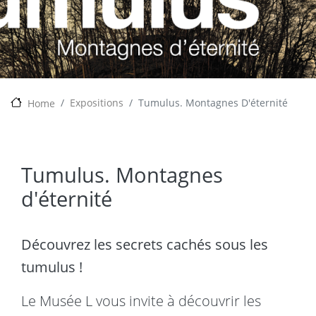
Expositions
Tumulus. Montagnes D'éternité
Home
Tumulus. Montagnes
d'éternité
Découvrez les secrets cachés sous les
tumulus !
Le Musée L vous invite à découvrir les