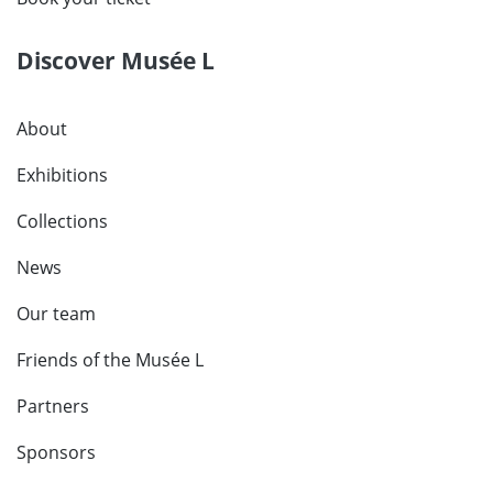
Discover Musée L
About
Exhibitions
Collections
News
Our team
Friends of the Musée L
Partners
Sponsors