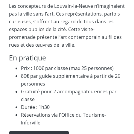
Les concepteurs de Louvain-la-Neuve n’imaginaient
pas la ville sans l’art. Ces représentations, parfois
curieuses, s’offrent au regard de tous dans les
espaces publics de la cité. Cette visite-
promenade présente l’art contemporain au fil des
rues et des œuvres de la ville.
En pratique
Prix : 100€ par classe (max 25 personnes)
80€ par guide supplémentaire à partir de 26
personnes
Gratuité pour 2 accompagnateur·rices par
classe
Durée : 1h30
Réservations via l'Office du Tourisme-
Inforville