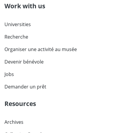
Work with us
Universities
Recherche
Organiser une activité au musée
Devenir bénévole
Jobs
Demander un prêt
Resources
Archives