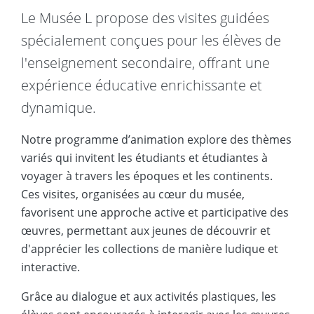
Le Musée L propose des visites guidées
spécialement conçues pour les élèves de
l'enseignement secondaire, offrant une
expérience éducative enrichissante et
dynamique.
Notre programme d’animation explore des thèmes
variés qui invitent les étudiants et étudiantes à
voyager à travers les époques et les continents.
Ces visites, organisées au cœur du musée,
favorisent une approche active et participative des
œuvres, permettant aux jeunes de découvrir et
d'apprécier les collections de manière ludique et
interactive.
Grâce au dialogue et aux activités plastiques, les