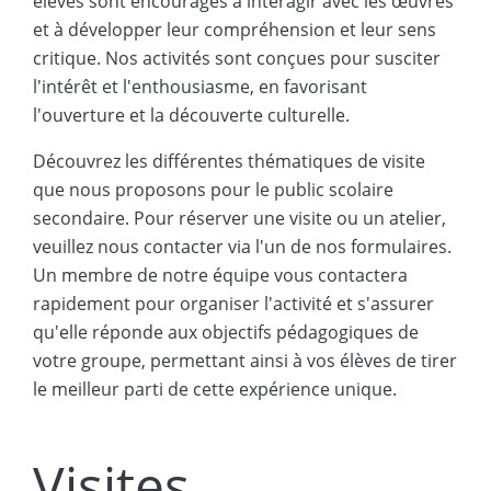
élèves sont encouragés à interagir avec les œuvres
et à développer leur compréhension et leur sens
critique. Nos activités sont conçues pour susciter
l'intérêt et l'enthousiasme, en favorisant
l'ouverture et la découverte culturelle.
Découvrez les différentes thématiques de visite
que nous proposons pour le public scolaire
secondaire. Pour réserver une visite ou un atelier,
veuillez nous contacter via l'un de nos formulaires.
Un membre de notre équipe vous contactera
rapidement pour organiser l'activité et s'assurer
qu'elle réponde aux objectifs pédagogiques de
votre groupe, permettant ainsi à vos élèves de tirer
le meilleur parti de cette expérience unique.
Visites