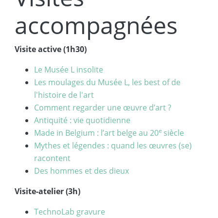
accompagnées
Visite active (1h30)
Le Musée L insolite
Les moulages du Musée L, les best of de
l'histoire de l'art
Comment regarder une œuvre d’art ?
Antiquité : vie quotidienne
e
Made in Belgium : l’art belge au 20
siècle
Mythes et légendes : quand les œuvres (se)
racontent
Des hommes et des dieux
Visite-atelier (3h)
TechnoLab gravure