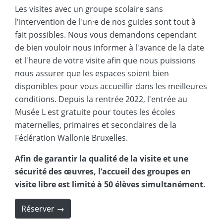
Les visites avec un groupe scolaire sans
l'intervention de l'un·e de nos guides sont tout à
fait possibles. Nous vous demandons cependant
de bien vouloir nous informer à l'avance de la date
et l'heure de votre visite afin que nous puissions
nous assurer que les espaces soient bien
disponibles pour vous accueillir dans les meilleures
conditions. Depuis la rentrée 2022, l'entrée au
Musée L est gratuite pour toutes les écoles
maternelles, primaires et secondaires de la
Fédération Wallonie Bruxelles.
Afin de garantir la qualité de la visite et une
sécurité des œuvres, l’accueil des groupes en
visite libre est limité à 50 élèves simultanément.
Réserver →