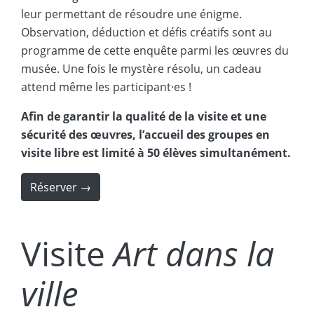
leur permettant de résoudre une énigme.
Observation, déduction et défis créatifs sont au
programme de cette enquête parmi les œuvres du
musée. Une fois le mystère résolu, un cadeau
attend même les participant·es !
Afin de garantir la qualité de la visite et une
sécurité des œuvres, l’accueil des groupes en
visite libre est limité à 50 élèves simultanément.
Réserver →
Visite
Art dans la
ville