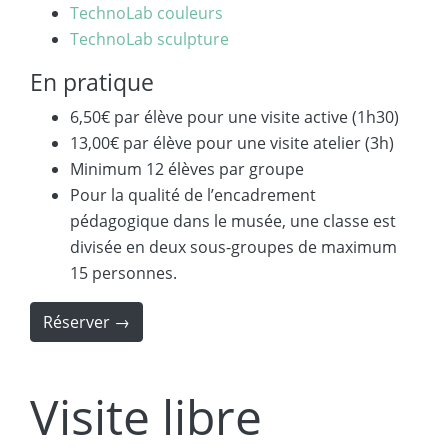
TechnoLab couleurs
TechnoLab sculpture
En pratique
6,50€ par élève pour une visite active (1h30)
13,00€ par élève pour une visite atelier (3h)
Minimum 12 élèves par groupe
Pour la qualité de l’encadrement
pédagogique dans le musée, une classe est
divisée en deux sous-groupes de maximum
15 personnes.
Réserver →
Visite libre