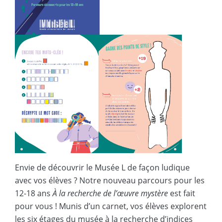
Envie de découvrir le Musée L de façon ludique
avec vos élèves ? Notre nouveau parcours pour les
12-18 ans
À la recherche de l’œuvre mystère
est fait
pour vous ! Munis d’un carnet, vos élèves explorent
les six étages du musée à la recherche d’indices