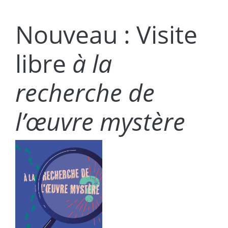
Nouveau : Visite
libre
à la
recherche de
l’œuvre mystère