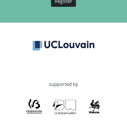
Register
supported by