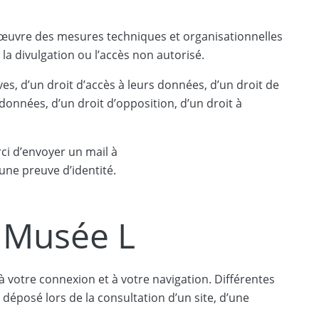
 œuvre des mesures techniques et organisationnelles
, la divulgation ou l’accès non autorisé.
es, d’un droit d’accès à leurs données, d’un droit de
données, d’un droit d’opposition, d’un droit à
ci d’envoyer un mail à
une preuve d’identité.
u Musée L
 à votre connexion et à votre navigation. Différentes
te déposé lors de la consultation d’un site, d’une