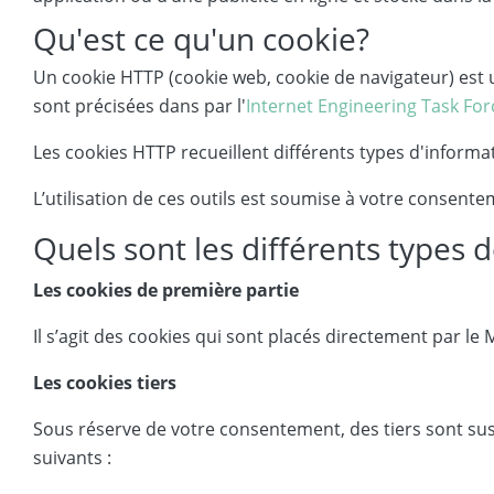
Qu'est ce qu'un cookie?
Un cookie HTTP (cookie web, cookie de navigateur) est un
sont précisées dans par l'
Internet Engineering Task For
Les cookies HTTP recueillent différents types d'informa
L’utilisation de ces outils est soumise à votre consent
Quels sont les différents types 
Les cookies de première partie
Il s’agit des cookies qui sont placés directement par le M
Les cookies tiers
Sous réserve de votre consentement, des tiers sont susc
suivants :