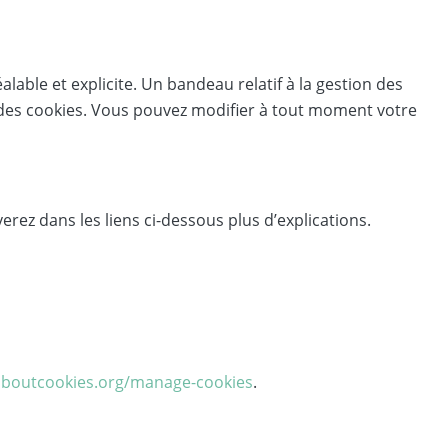
able et explicite. Un bandeau relatif à la gestion des
 des cookies. Vous pouvez modifier à tout moment votre
rez dans les liens ci-dessous plus d’explications.
aboutcookies.org/manage-cookies
.