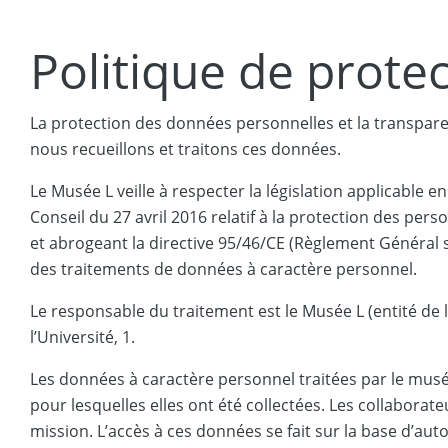
Politique de prote
La protection des données personnelles et la transpare
nous recueillons et traitons ces données.
Le Musée L veille à respecter la législation applicable 
Conseil du 27 avril 2016 relatif à la protection des per
et abrogeant la directive 95/46/CE (Règlement Général su
des traitements de données à caractère personnel.
Le responsable du traitement est le Musée L (entité de 
l’Université, 1.
Les données à caractère personnel traitées par le mus
pour lesquelles elles ont été collectées. Les collaborat
mission. L’accès à ces données se fait sur la base d’aut