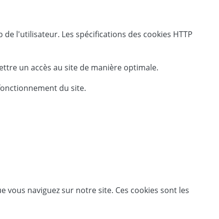
de l'utilisateur. Les spécifications des cookies HTTP
mettre un accès au site de manière optimale.
 fonctionnement du site.
e vous naviguez sur notre site. Ces cookies sont les