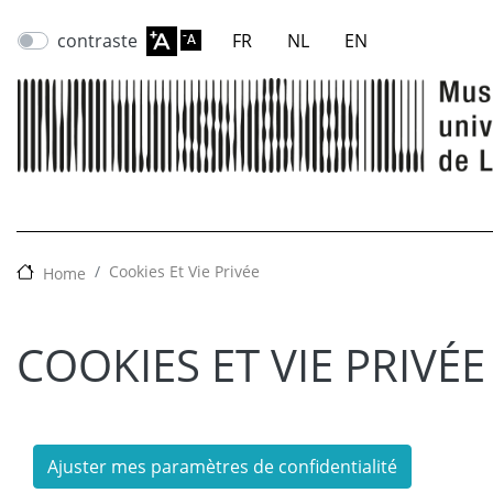
contraste
FR
NL
EN
Cookies Et Vie Privée
Home
COOKIES ET VIE PRIVÉE
Ajuster mes paramètres de confidentialité