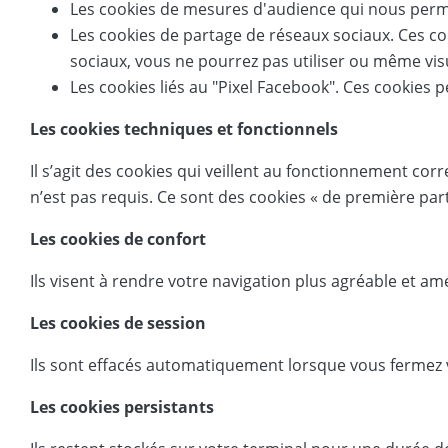
Les cookies de mesures d'audience qui nous permet
Les cookies de partage de réseaux sociaux. Ces co
sociaux, vous ne pourrez pas utiliser ou même visu
Les cookies liés au "Pixel Facebook". Ces cookies 
Les cookies techniques et fonctionnels
Il s’agit des cookies qui veillent au fonctionnement cor
n’est pas requis. Ce sont des cookies « de première part
Les cookies de confort
Ils visent à rendre votre navigation plus agréable et a
Les cookies de session
Ils sont effacés automatiquement lorsque vous fermez 
Les cookies persistants