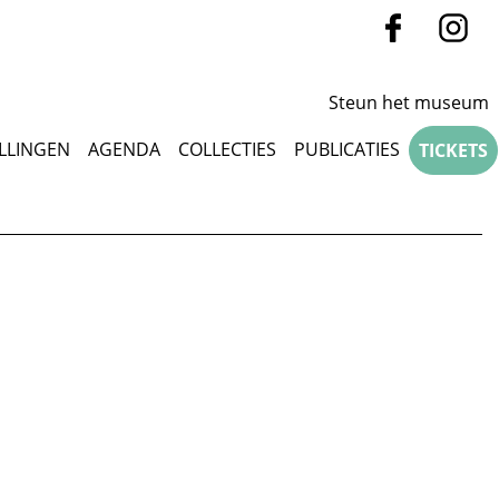
Steun het museum
LLINGEN
AGENDA
COLLECTIES
PUBLICATIES
TICKETS