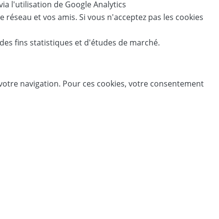
a l'utilisation de Google Analytics
 réseau et vos amis. Si vous n'acceptez pas les cookies
des fins statistiques et d'études de marché.
à votre navigation. Pour ces cookies, votre consentement