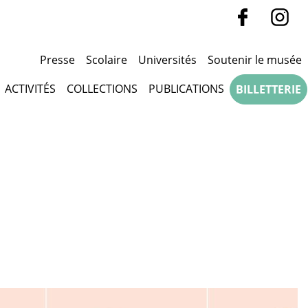
Presse
Scolaire
Universités
Soutenir le musée
ACTIVITÉS
COLLECTIONS
PUBLICATIONS
BILLETTERIE