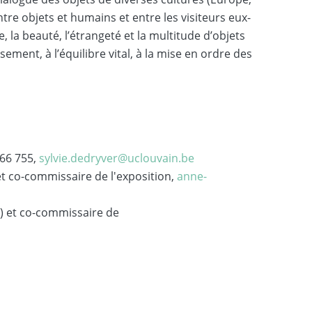
tre objets et humains et entre les visiteurs eux-
, la beauté, l’étrangeté et la multitude d’objets
sement, à l’équilibre vital, à la mise en ordre des
766 755,
sylvie.dedryver@uclouvain.be
t co-commissaire de l'exposition,
anne-
A) et co-commissaire de