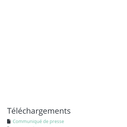
Téléchargements
Communiqué de presse