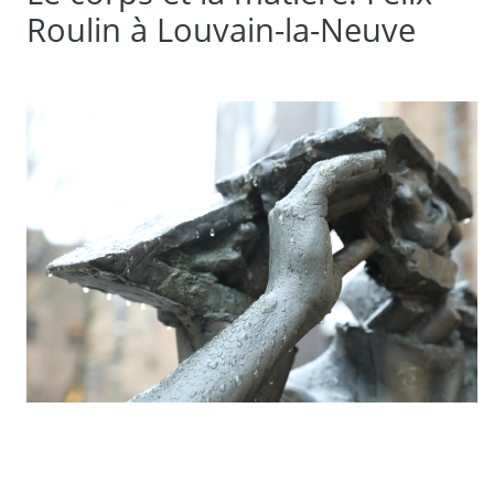
Roulin à Louvain-la-Neuve