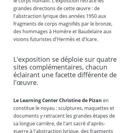
le corps humain. L'exposition retrace les
grandes directions de cette œuvre : de
l'abstraction lyrique des années 1950 aux
fragments de corps magnifiés par le bronze,
des hommages à Homère et Baudelaire aux
visions futuristes d'Hermès et d'Icare.
L'exposition se déploie sur quatre
sites complémentaires, chacun
éclairant une facette différente de
l'œuvre.
Le Learning Center Christine de Pizan
en
constitue le noyau : sculptures, maquettes et
documents y retracent les grandes étapes de
sa longue carrière, de l'art sacré d'après-
guerre à l'abstraction lyrique, des fragments