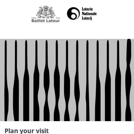
Plan your visit