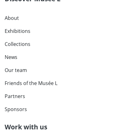
About
Exhibitions
Collections
News
Our team
Friends of the Musée L
Partners
Sponsors
Work with us