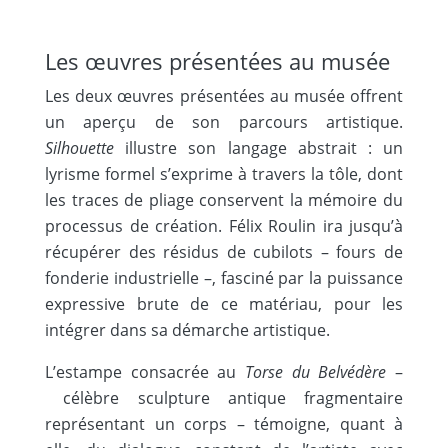
Les œuvres présentées au musée
Les deux œuvres présentées au musée offrent
un aperçu de son parcours artistique.
Silhouette
illustre son langage abstrait : un
lyrisme formel s’exprime à travers la tôle, dont
les traces de pliage conservent la mémoire du
processus de création. Félix Roulin ira jusqu’à
récupérer des résidus de cubilots – fours de
fonderie industrielle –, fasciné par la puissance
expressive brute de ce matériau, pour les
intégrer dans sa démarche artistique.
L’estampe consacrée au
Torse du Belvédère
–
célèbre sculpture antique fragmentaire
représentant un corps – témoigne, quant à