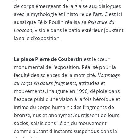
de corps émergeant de la glaise aux dialogues
avec la mythologie et l'histoire de l'art. C'est ici
aussi que Félix Roulin réalisa sa
Relecture du
Laocoon
, visible dans le patio extérieur jouxtant
la salle d'exposition.
La place Pierre de Coubertin
est le cœur
monumental de l'exposition. Réalisé pour la
faculté des sciences de la motricité,
Hommage
au corps en douze fragments
, attitudes et
mouvements, inauguré en 1996, déploie dans
l'espace public une vision à la fois héroïque et
intime du corps humain : des fragments de
bronze, nus et anonymes, surgissent de leurs
socles, saisis dans l'élan du mouvement
comme autant d'instants suspendus dans la