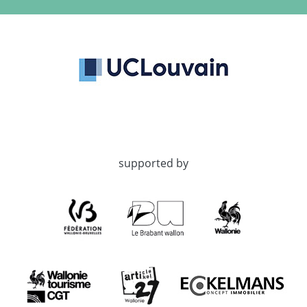
supported by