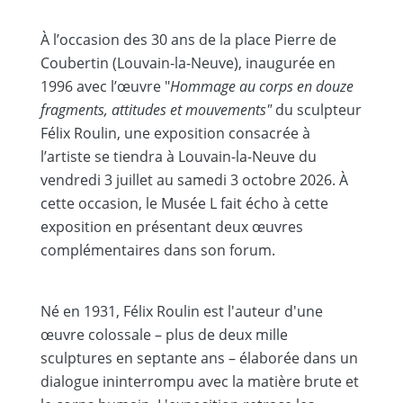
À l’occasion des 30 ans de la place Pierre de
Coubertin (Louvain-la-Neuve), inaugurée en
1996 avec l’œuvre "
Hommage au corps en douze
fragments, attitudes et mouvements"
du sculpteur
Félix Roulin, une exposition consacrée à
l’artiste se tiendra à Louvain-la-Neuve du
vendredi 3 juillet au samedi 3 octobre 2026. À
cette occasion, le Musée L fait écho à cette
exposition en présentant deux œuvres
complémentaires dans son forum.
Né en 1931, Félix Roulin est l'auteur d'une
œuvre colossale – plus de deux mille
sculptures en septante ans – élaborée dans un
dialogue ininterrompu avec la matière brute et