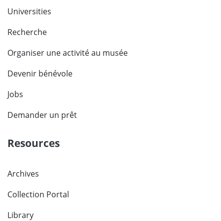
Universities
Recherche
Organiser une activité au musée
Devenir bénévole
Jobs
Demander un prêt
Resources
Archives
Collection Portal
Library