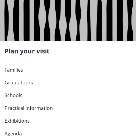
Plan your visit
Families
Group tours
Schools
Practical information
Exhibitions
Agenda