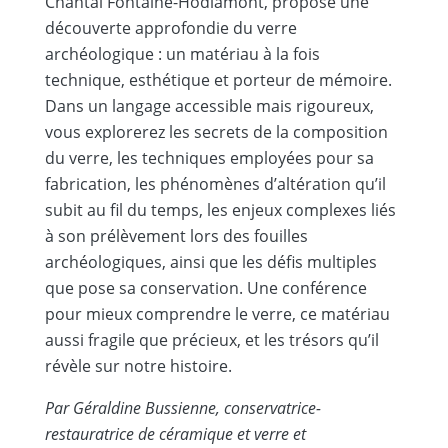
Chantal Fontaine-Hodiamont, propose une
découverte approfondie du verre
archéologique : un matériau à la fois
technique, esthétique et porteur de mémoire.
Dans un langage accessible mais rigoureux,
vous explorerez les secrets de la composition
du verre, les techniques employées pour sa
fabrication, les phénomènes dʼaltération quʼil
subit au fil du temps, les enjeux complexes liés
à son prélèvement lors des fouilles
archéologiques, ainsi que les défis multiples
que pose sa conservation. Une conférence
pour mieux comprendre le verre, ce matériau
aussi fragile que précieux, et les trésors quʼil
révèle sur notre histoire.
Par Géraldine Bussienne, conservatrice-
restauratrice de céramique et verre et