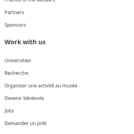
Partners
Sponsors
Work with us
Universities
Recherche
Organiser une activité au musée
Devenir bénévole
Jobs
Demander un prêt