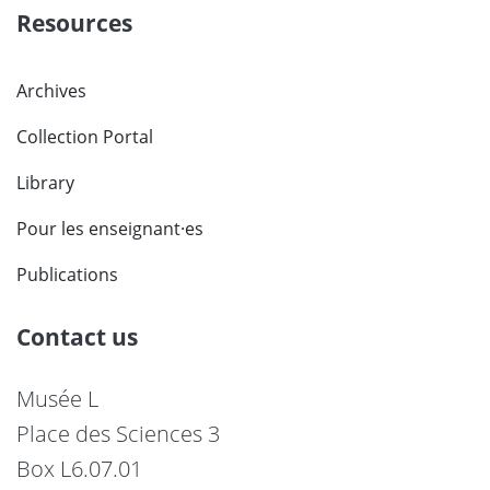
Resources
Archives
Collection Portal
Library
Pour les enseignant·es
Publications
Contact us
Musée L
Place des Sciences 3
Box L6.07.01