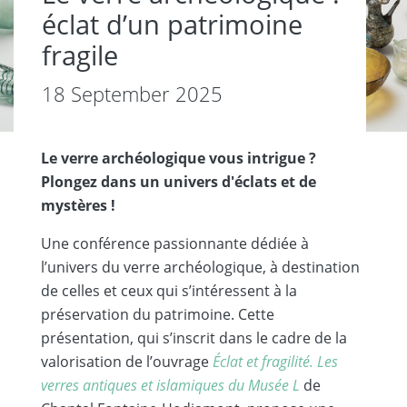
éclat dʼun patrimoine
fragile
18 September 2025
Le verre archéologique vous intrigue ?
Plongez dans un univers d'éclats et de
mystères !
Une conférence passionnante dédiée à
lʼunivers du verre archéologique, à destination
de celles et ceux qui sʼintéressent à la
préservation du patrimoine. Cette
présentation, qui sʼinscrit dans le cadre de la
valorisation de lʼouvrage
Éclat et fragilité. Les
verres antiques et islamiques du Musée L
de