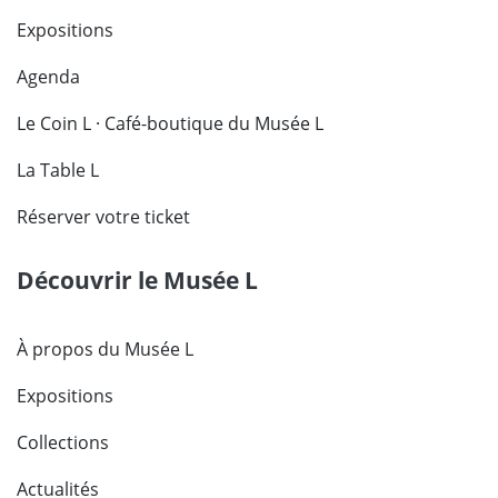
Expositions
Agenda
Le Coin L · Café-boutique du Musée L
La Table L
Réserver votre ticket
Découvrir le Musée L
À propos du Musée L
Expositions
Collections
Actualités