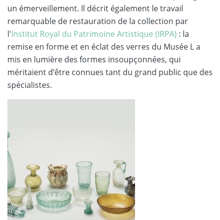
un émerveillement. Il décrit également le travail
remarquable de restauration de la collection par
l'
Institut Royal du Patrimoine Artistique (IRPA)
: la
remise en forme et en éclat des verres du Musée L a
mis en lumière des formes insoupçonnées, qui
méritaient d’être connues tant du grand public que des
spécialistes.
Image