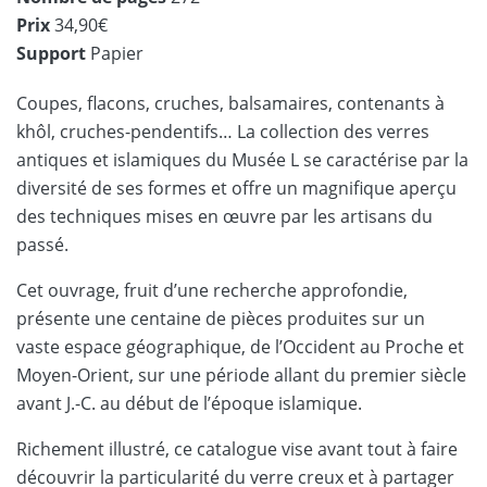
Prix
34,90€
Support
Papier
Coupes, flacons, cruches, balsamaires, contenants à
khôl, cruches-pendentifs… La collection des verres
antiques et islamiques du Musée L se caractérise par la
diversité de ses formes et offre un magnifique aperçu
des techniques mises en œuvre par les artisans du
passé.
Cet ouvrage, fruit d’une recherche approfondie,
présente une centaine de pièces produites sur un
vaste espace géographique, de l’Occident au Proche et
Moyen-Orient, sur une période allant du premier siècle
avant J.-C. au début de l’époque islamique.
Richement illustré, ce catalogue vise avant tout à faire
découvrir la particularité du verre creux et à partager