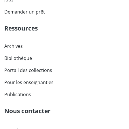
Demander un prêt
Ressources
Archives
Bibliothèque
Portail des collections
Pour les enseignant·es
Publications
Nous contacter