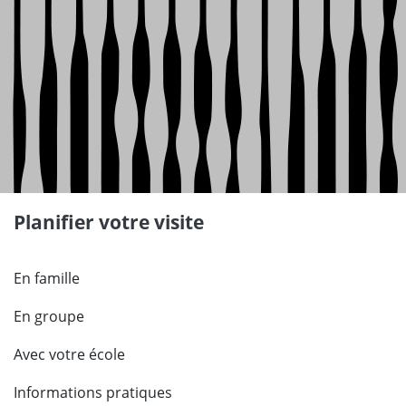
Planifier votre visite
En famille
En groupe
Avec votre école
Informations pratiques