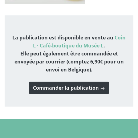
La publication est disponible en vente au
Coin
L · Café-boutique du Musée L
.
Elle peut également être commandée et
envoyée par courrier (comptez 6,90€ pour un
envoi en Belgique).
Commander la publication →