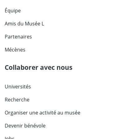
Équipe
Amis du Musée L
Partenaires
Mécènes
Collaborer avec nous
Universités
Recherche
Organiser une activité au musée
Devenir bénévole
Jobs