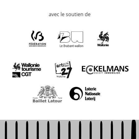
avec le soutien de