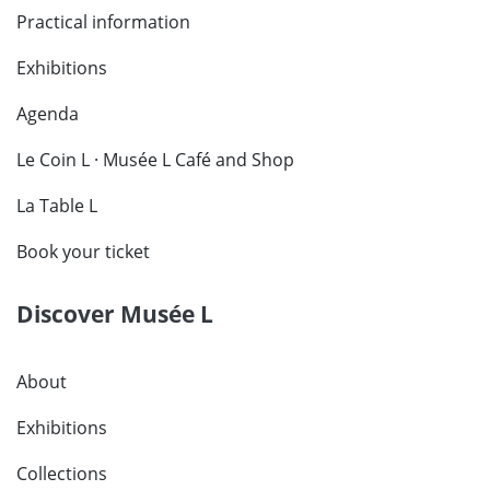
Practical information
Exhibitions
Agenda
Le Coin L · Musée L Café and Shop
La Table L
Book your ticket
Discover Musée L
About
Exhibitions
Collections