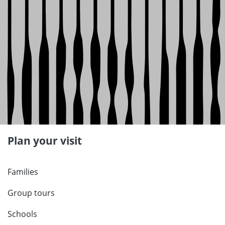
Plan your visit
Families
Group tours
Schools