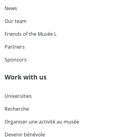
News
Our team
Friends of the Musée L
Partners
Sponsors
Work with us
Universities
Recherche
Organiser une activité au musée
Devenir bénévole