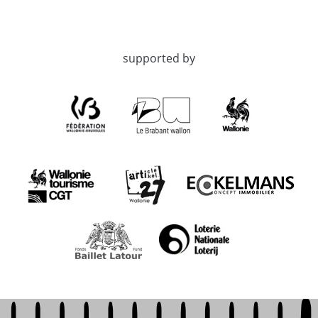
supported by