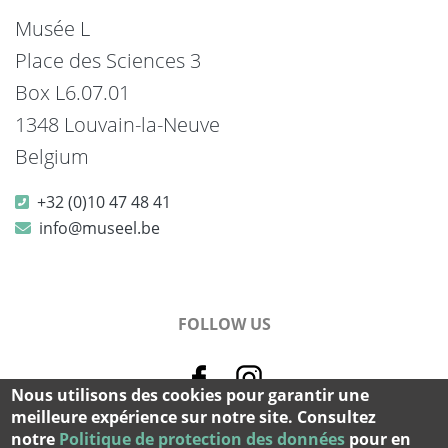
Musée L
Place des Sciences 3
Box L6.07.01
1348 Louvain-la-Neuve
Belgium
+32 (0)10 47 48 41
info@museel.be
FOLLOW US
Nous utilisons des cookies pour garantir une
meilleure expérience sur notre site. Consultez
notre
Politique de protection des données
pour en