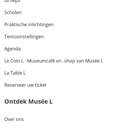
Groeps
Scholen
Praktische inlichtingen
Tentoonstellingen
Agenda
Le Coin L · Museumcafé en -shop van Musée L
La Table L
Reserveer uw ticket
Ontdek Musée L
Over ons