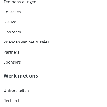
Tentoonstellingen
Collecties
Nieuws
Ons team
Vrienden van het Musée L
Partners
Sponsors
Werk met ons
Universiteiten
Recherche