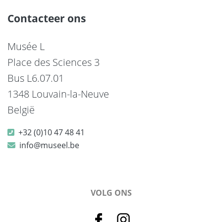
Contacteer ons
Musée L
Place des Sciences 3
Bus L6.07.01
1348 Louvain-la-Neuve
België
+32 (0)10 47 48 41
info@museel.be
VOLG ONS