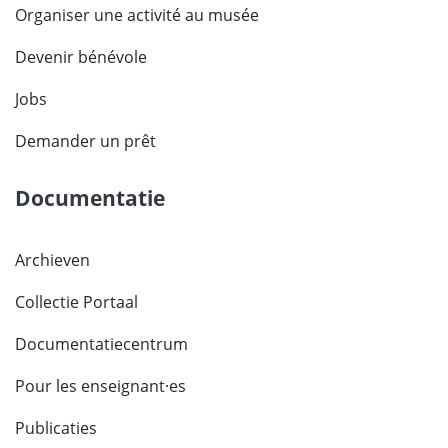
Organiser une activité au musée
Devenir bénévole
Jobs
Demander un prêt
Documentatie
Archieven
Collectie Portaal
Documentatiecentrum
Pour les enseignant·es
Publicaties