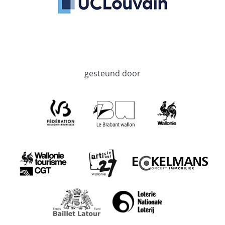
gesteund door