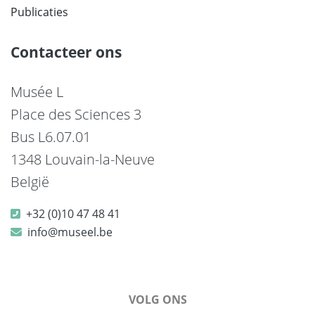
Publicaties
Contacteer ons
Musée L
Place des Sciences 3
Bus L6.07.01
1348 Louvain-la-Neuve
België
+32 (0)10 47 48 41
info@museel.be
VOLG ONS