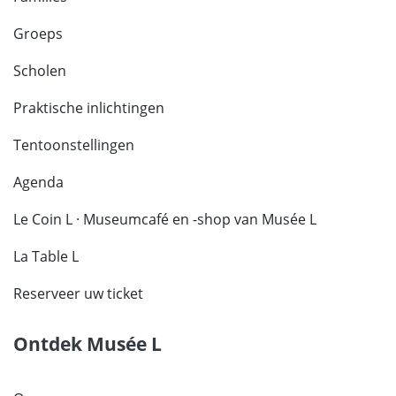
Groeps
Scholen
Praktische inlichtingen
Tentoonstellingen
Agenda
Le Coin L · Museumcafé en -shop van Musée L
La Table L
Reserveer uw ticket
Ontdek Musée L