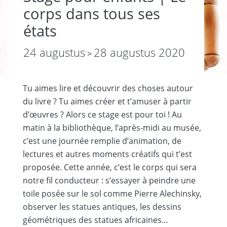
corps dans tous ses
états
24 augustus
28 augustus 2020
>
Tu aimes lire et découvrir des choses autour
du livre ? Tu aimes créer et t’amuser à partir
d’œuvres ? Alors ce stage est pour toi ! Au
matin à la bibliothèque, l’après-midi au musée,
c’est une journée remplie d’animation, de
lectures et autres moments créatifs qui t’est
proposée. Cette année, c’est le corps qui sera
notre fil conducteur : s’essayer à peindre une
toile posée sur le sol comme Pierre Alechinsky,
observer les statues antiques, les dessins
géométriques des statues africaines…