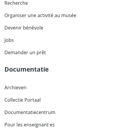
Recherche
Organiser une activité au musée
Devenir bénévole
Jobs
Demander un prêt
Documentatie
Archieven
Collectie Portaal
Documentatiecentrum
Pour les enseignant·es