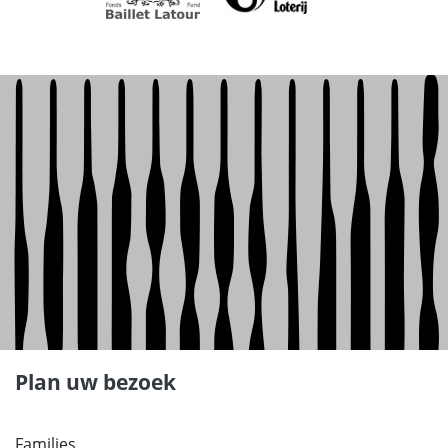
Plan uw bezoek
Families