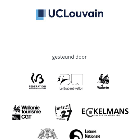
gesteund door