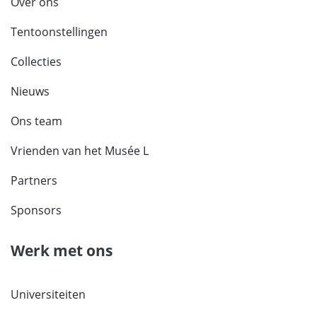
Over ons
Tentoonstellingen
Collecties
Nieuws
Ons team
Vrienden van het Musée L
Partners
Sponsors
Werk met ons
Universiteiten