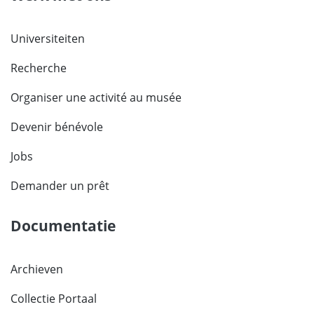
Universiteiten
Recherche
Organiser une activité au musée
Devenir bénévole
Jobs
Demander un prêt
Documentatie
Archieven
Collectie Portaal