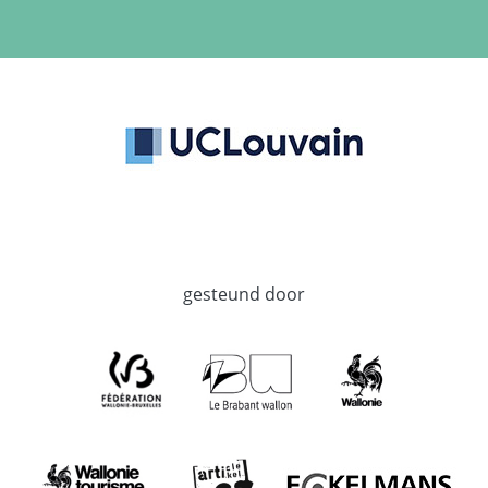
gesteund door