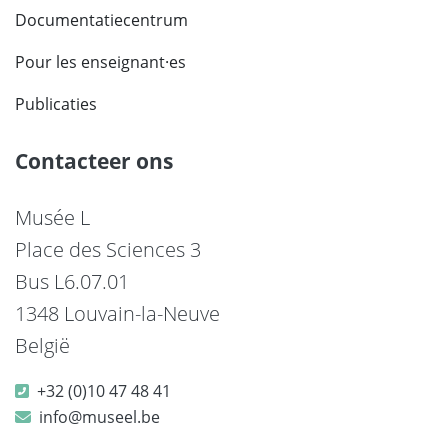
Documentatiecentrum
Pour les enseignant·es
Publicaties
Contacteer ons
Musée L
Place des Sciences 3
Bus L6.07.01
1348 Louvain-la-Neuve
België
+32 (0)10 47 48 41
info@museel.be