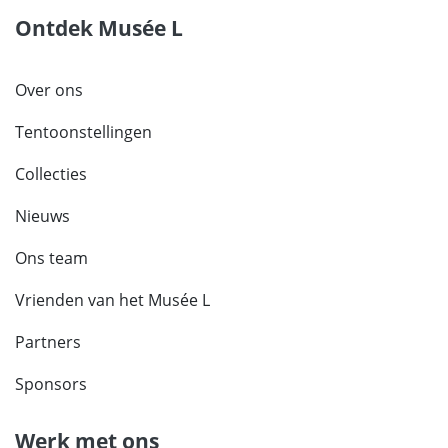
Ontdek Musée L
Over ons
Tentoonstellingen
Collecties
Nieuws
Ons team
Vrienden van het Musée L
Partners
Sponsors
Werk met ons