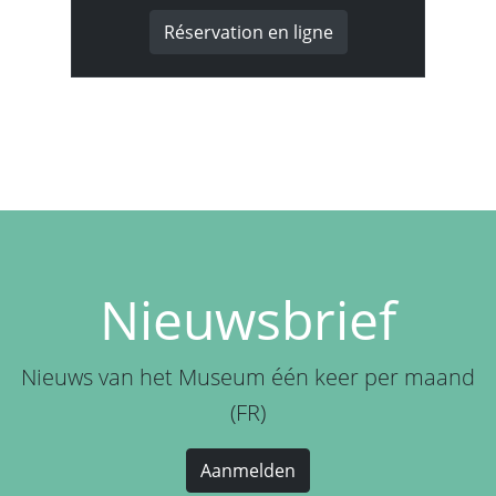
Réservation en ligne
Nieuwsbrief
Nieuws van het Museum één keer per maand
(FR)
Aanmelden