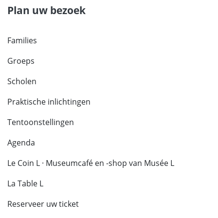
Plan uw bezoek
Families
Groeps
Scholen
Praktische inlichtingen
Tentoonstellingen
Agenda
Le Coin L · Museumcafé en -shop van Musée L
La Table L
Reserveer uw ticket