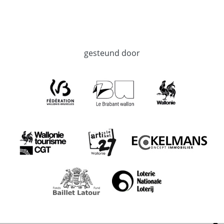
gesteund door