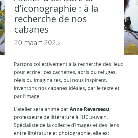
d'iconographie : à la
recherche de nos
cabanes
20 maart 2025
Partons collectivement à la recherche des lieux
pour écrire : ces cachettes, abris ou refuges,
réels ou imaginaires, qui nous inspirent.
Inventons nos cabanes idéales, par le texte et
par lʼimage.
Lʼatelier sera animé par
Anne Reverseau
,
professeure de littérature à lʼUCLouvain.
Spécialiste de la collecte d’images et des liens
entre littérature et photographie, elle est