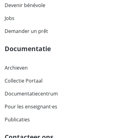
Devenir bénévole
Jobs
Demander un prêt
Documentatie
Archieven
Collectie Portaal
Documentatiecentrum
Pour les enseignant·es
Publicaties
Contacteer ons