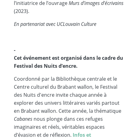
l’initiatrice de l’ouvrage
Murs d’images d’écrivains
(2023).
En partenariat avec UCLouvain Culture
-
Cet événement est organisé dans le cadre du
Festival des Nuits d’encre.
Coordonné par la Bibliothèque centrale et le
Centre culturel du Brabant wallon, le Festival
des Nuits d'encre invite chaque année à
explorer des univers littéraires variés partout
en Brabant wallon. Cette année, la thématique
Cabanes
nous plonge dans ces refuges
imaginaires et réels, véritables espaces
d’évasion et de réflexion.
Infos et