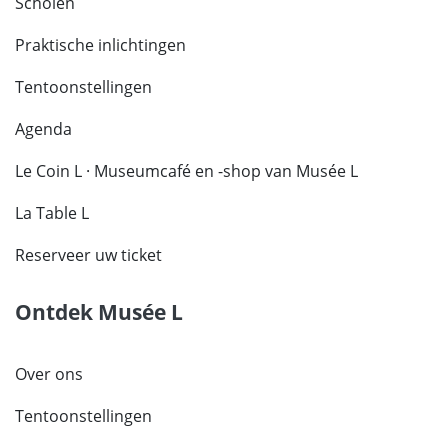
Scholen
Praktische inlichtingen
Tentoonstellingen
Agenda
Le Coin L · Museumcafé en -shop van Musée L
La Table L
Reserveer uw ticket
Ontdek Musée L
Over ons
Tentoonstellingen