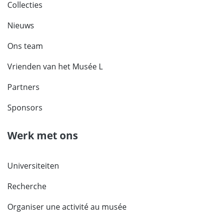
Collecties
Nieuws
Ons team
Vrienden van het Musée L
Partners
Sponsors
Werk met ons
Universiteiten
Recherche
Organiser une activité au musée