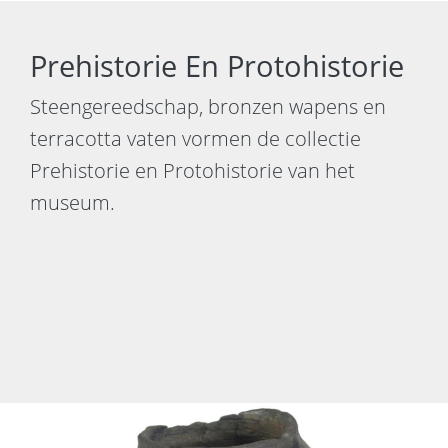
Prehistorie En Protohistorie
Steengereedschap, bronzen wapens en
terracotta vaten vormen de collectie
Prehistorie en Protohistorie van het
museum.