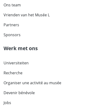
Ons team
Vrienden van het Musée L
Partners
Sponsors
Werk met ons
Universiteiten
Recherche
Organiser une activité au musée
Devenir bénévole
Jobs