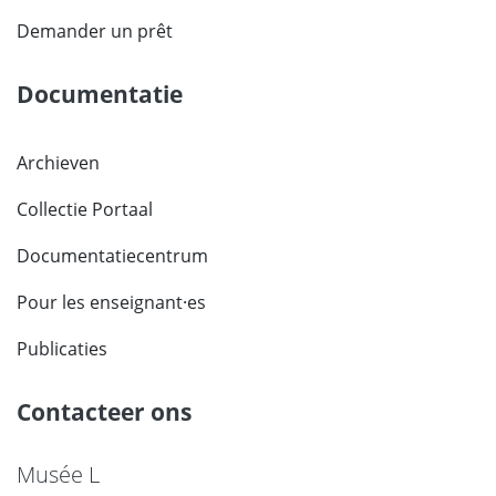
Demander un prêt
Documentatie
Archieven
Collectie Portaal
Documentatiecentrum
Pour les enseignant·es
Publicaties
Contacteer ons
Musée L