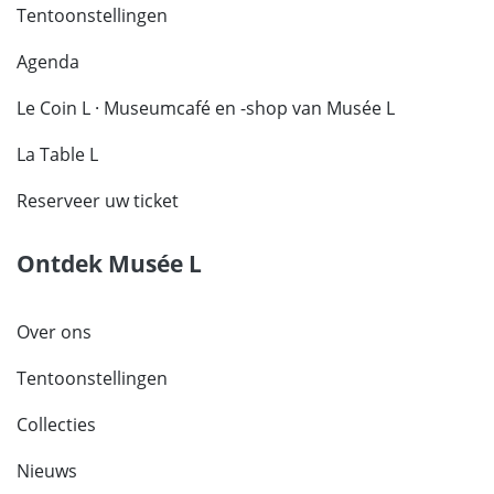
Tentoonstellingen
Agenda
Le Coin L · Museumcafé en -shop van Musée L
La Table L
Reserveer uw ticket
Ontdek Musée L
Over ons
Tentoonstellingen
Collecties
Nieuws