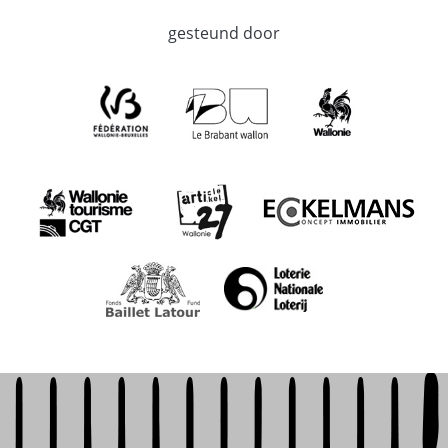
gesteund door