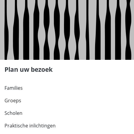
Plan uw bezoek
Families
Groeps
Scholen
Praktische inlichtingen