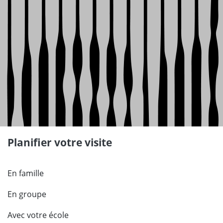
Planifier votre visite
En famille
En groupe
Avec votre école