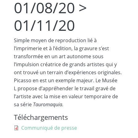
01/08/20 >
01/11/20
Simple moyen de reproduction lié à
l’imprimerie et à l’édition, la gravure s’est
transformée en un art autonome sous
l’impulsion créatrice de grands artistes qui y
ont trouvé un terrain d’expériences originales.
Picasso en est un exemple majeur. Le Musée
L propose d’appréhender le travail gravé de
l’artiste avec la mise en valeur temporaire de
sa série
Tauromaquia.
Téléchargements
Document
Communiqué de presse