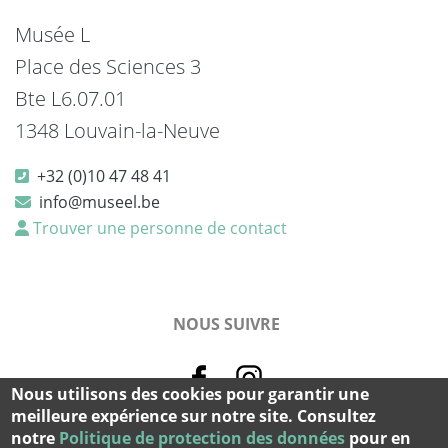
Musée L
Place des Sciences 3
Bte L6.07.01
1348 Louvain-la-Neuve
+32 (0)10 47 48 41
info@museel.be
Trouver une personne de contact
NOUS SUIVRE
Nous utilisons des cookies pour garantir une
meilleure expérience sur notre site. Consultez
notre
Politique de protection des données
pour en