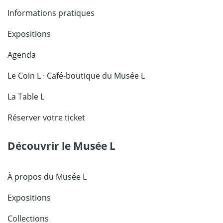
Informations pratiques
Expositions
Agenda
Le Coin L · Café-boutique du Musée L
La Table L
Réserver votre ticket
Découvrir le Musée L
À propos du Musée L
Expositions
Collections