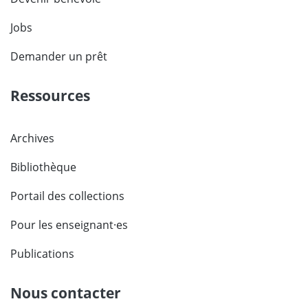
Jobs
Demander un prêt
Ressources
Archives
Bibliothèque
Portail des collections
Pour les enseignant·es
Publications
Nous contacter