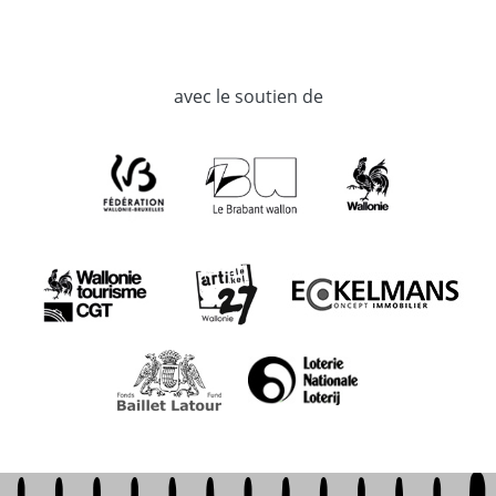
avec le soutien de