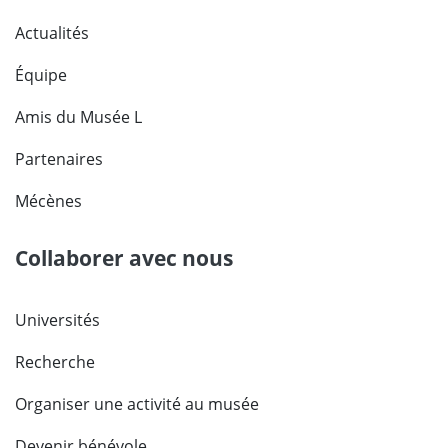
Actualités
Équipe
Amis du Musée L
Partenaires
Mécènes
Collaborer avec nous
Universités
Recherche
Organiser une activité au musée
Devenir bénévole