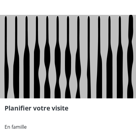
Planifier votre visite
En famille