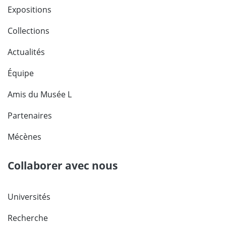
Expositions
Collections
Actualités
Équipe
Amis du Musée L
Partenaires
Mécènes
Collaborer avec nous
Universités
Recherche