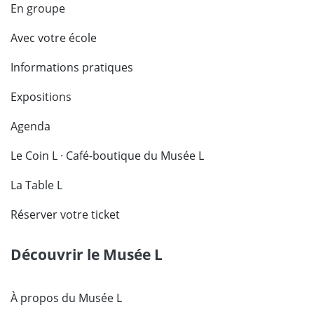
En groupe
Avec votre école
Informations pratiques
Expositions
Agenda
Le Coin L · Café-boutique du Musée L
La Table L
Réserver votre ticket
Découvrir le Musée L
À propos du Musée L