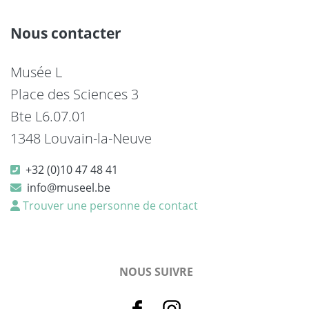
Nous contacter
Musée L
Place des Sciences 3
Bte L6.07.01
1348 Louvain-la-Neuve
+32 (0)10 47 48 41
info@museel.be
Trouver une personne de contact
NOUS SUIVRE