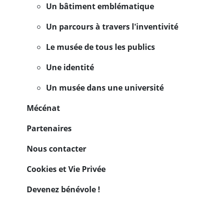
Un bâtiment emblématique
Un parcours à travers l'inventivité
Le musée de tous les publics
Une identité
Un musée dans une université
Mécénat
Partenaires
Nous contacter
Cookies et Vie Privée
Devenez bénévole !