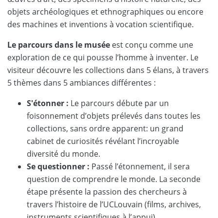
objets archéologiques et ethnographiques ou encore
des machines et inventions à vocation scientifique.
Le parcours dans le musée
est conçu comme une
exploration de ce qui pousse l’homme à inventer. Le
visiteur découvre les collections dans 5 élans, à travers
5 thèmes dans 5 ambiances différentes :
S'étonner :
Le parcours débute par un
foisonnement d’objets prélevés dans toutes les
collections, sans ordre apparent: un grand
cabinet de curiosités révélant l’incroyable
diversité du monde.
Se questionner :
Passé l’étonnement, il sera
question de comprendre le monde. La seconde
étape présente la passion des chercheurs à
travers l’histoire de l’UCLouvain (films, archives,
instruments scientifiques à l’appui).