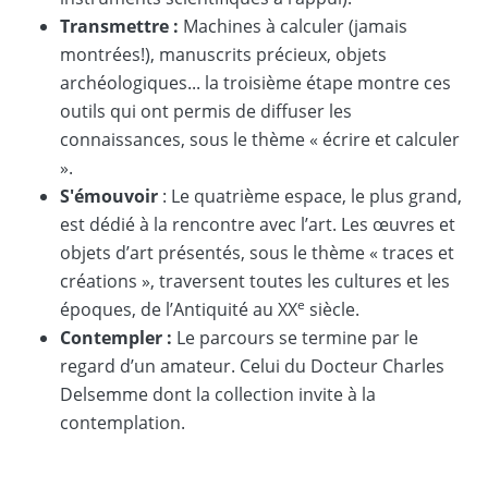
Transmettre :
Machines à calculer (jamais
montrées!), manuscrits précieux, objets
archéologiques... la troisième étape montre ces
outils qui ont permis de diffuser les
connaissances, sous le thème « écrire et calculer
».
S'émouvoir
: Le quatrième espace, le plus grand,
est dédié à la rencontre avec l’art. Les œuvres et
objets d’art présentés, sous le thème « traces et
créations », traversent toutes les cultures et les
e
époques, de l’Antiquité au XX
siècle.
Contempler :
Le parcours se termine par le
regard d’un amateur. Celui du Docteur Charles
Delsemme dont la collection invite à la
contemplation.