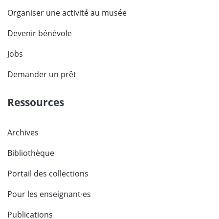
Organiser une activité au musée
Devenir bénévole
Jobs
Demander un prêt
Ressources
Archives
Bibliothèque
Portail des collections
Pour les enseignant·es
Publications