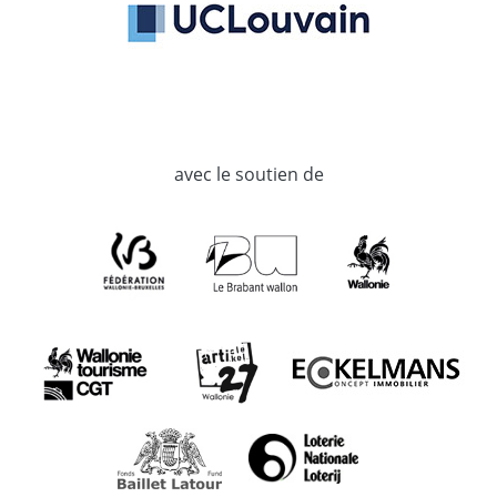
avec le soutien de