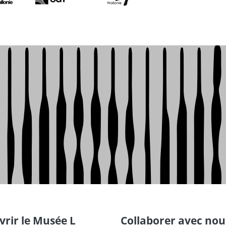
rir le Musée L
Collaborer avec nou