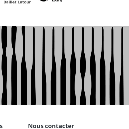
s
Nous contacter