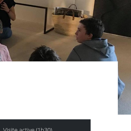
Visite active (1h30)