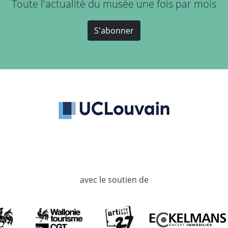
Toute l'actualité du musée une fois par mois
S'abonner
avec le soutien de