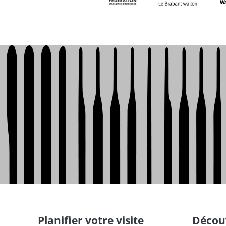
Planifier votre visite
Découv