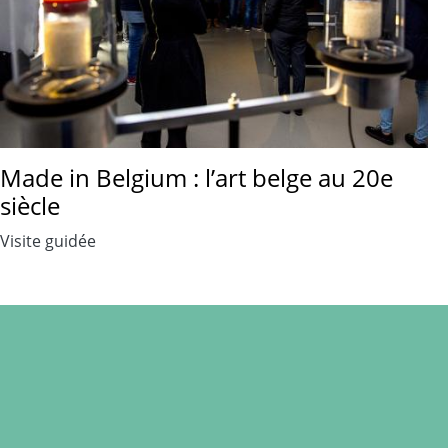
Made in Belgium : l’art belge au 20e
siècle
Visite guidée