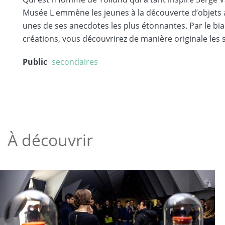
Musée L emmène les jeunes à la découverte d’objets a
unes de ses anecdotes les plus étonnantes. Par le biai
créations, vous découvrirez de manière originale les
Public
secondaires
À découvrir