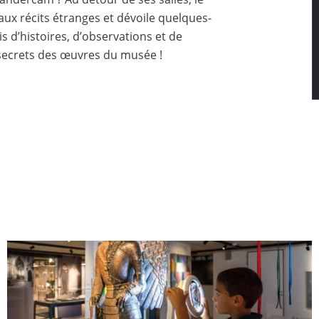
ux récits étranges et dévoile quelques-
s d’histoires, d’observations et de
 secrets des œuvres du musée !