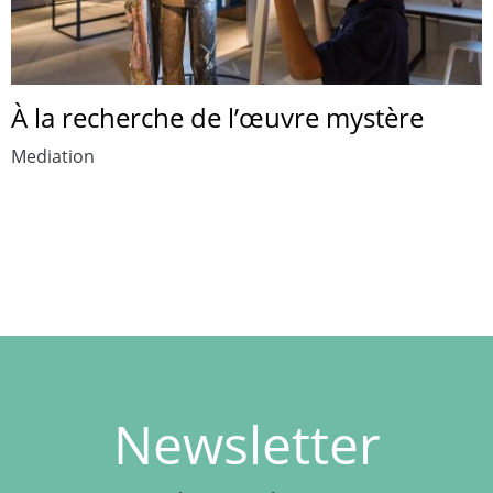
À la recherche de l’œuvre mystère
Mediation
Newsletter