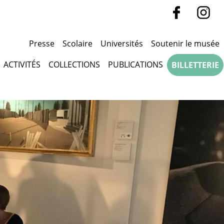
Presse
Scolaire
Universités
Soutenir le musée
ACTIVITÉS
COLLECTIONS
PUBLICATIONS
BILLETTERIE