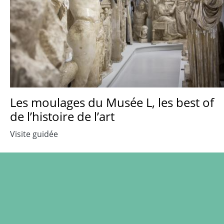
Les moulages du Musée L, les best of
de l’histoire de l’art
Visite guidée