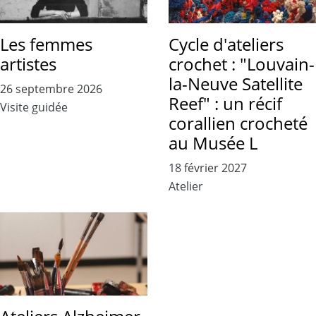
Les femmes
Cycle d'ateliers
artistes
crochet : "Louvain-
la-Neuve Satellite
26 septembre 2026
Reef" : un récif
Visite guidée
corallien crocheté
au Musée L
18 février 2027
Atelier