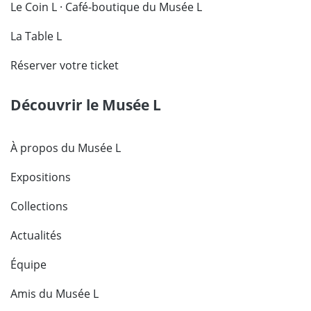
Le Coin L · Café-boutique du Musée L
La Table L
Réserver votre ticket
Découvrir le Musée L
À propos du Musée L
Expositions
Collections
Actualités
Équipe
Amis du Musée L