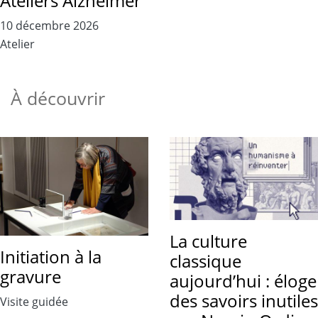
Ateliers Alzheimer
10 décembre 2026
Atelier
À découvrir
La culture
Initiation à la
classique
gravure
aujourd’hui : éloge
des savoirs inutiles
Visite guidée