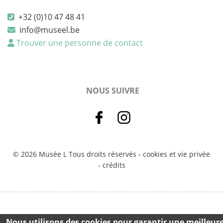
+32 (0)10 47 48 41
info@museel.be
Trouver une personne de contact
NOUS SUIVRE
© 2026 Musée L Tous droits réservés -
cookies et vie privée
-
crédits
Nous utilisons des cookies pour garantir une meilleur