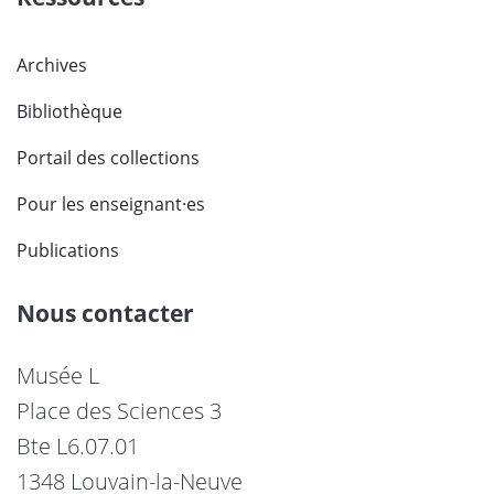
Archives
Bibliothèque
Portail des collections
Pour les enseignant·es
Publications
Nous contacter
Musée L
Place des Sciences 3
Bte L6.07.01
1348 Louvain-la-Neuve