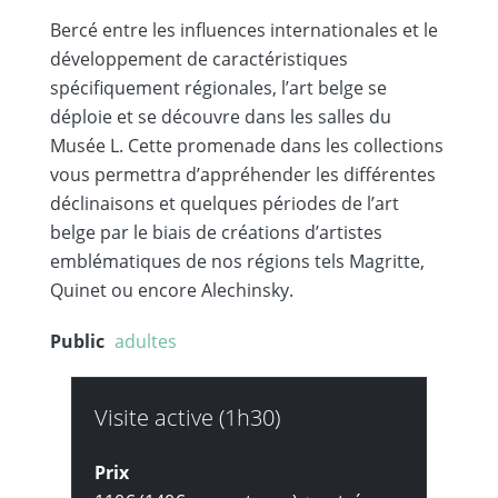
Bercé entre les influences internationales et le
développement de caractéristiques
spécifiquement régionales, l’art belge se
déploie et se découvre dans les salles du
Musée L. Cette promenade dans les collections
vous permettra d’appréhender les différentes
déclinaisons et quelques périodes de l’art
belge par le biais de créations d’artistes
emblématiques de nos régions tels Magritte,
Quinet ou encore Alechinsky.
Public
adultes
Visite active (1h30)
Prix