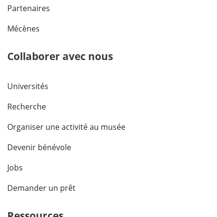
Partenaires
Mécènes
Collaborer avec nous
Universités
Recherche
Organiser une activité au musée
Devenir bénévole
Jobs
Demander un prêt
Ressources