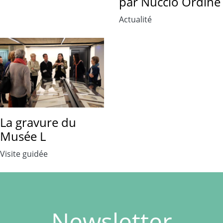
par Nuccio Ordine
Actualité
La gravure du
Musée L
Visite guidée
Newsletter