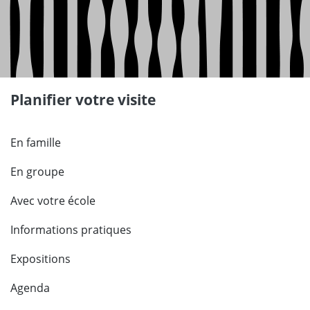
Planifier votre visite
En famille
En groupe
Avec votre école
Informations pratiques
Expositions
Agenda