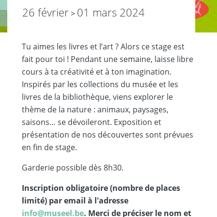
26 février
01 mars 2024
>
Tu aimes les livres et l’art ? Alors ce stage est
fait pour toi ! Pendant une semaine, laisse libre
cours à ta créativité et à ton imagination.
Inspirés par les collections du musée et les
livres de la bibliothèque, viens explorer le
thème de la nature : animaux, paysages,
saisons… se dévoileront. Exposition et
présentation de nos découvertes sont prévues
en fin de stage.
Garderie possible dès 8h30.
Inscription obligatoire (nombre de places
limité) par email à l'adresse
info@museel.be
. Merci de préciser le nom et