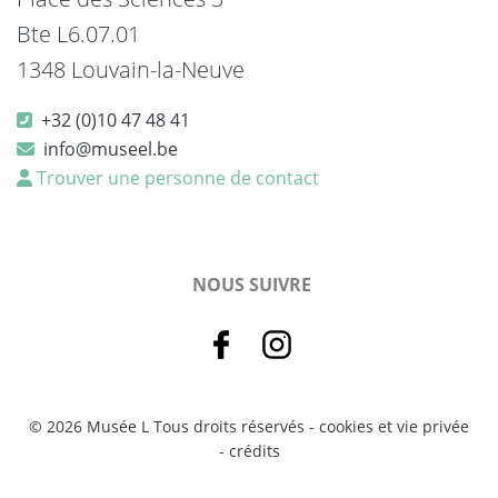
Bte L6.07.01
1348 Louvain-la-Neuve
+32 (0)10 47 48 41
info@museel.be
Trouver une personne de contact
NOUS SUIVRE
© 2026 Musée L Tous droits réservés -
cookies et vie privée
-
crédits