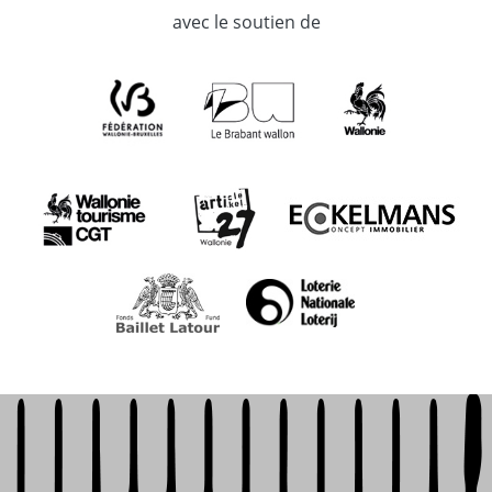
avec le soutien de