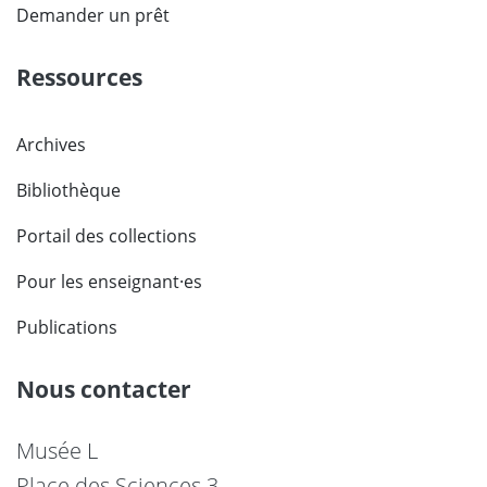
Demander un prêt
Ressources
Archives
Bibliothèque
Portail des collections
Pour les enseignant·es
Publications
Nous contacter
Musée L
Place des Sciences 3