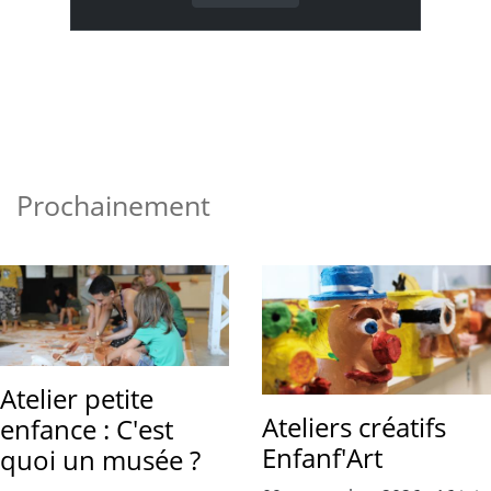
Prochainement
Atelier petite
Ateliers créatifs
enfance : C'est
Enfanf'Art
quoi un musée ?