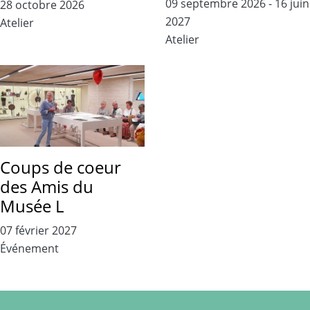
09 septembre 2026
-
16 juin
28 octobre 2026
2027
Atelier
Atelier
Coups de coeur
des Amis du
Musée L
07 février 2027
Événement