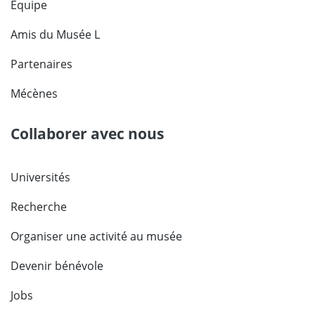
Équipe
Amis du Musée L
Partenaires
Mécènes
Collaborer avec nous
Universités
Recherche
Organiser une activité au musée
Devenir bénévole
Jobs