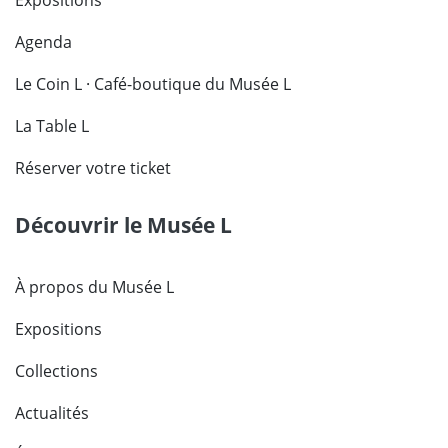
Expositions
Agenda
Le Coin L · Café-boutique du Musée L
La Table L
Réserver votre ticket
Découvrir le Musée L
À propos du Musée L
Expositions
Collections
Actualités