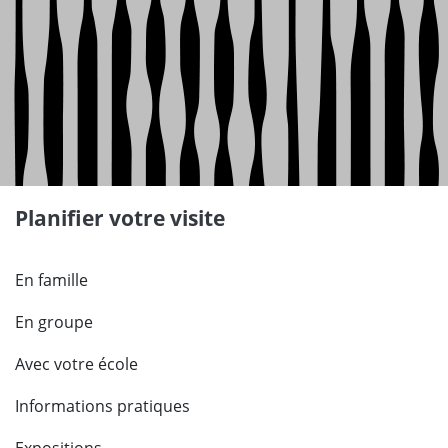
Planifier votre visite
En famille
En groupe
Avec votre école
Informations pratiques