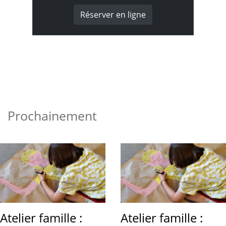
Réserver en ligne
Prochainement
Atelier famille :
Atelier famille :