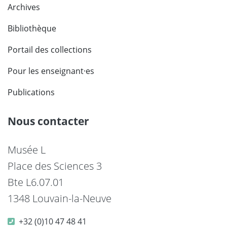
Archives
Bibliothèque
Portail des collections
Pour les enseignant·es
Publications
Nous contacter
Musée L
Place des Sciences 3
Bte L6.07.01
1348 Louvain-la-Neuve
+32 (0)10 47 48 41