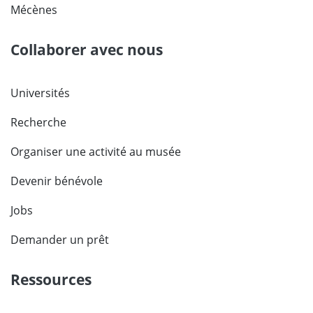
Mécènes
Collaborer avec nous
Universités
Recherche
Organiser une activité au musée
Devenir bénévole
Jobs
Demander un prêt
Ressources