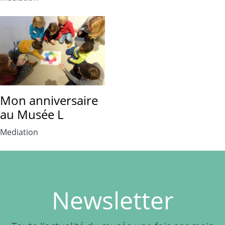
Mon anniversaire
au Musée L
Mediation
Newsletter