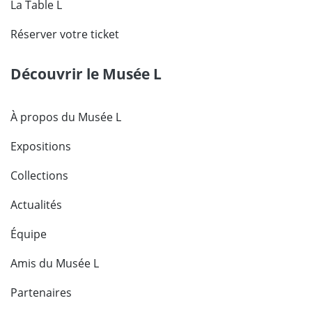
La Table L
Réserver votre ticket
Découvrir le Musée L
À propos du Musée L
Expositions
Collections
Actualités
Équipe
Amis du Musée L
Partenaires