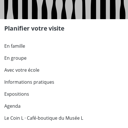
Planifier votre visite
En famille
En groupe
Avec votre école
Informations pratiques
Expositions
Agenda
Le Coin L · Café-boutique du Musée L