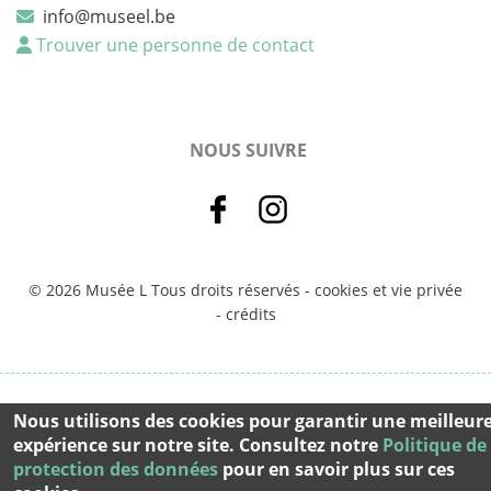
info@museel.be
Trouver une personne de contact
NOUS SUIVRE
© 2026 Musée L Tous droits réservés -
cookies et vie privée
-
crédits
Nous utilisons des cookies pour garantir une meilleur
expérience sur notre site. Consultez notre
Politique de
protection des données
pour en savoir plus sur ces