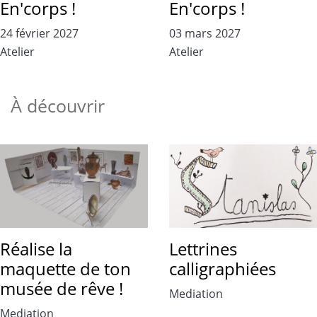
En'corps !
En'corps !
24 février 2027
03 mars 2027
Atelier
Atelier
À découvrir
Réalise la
Lettrines
maquette de ton
calligraphiées
musée de rêve !
Mediation
Mediation