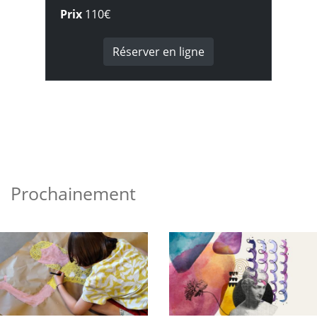
Prix
110€
Réserver en ligne
Prochainement