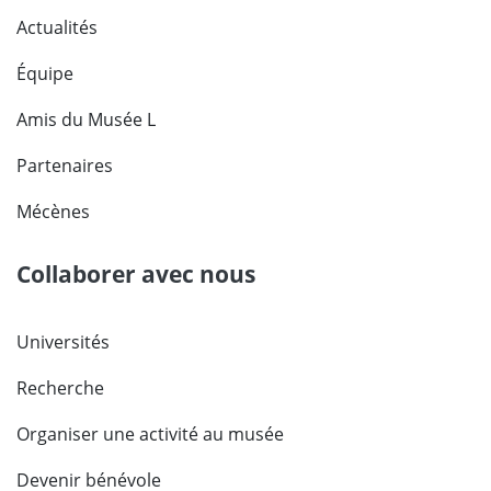
Actualités
Équipe
Amis du Musée L
Partenaires
Mécènes
Collaborer avec nous
Universités
Recherche
Organiser une activité au musée
Devenir bénévole