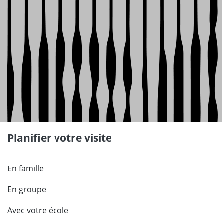
Planifier votre visite
En famille
En groupe
Avec votre école