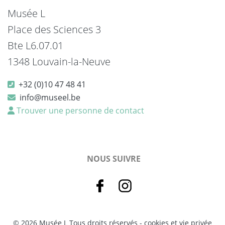
Musée L
Place des Sciences 3
Bte L6.07.01
1348 Louvain-la-Neuve
+32 (0)10 47 48 41
info@museel.be
Trouver une personne de contact
NOUS SUIVRE
© 2026 Musée L Tous droits réservés -
cookies et vie privée