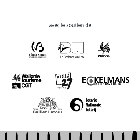
avec le soutien de