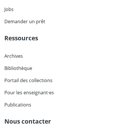
Jobs
Demander un prêt
Ressources
Archives
Bibliothèque
Portail des collections
Pour les enseignant·es
Publications
Nous contacter