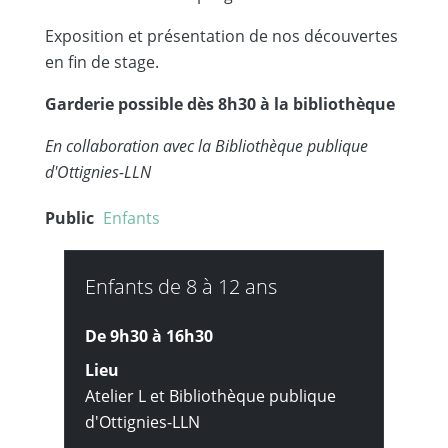
Exposition et présentation de nos découvertes
en fin de stage.
Garderie possible dès 8h30 à la bibliothèque
En collaboration avec la Bibliothèque publique
d'Ottignies-LLN
Public
Enfants
Enfants de 8 à 12 ans
De 9h30 à
16h30
Lieu
Atelier L et Bibliothèque publique
d'Ottignies-LLN