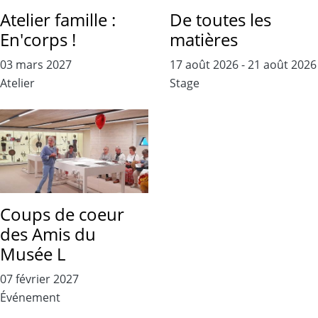
Atelier famille :
De toutes les
En'corps !
matières
03 mars 2027
17 août 2026
-
21 août 2026
Atelier
Stage
Coups de coeur
des Amis du
Musée L
07 février 2027
Événement