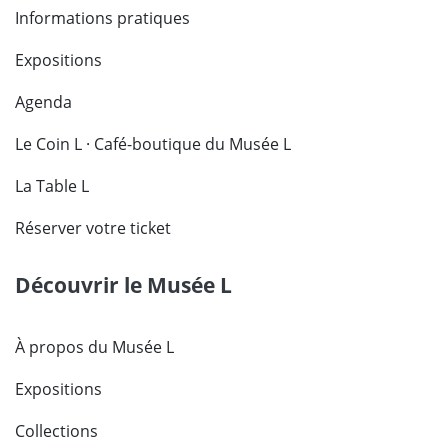
Informations pratiques
Expositions
Agenda
Le Coin L · Café-boutique du Musée L
La Table L
Réserver votre ticket
Découvrir le Musée L
À propos du Musée L
Expositions
Collections