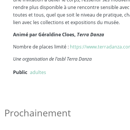
rendre plus disponible à une rencontre sensible avec
toutes et tous, quel que soit le niveau de pratique, 
lien avec les collections et expositions du musée.
Animé par Géraldine Cloes,
Terra Danza
Nombre de places limité :
https://www.terradanza.c
Une organisation de l'asbl Terra Danza
Public
adultes
Prochainement