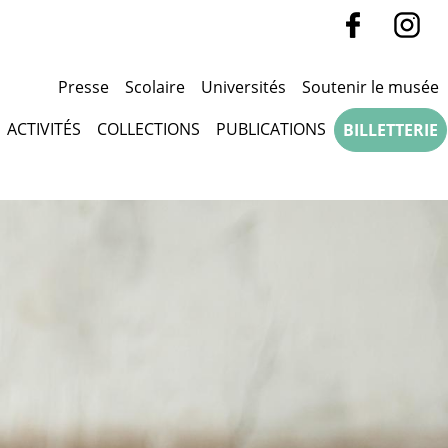
Presse
Scolaire
Universités
Soutenir le musée
ACTIVITÉS
COLLECTIONS
PUBLICATIONS
BILLETTERIE