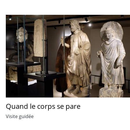
Quand le corps se pare
Visite guidée