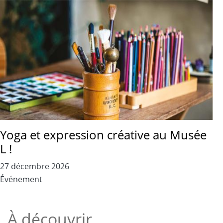
Yoga et expression créative au Musée
L !
27 décembre 2026
Événement
À découvrir