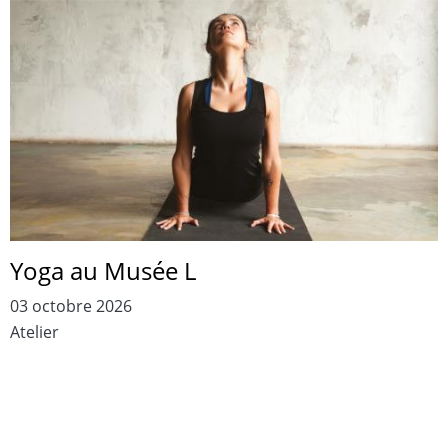
Yoga au Musée L
03 octobre 2026
Atelier