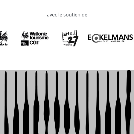
avec le soutien de