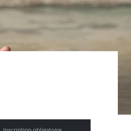
Inscription obligatoire