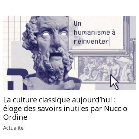
La culture classique aujourd’hui :
éloge des savoirs inutiles par Nuccio
Ordine
Actualité