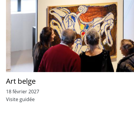
Art belge
18 février 2027
Visite guidée