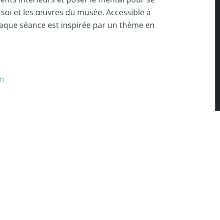
 soi et les œuvres du musée. Accessible à
chaque séance est inspirée par un thème en
om