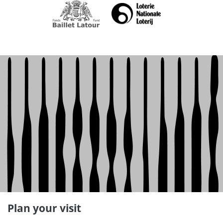
Plan your visit