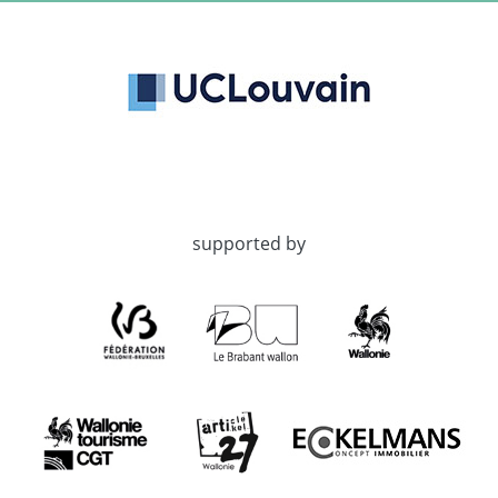
supported by