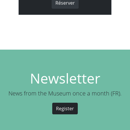
Réserver
Newsletter
News from the Museum once a month (FR).
Register