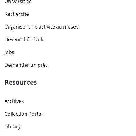
Universities
Recherche
Organiser une activité au musée
Devenir bénévole
Jobs
Demander un prêt
Resources
Archives
Collection Portal
Library