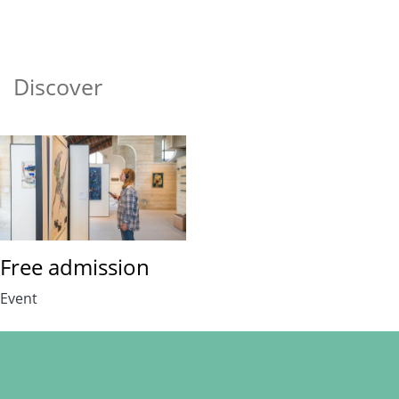
Discover
Free admission
Event