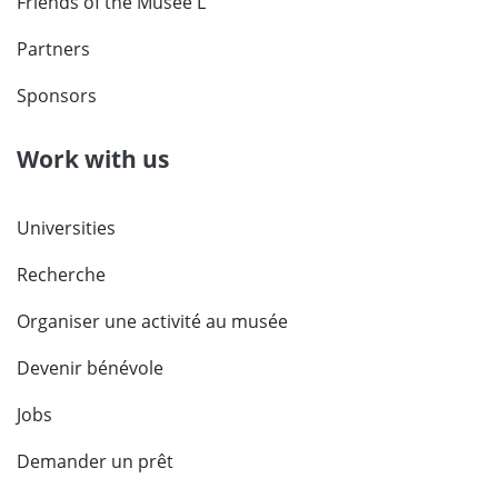
Friends of the Musée L
Partners
Sponsors
Work with us
Universities
Recherche
Organiser une activité au musée
Devenir bénévole
Jobs
Demander un prêt