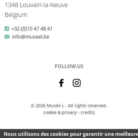
1348 Louvain-la-Neuve
Belgium
+32 (0)10 47 48 41
info@museel.be
FOLLOW US
© 2026 Musée L - All rights reserved.
cookie & privacy
-
credits
Nous utilisons des cookies pour garantir une meilleur