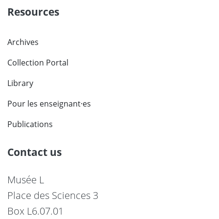
Resources
Archives
Collection Portal
Library
Pour les enseignant·es
Publications
Contact us
Musée L
Place des Sciences 3
Box L6.07.01