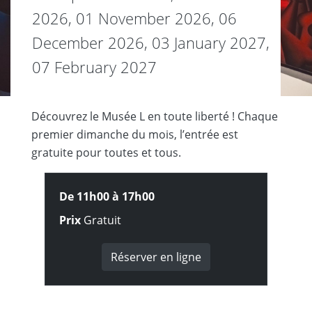
2026,
01 November 2026,
06
December 2026,
03 January 2027,
07 February 2027
Découvrez le Musée L en toute liberté ! Chaque
premier dimanche du mois, lʼentrée est
gratuite pour toutes et tous.
De 11h00 à
17h00
Prix
Gratuit
Réserver en ligne