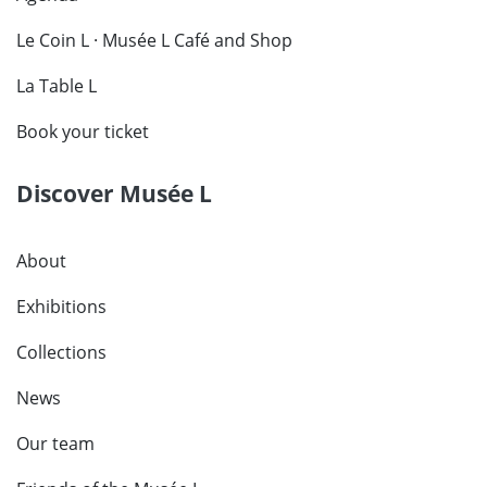
Le Coin L · Musée L Café and Shop
La Table L
Book your ticket
Discover Musée L
About
Exhibitions
Collections
News
Our team