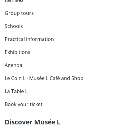
Families
Group tours
Schools
Practical information
Exhibitions
Agenda
Le Coin L · Musée L Café and Shop
La Table L
Book your ticket
Discover Musée L