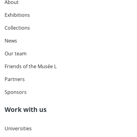
About
Exhibitions
Collections
News
Our team
Friends of the Musée L
Partners
Sponsors
Work with us
Universities