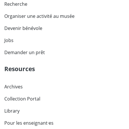
Recherche
Organiser une activité au musée
Devenir bénévole
Jobs
Demander un prêt
Resources
Archives
Collection Portal
Library
Pour les enseignant·es