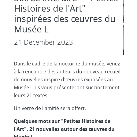
Histoires de l'Art"
inspirées des œuvres du
Musée L
21 December 2023
Dans le cadre de la nocturne du musée, venez
à la rencontre des auteurs du nouveau recueil
de nouvelles inspiré d'œuvres exposées au
Musée L. Ils vous présenteront succinctement
leurs 21 textes.
Un verre de l'amitié sera offert.
Quelques mots sur "Petites Histoires de
l'Art", 21 nouvelles autour des œuvres du