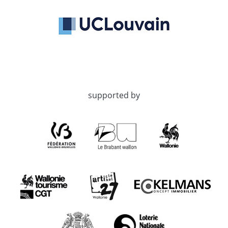
supported by