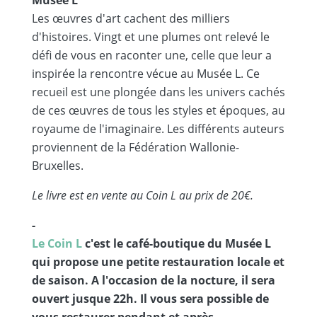
Musée L
Les œuvres d'art cachent des milliers
d'histoires. Vingt et une plumes ont relevé le
défi de vous en raconter une, celle que leur a
inspirée la rencontre vécue au Musée L. Ce
recueil est une plongée dans les univers cachés
de ces œuvres de tous les styles et époques, au
royaume de l'imaginaire. Les différents auteurs
proviennent de la Fédération Wallonie-
Bruxelles.
Le livre est en vente au Coin L au prix de 20€.
-
Le Coin L
c'est le café-boutique du Musée L
qui propose une petite restauration locale et
de saison. A l'occasion de la nocture, il sera
ouvert jusque 22h. Il vous sera possible de