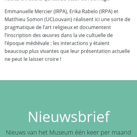
Emmanuelle Mercier (IRPA), Erika Rabelo (IRPA) et
Matthieu Somon (UCLouvain) réalisent ici une sorte de
pragmatique de l’art religieux et documentent
l’inscription des œuvres dans la vie cultuelle de
l’époque médiévale : les interactions y étaient
beaucoup plus vivantes que leur présentation actuelle
ne peut le laisser croire !
Nieuwsbrief
Nieuws van het Museum één keer per maand