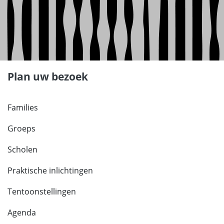
Plan uw bezoek
Families
Groeps
Scholen
Praktische inlichtingen
Tentoonstellingen
Agenda