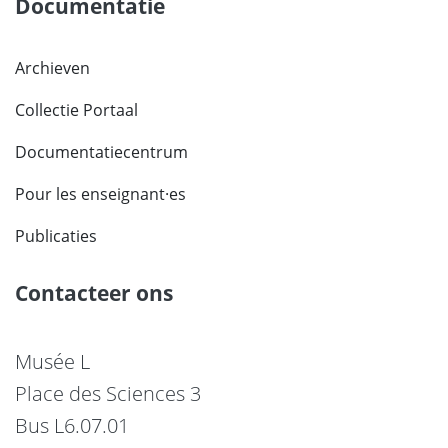
Documentatie
Archieven
Collectie Portaal
Documentatiecentrum
Pour les enseignant·es
Publicaties
Contacteer ons
Musée L
Place des Sciences 3
Bus L6.07.01