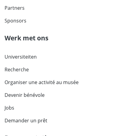
Partners
Sponsors
Werk met ons
Universiteiten
Recherche
Organiser une activité au musée
Devenir bénévole
Jobs
Demander un prêt