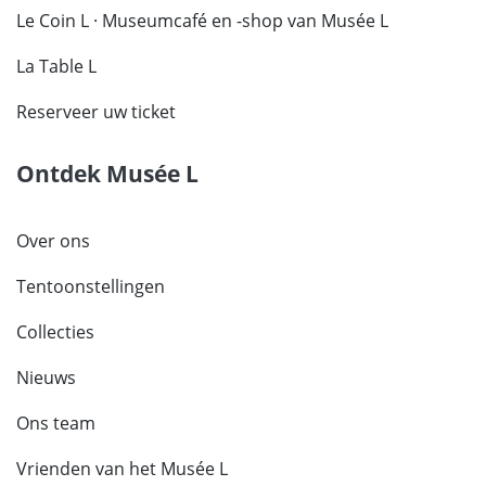
Le Coin L · Museumcafé en -shop van Musée L
La Table L
Reserveer uw ticket
Ontdek Musée L
Over ons
Tentoonstellingen
Collecties
Nieuws
Ons team
Vrienden van het Musée L