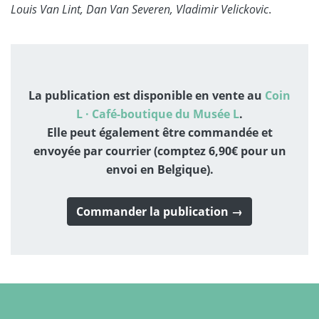
Louis Van Lint, Dan Van Severen, Vladimir Velickovic
.
La publication est disponible en vente au
Coin
L · Café-boutique du Musée L
.
Elle peut également être commandée et
envoyée par courrier (comptez 6,90€ pour un
envoi en Belgique).
Commander la publication →