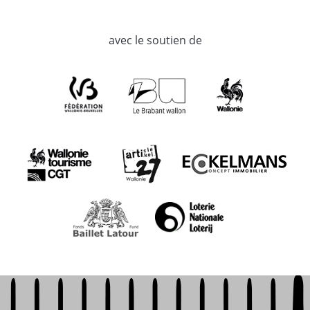
avec le soutien de