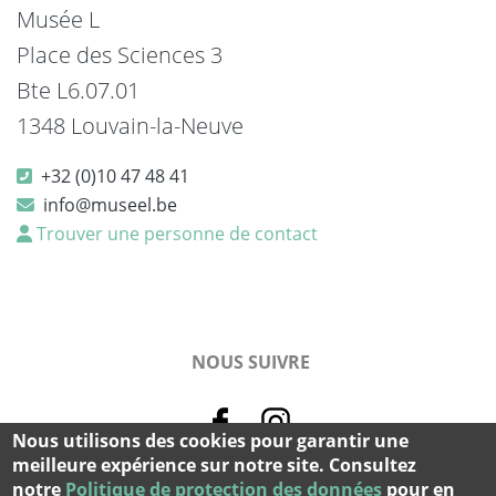
Musée L
Place des Sciences 3
Bte L6.07.01
1348 Louvain-la-Neuve
+32 (0)10 47 48 41
info@museel.be
Trouver une personne de contact
NOUS SUIVRE
Nous utilisons des cookies pour garantir une
meilleure expérience sur notre site. Consultez
notre
Politique de protection des données
pour en