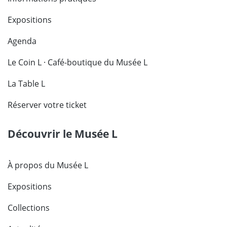
Expositions
Agenda
Le Coin L · Café-boutique du Musée L
La Table L
Réserver votre ticket
Découvrir le Musée L
À propos du Musée L
Expositions
Collections