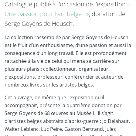
Catalogue publié à l’occasion de l’exposition
«
Une passion pour l’art belge ! »
, donation de
Serge Goyens de Heusch.
La collection rassemblée par Serge Goyens de Heusch
est le fruit d’un enthousiasme, d’une passion et aussi la
conséquence d’un long travail. Elle est profondément
rattachée à la vie de celui qui mena sa carrière sur
plusieurs plans : collectionneur, organisateur
d’expositions, professeur, conférencier et auteur de
nombreux livres sur les artistes belges.
Cet ouvrage, de même que l’exposition qu’il
accompagnait, présente la quatrième donation par
Serge Goyens de 68 œuvres au Musée L. Il s’agit
d’artistes belges abstraits d’après-guerre : Jo Delahaut,
Walter Leblanc, Luc Peire, Gaston Bertrand, Jules