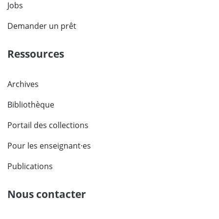
Jobs
Demander un prêt
Ressources
Archives
Bibliothèque
Portail des collections
Pour les enseignant·es
Publications
Nous contacter