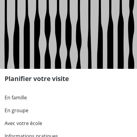
Planifier votre visite
En famille
En groupe
Avec votre école
Informations pratiques