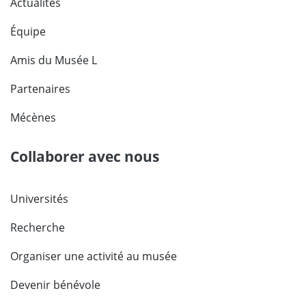
Actualités
Équipe
Amis du Musée L
Partenaires
Mécènes
Collaborer avec nous
Universités
Recherche
Organiser une activité au musée
Devenir bénévole