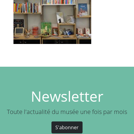
Newsletter
Toute l'actualité du musée une fois par mois
S'abonner