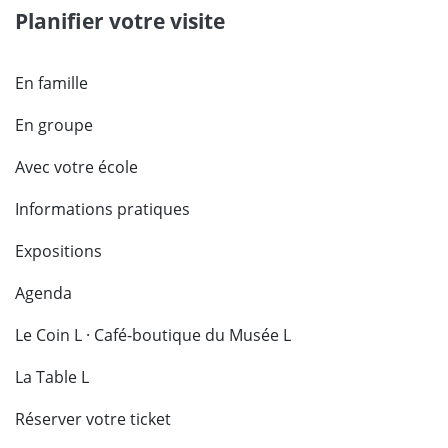
Planifier votre visite
En famille
En groupe
Avec votre école
Informations pratiques
Expositions
Agenda
Le Coin L · Café-boutique du Musée L
La Table L
Réserver votre ticket