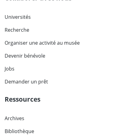
Universités
Recherche
Organiser une activité au musée
Devenir bénévole
Jobs
Demander un prêt
Ressources
Archives
Bibliothèque