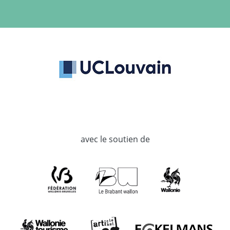
avec le soutien de