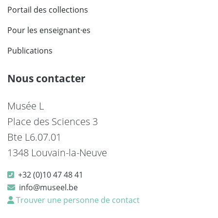
Portail des collections
Pour les enseignant·es
Publications
Nous contacter
Musée L
Place des Sciences 3
Bte L6.07.01
1348 Louvain-la-Neuve
+32 (0)10 47 48 41
info@museel.be
Trouver une personne de contact