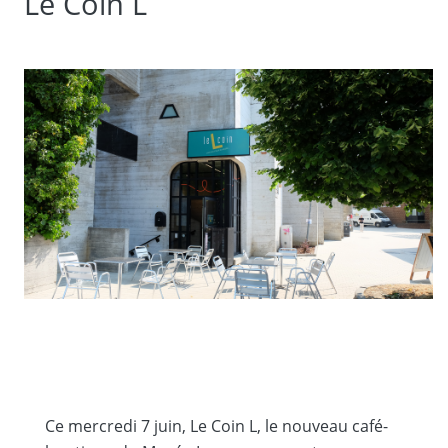
Le Coin L
Ce mercredi 7 juin, Le Coin L, le nouveau café-