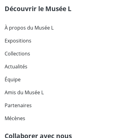
Découvrir le Musée L
À propos du Musée L
Expositions
Collections
Actualités
Équipe
Amis du Musée L
Partenaires
Mécènes
Collaborer avec nous