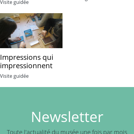
Visite guidée
Impressions qui
impressionnent
Visite guidée
Newsletter
Toute l'actualité du musée une fois par mois