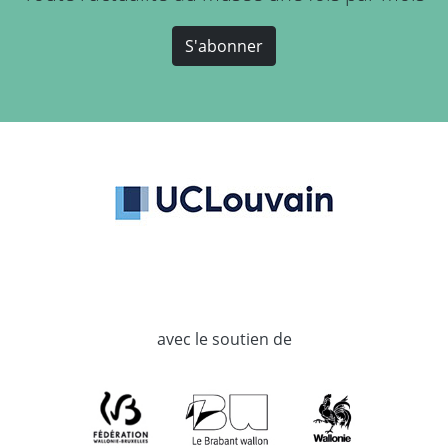
S'abonner
avec le soutien de