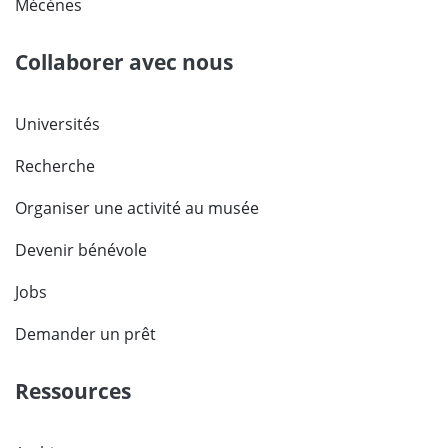
Mécènes
Collaborer avec nous
Universités
Recherche
Organiser une activité au musée
Devenir bénévole
Jobs
Demander un prêt
Ressources