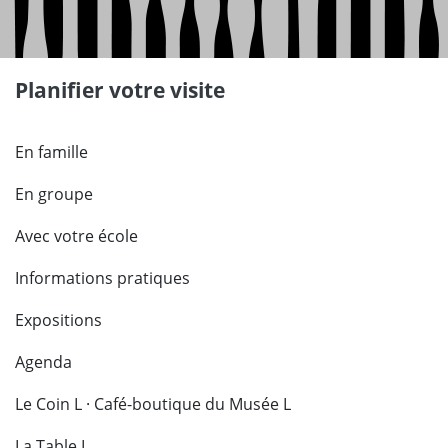
Planifier votre visite
En famille
En groupe
Avec votre école
Informations pratiques
Expositions
Agenda
Le Coin L · Café-boutique du Musée L
La Table L