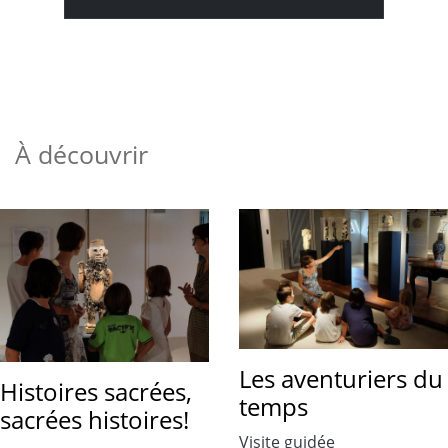
À découvrir
Les aventuriers du
Histoires sacrées,
temps
sacrées histoires!
Visite guidée