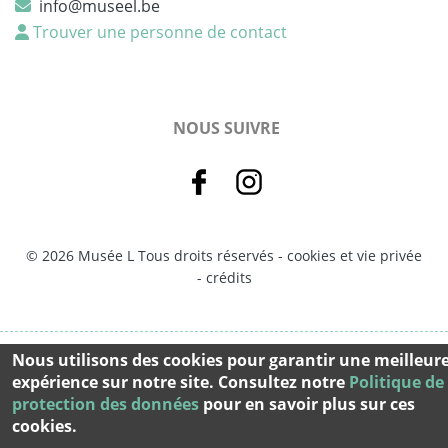
info@museel.be
Trouver une personne de contact
NOUS SUIVRE
© 2026 Musée L Tous droits réservés -
cookies et vie privée
-
crédits
Nous utilisons des cookies pour garantir une meilleur
expérience sur notre site. Consultez notre
Politique de
protection des données
pour en savoir plus sur ces
cookies.