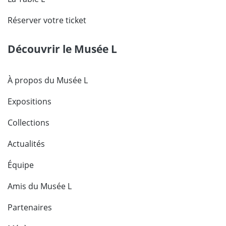
Réserver votre ticket
Découvrir le Musée L
À propos du Musée L
Expositions
Collections
Actualités
Équipe
Amis du Musée L
Partenaires