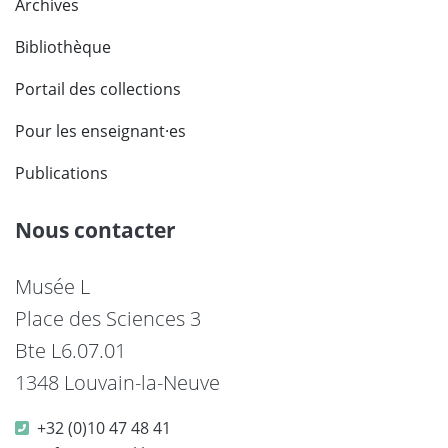
Archives
Bibliothèque
Portail des collections
Pour les enseignant·es
Publications
Nous contacter
Musée L
Place des Sciences 3
Bte L6.07.01
1348 Louvain-la-Neuve
+32 (0)10 47 48 41