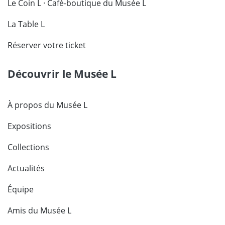
Le Coin L · Café-boutique du Musée L
La Table L
Réserver votre ticket
Découvrir le Musée L
À propos du Musée L
Expositions
Collections
Actualités
Équipe
Amis du Musée L