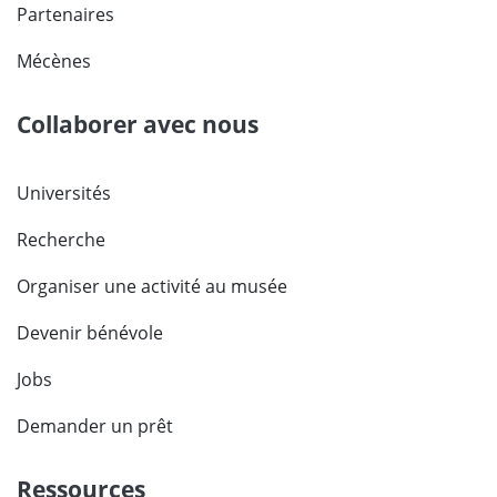
Partenaires
Mécènes
Collaborer avec nous
Universités
Recherche
Organiser une activité au musée
Devenir bénévole
Jobs
Demander un prêt
Ressources