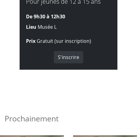
Pour jeunes de 12 à 15 ans
De 9h30 à
12h30
Lieu
Musée L
Prix
Gratuit (sur inscription)
S'inscrire
Prochainement