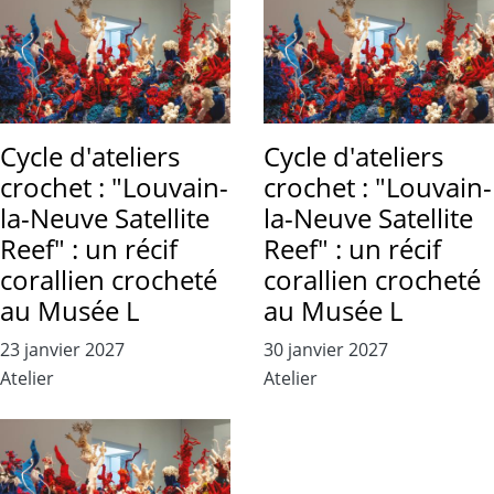
Cycle d'ateliers
Cycle d'ateliers
crochet : "Louvain-
crochet : "Louvain-
la-Neuve Satellite
la-Neuve Satellite
Reef" : un récif
Reef" : un récif
corallien crocheté
corallien crocheté
au Musée L
au Musée L
23 janvier 2027
30 janvier 2027
Atelier
Atelier