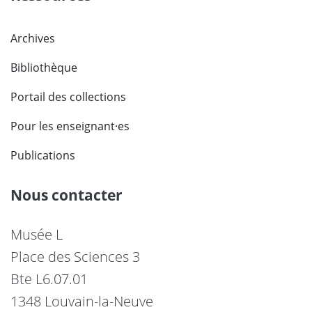
Archives
Bibliothèque
Portail des collections
Pour les enseignant·es
Publications
Nous contacter
Musée L
Place des Sciences 3
Bte L6.07.01
1348 Louvain-la-Neuve