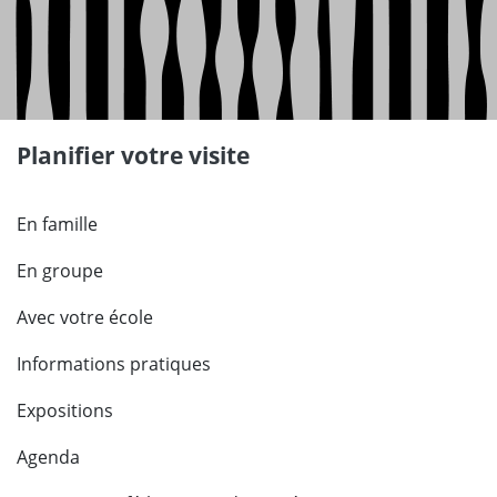
Planifier votre visite
En famille
En groupe
Avec votre école
Informations pratiques
Expositions
Agenda