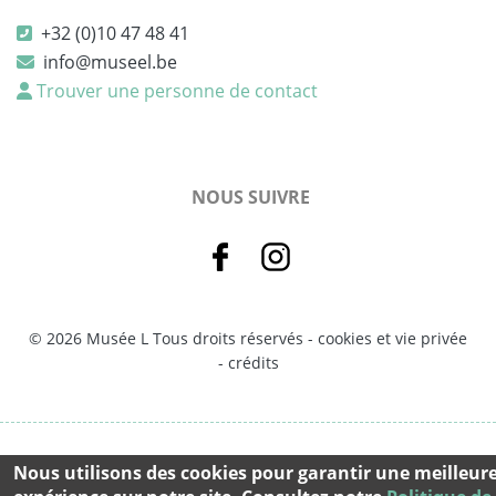
+32 (0)10 47 48 41
info@museel.be
Trouver une personne de contact
NOUS SUIVRE
© 2026 Musée L Tous droits réservés -
cookies et vie privée
-
crédits
Nous utilisons des cookies pour garantir une meilleur