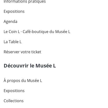
Informations pratiques
Expositions
Agenda
Le Coin L · Café-boutique du Musée L
La Table L
Réserver votre ticket
Découvrir le Musée L
À propos du Musée L
Expositions
Collections