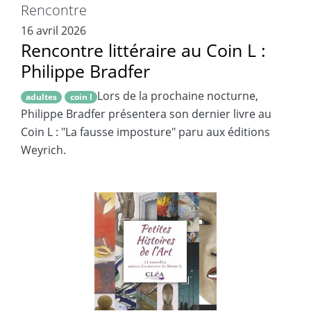
Rencontre
16 avril 2026
Rencontre littéraire au Coin L :
Philippe Bradfer
Lors de la prochaine nocturne,
adultes
coin l
Philippe Bradfer présentera son dernier livre au
Coin L : "La fausse imposture" paru aux éditions
Weyrich.