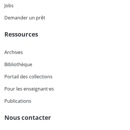
Jobs
Demander un prêt
Ressources
Archives
Bibliothèque
Portail des collections
Pour les enseignant·es
Publications
Nous contacter