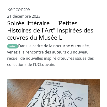
Rencontre
21 décembre 2023
Soirée littéraire | "Petites
Histoires de l'Art" inspirées des
œuvres du Musée L
Dans le cadre de la nocturne du musée,
coin l
venez à la rencontre des auteurs du nouveau
recueil de nouvelles inspiré d'œuvres issues des
collections de l'UCLouvain.