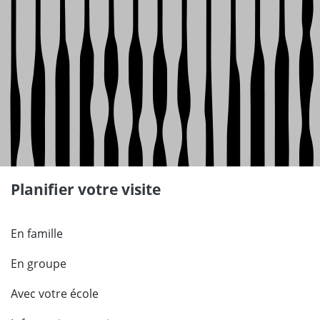
Planifier votre visite
En famille
En groupe
Avec votre école