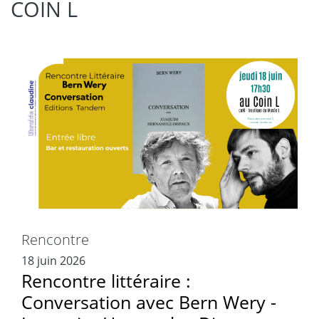
COIN L
Rencontre
18 juin 2026
Rencontre littéraire :
Conversation avec Bern Wery -