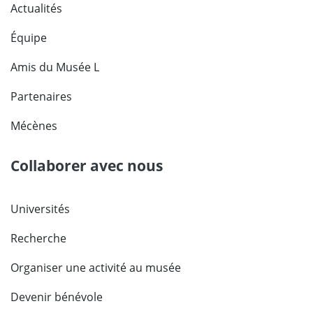
Actualités
Équipe
Amis du Musée L
Partenaires
Mécènes
Collaborer avec nous
Universités
Recherche
Organiser une activité au musée
Devenir bénévole