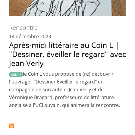
Rencontre
14 décembre 2023
Après-midi littéraire au Coin L |
"Dessiner, éveiller le regard" avec
Jean Verly
le Coin L vous propose de (re) découvrir
coin l
l'ouvrage : "Dessiner Éveiller le regard" en
compagnie de son auteur Jean Verly et de
Véronique Bragard, professeure de littérature
anglaise à l'UCLouvain, qui animera la rencontre.