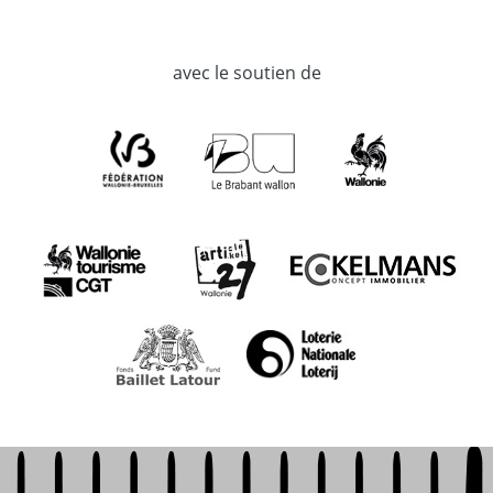
avec le soutien de