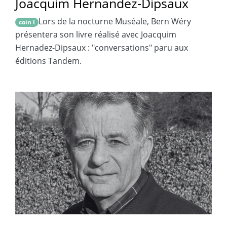
Joacquim Hernandez-Dipsaux
Lors de la nocturne Muséale, Bern Wéry
coin l
présentera son livre réalisé avec Joacquim
Hernadez-Dipsaux : "conversations" paru aux
éditions Tandem.