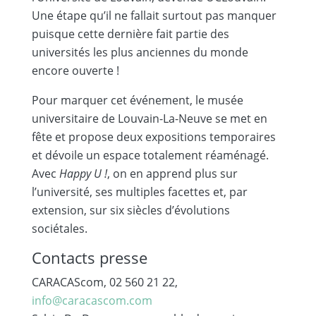
Une étape qu’il ne fallait surtout pas manquer
puisque cette dernière fait partie des
universités les plus anciennes du monde
encore ouverte !
Pour marquer cet événement, le musée
universitaire de Louvain-La-Neuve se met en
fête et propose deux expositions temporaires
et dévoile un espace totalement réaménagé.
Avec
Happy U !
, on en apprend plus sur
l’université, ses multiples facettes et, par
extension, sur six siècles d’évolutions
sociétales.
Contacts presse
CARACAScom, 02 560 21 22,
info@caracascom.com