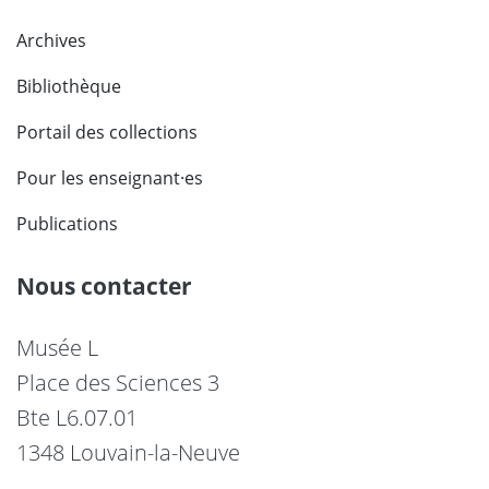
Archives
Bibliothèque
Portail des collections
Pour les enseignant·es
Publications
Nous contacter
Musée L
Place des Sciences 3
Bte L6.07.01
1348 Louvain-la-Neuve