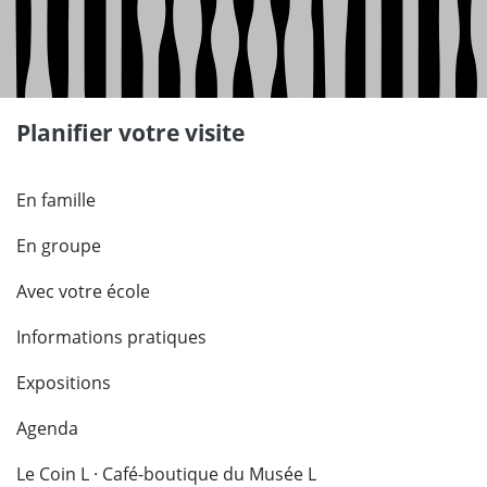
Planifier votre visite
En famille
En groupe
Avec votre école
Informations pratiques
Expositions
Agenda
Le Coin L · Café-boutique du Musée L