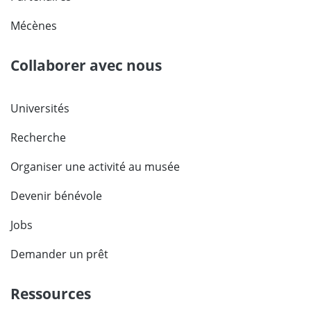
Mécènes
Collaborer avec nous
Universités
Recherche
Organiser une activité au musée
Devenir bénévole
Jobs
Demander un prêt
Ressources