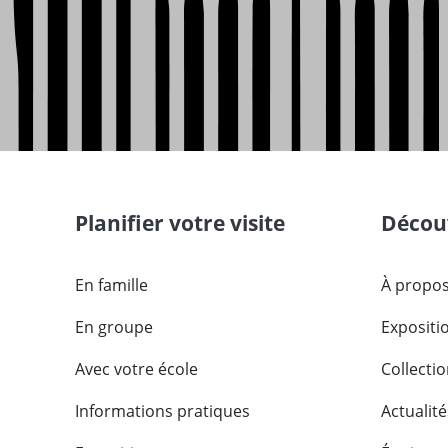
Planifier votre visite
Découv
En famille
À propos
En groupe
Expositi
Avec votre école
Collecti
Informations pratiques
Actualité