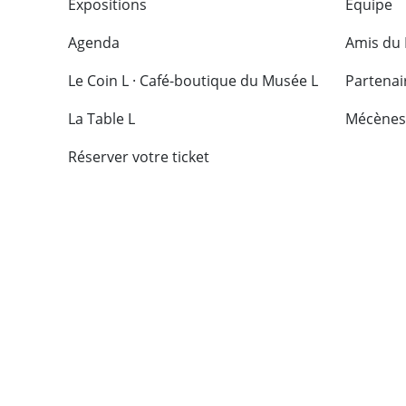
Expositions
Équipe
Agenda
Amis du
Le Coin L · Café-boutique du Musée L
Partenai
La Table L
Mécènes
Réserver votre ticket