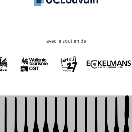
avec le soutien de