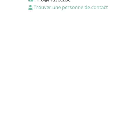
Trouver une personne de contact