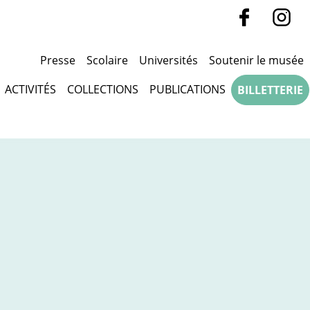
Presse
Scolaire
Universités
Soutenir le musée
ACTIVITÉS
COLLECTIONS
PUBLICATIONS
BILLETTERIE