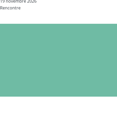
19 novembre 2026
Rencontre