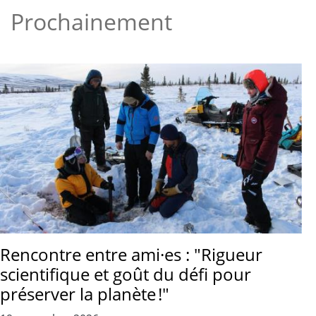
Prochainement
Rencontre entre ami·es : "Rigueur
scientifique et goût du défi pour
préserver la planète !"