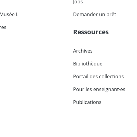
Jobs
 Musée L
Demander un prêt
res
Ressources
Archives
Bibliothèque
Portail des collections
Pour les enseignant·es
Publications