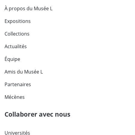
À propos du Musée L
Expositions
Collections
Actualités
Équipe
Amis du Musée L
Partenaires
Mécènes
Collaborer avec nous
Universités