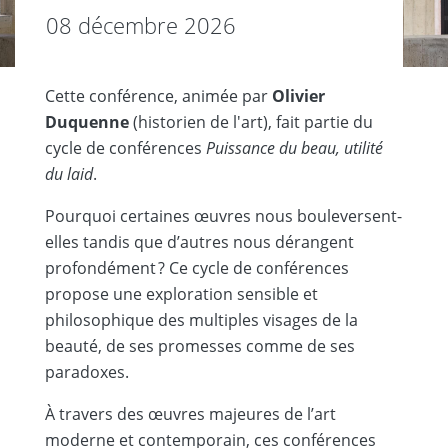
08 décembre 2026
Cette conférence, animée par
Olivier
Duquenne
(historien de l'art), fait partie du
cycle de conférences
Puissance du beau, utilité
du laid
.
Pourquoi certaines œuvres nous bouleversent-
elles tandis que d’autres nous dérangent
profondément ? Ce cycle de conférences
propose une exploration sensible et
philosophique des multiples visages de la
beauté, de ses promesses comme de ses
paradoxes.
À travers des œuvres majeures de l’art
moderne et contemporain, ces conférences