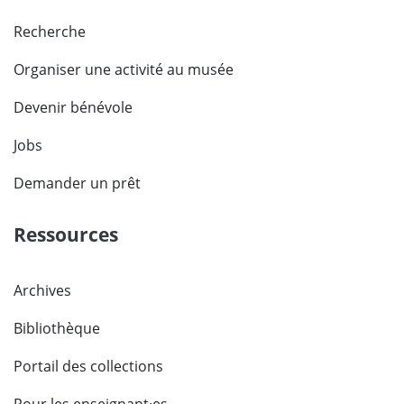
Recherche
Organiser une activité au musée
Devenir bénévole
Jobs
Demander un prêt
Ressources
Archives
Bibliothèque
Portail des collections