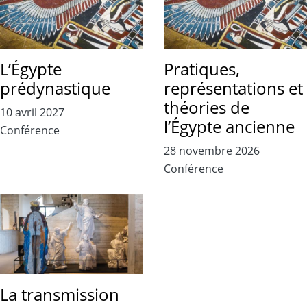
L’Égypte
Pratiques,
prédynastique
représentations et
théories de
10 avril 2027
l’Égypte ancienne
Conférence
28 novembre 2026
Conférence
La transmission