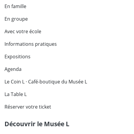
En famille
En groupe
Avec votre école
Informations pratiques
Expositions
Agenda
Le Coin L · Café-boutique du Musée L
La Table L
Réserver votre ticket
Découvrir le Musée L