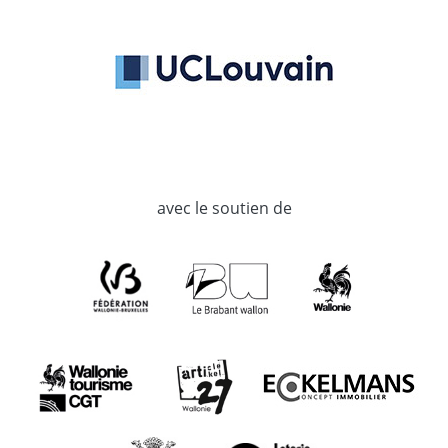
avec le soutien de