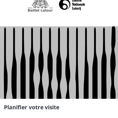
Planifier votre visite