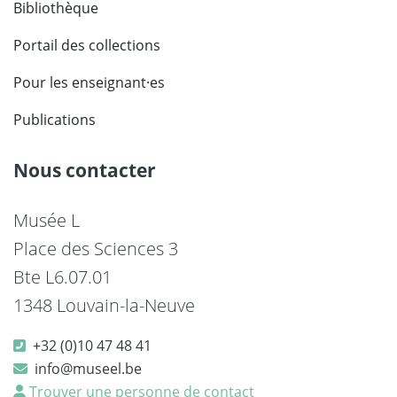
Bibliothèque
Portail des collections
Pour les enseignant·es
Publications
Nous contacter
Musée L
Place des Sciences 3
Bte L6.07.01
1348 Louvain-la-Neuve
+32 (0)10 47 48 41
info@museel.be
Trouver une personne de contact