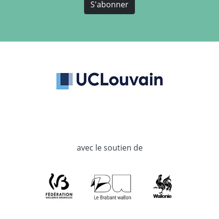
S'abonner
avec le soutien de