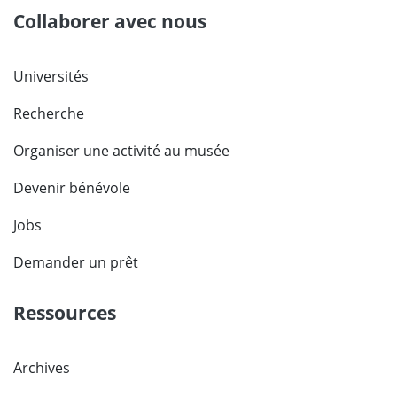
Collaborer avec nous
Universités
Recherche
Organiser une activité au musée
Devenir bénévole
Jobs
Demander un prêt
Ressources
Archives