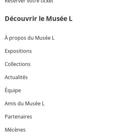
Réserver votre ticket
Découvrir le Musée L
À propos du Musée L
Expositions
Collections
Actualités
Équipe
Amis du Musée L
Partenaires
Mécènes