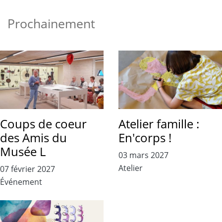
Prochainement
Coups de coeur
Atelier famille :
des Amis du
En'corps !
Musée L
03 mars 2027
Atelier
07 février 2027
Événement