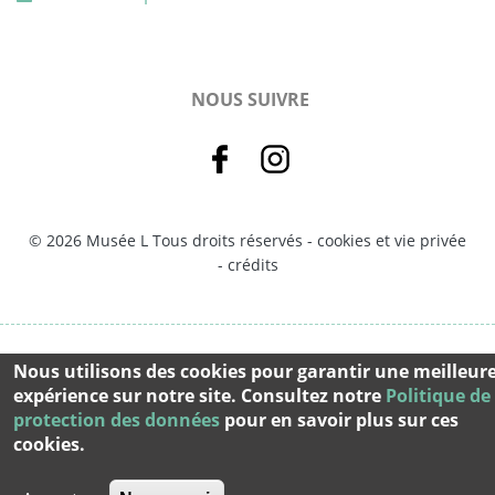
NOUS SUIVRE
© 2026 Musée L Tous droits réservés -
cookies et vie privée
-
crédits
Nous utilisons des cookies pour garantir une meilleur
expérience sur notre site. Consultez notre
Politique de
protection des données
pour en savoir plus sur ces
cookies.