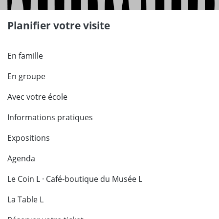
Planifier votre visite
En famille
En groupe
Avec votre école
Informations pratiques
Expositions
Agenda
Le Coin L · Café-boutique du Musée L
La Table L