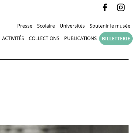
Presse
Scolaire
Universités
Soutenir le musée
ACTIVITÉS
COLLECTIONS
PUBLICATIONS
BILLETTERIE