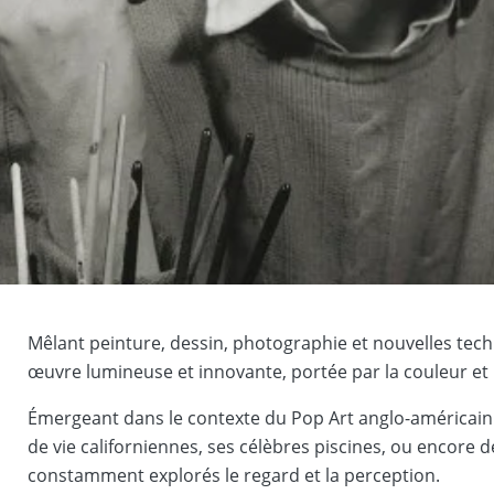
Mêlant peinture, dessin, photographie et nouvelles tech
œuvre lumineuse et innovante, portée par la couleur et 
Émergeant dans le contexte du Pop Art anglo-américain d
de vie californiennes, ses célèbres piscines, ou encore d
constamment explorés le regard et la perception.