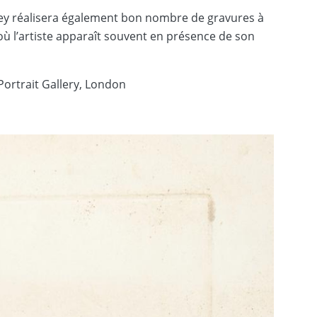
ey réalisera également bon nombre de gravures à
où l’artiste apparaît souvent en présence de son
ortrait Gallery, London