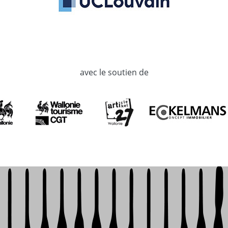
avec le soutien de