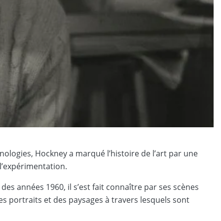
nologies, Hockney a marqué l’histoire de l’art par une
l’expérimentation.
es années 1960, il s’est fait connaître par ses scènes
es portraits et des paysages à travers lesquels sont