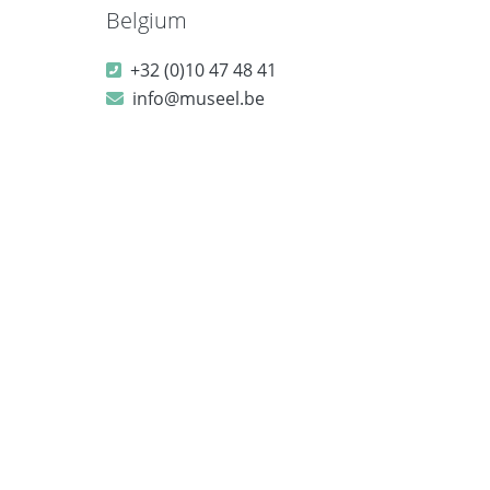
Belgium
+32 (0)10 47 48 41
info@museel.be