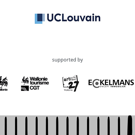
supported by