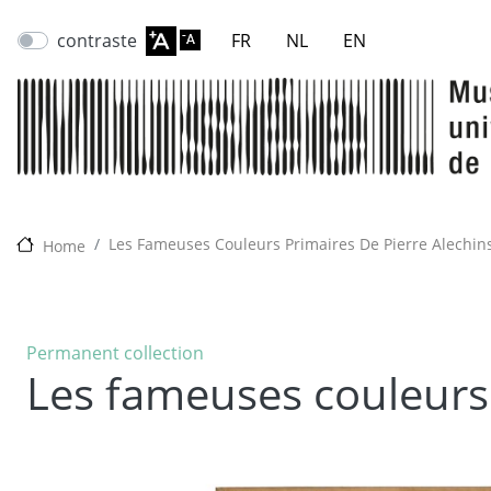
contraste
FR
NL
EN
Les Fameuses Couleurs Primaires De Pierre Alechin
Home
Permanent collection
Les fameuses couleurs 