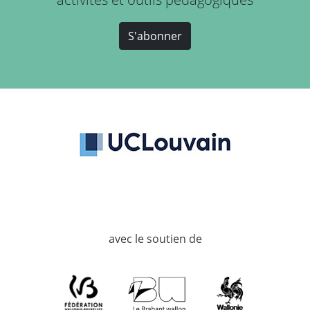
S'abonner
avec le soutien de