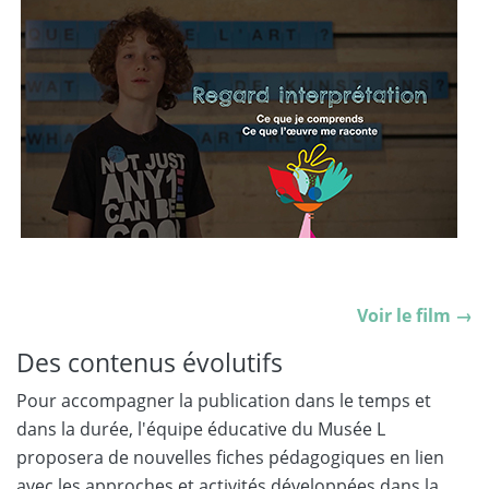
Voir le film →
Des contenus évolutifs
Pour accompagner la publication dans le temps et
dans la durée, l'équipe éducative du Musée L
proposera de nouvelles fiches pédagogiques en lien
avec les approches et activités développées dans la