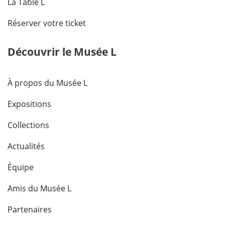
La Table L
Réserver votre ticket
Découvrir le Musée L
À propos du Musée L
Expositions
Collections
Actualités
Équipe
Amis du Musée L
Partenaires