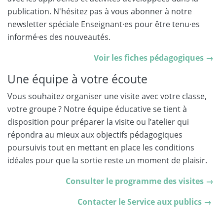
publication. N'hésitez pas à vous abonner à notre
newsletter spéciale Enseignant·es pour être tenu·es
informé·es des nouveautés.
Voir les fiches pédagogiques →
Une équipe à votre écoute
Vous souhaitez organiser une visite avec votre classe,
votre groupe ? Notre équipe éducative se tient à
disposition pour préparer la visite ou l’atelier qui
répondra au mieux aux objectifs pédagogiques
poursuivis tout en mettant en place les conditions
idéales pour que la sortie reste un moment de plaisir.
Consulter le programme des visites →
Contacter le Service aux publics
→