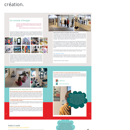
création.