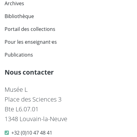
Archives
Bibliothèque
Portail des collections
Pour les enseignant·es
Publications
Nous contacter
Musée L
Place des Sciences 3
Bte L6.07.01
1348 Louvain-la-Neuve
+32 (0)10 47 48 41