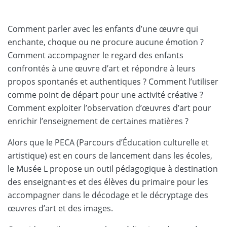
Comment parler avec les enfants d’une œuvre qui
enchante, choque ou ne procure aucune émotion ?
Comment accompagner le regard des enfants
confrontés à une œuvre d’art et répondre à leurs
propos spontanés et authentiques ? Comment l’utiliser
comme point de départ pour une activité créative ?
Comment exploiter l’observation d’œuvres d’art pour
enrichir l’enseignement de certaines matières ?
Alors que le PECA (Parcours d’Éducation culturelle et
artistique) est en cours de lancement dans les écoles,
le Musée L propose un outil pédagogique à destination
des enseignant·es et des élèves du primaire pour les
accompagner dans le décodage et le décryptage des
œuvres d’art et des images.