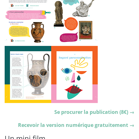
Se procurer la publication (8€) →
Recevoir la version numérique gratuitement →
Un mini film