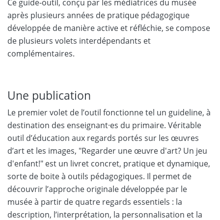
Ce guide-outil, conçu par les médiatrices du musée
après plusieurs années de pratique pédagogique
développée de manière active et réfléchie, se compose
de plusieurs volets interdépendants et
complémentaires.
Une publication
Le premier volet de l’outil fonctionne tel un guideline, à
destination des enseignant·es du primaire. Véritable
outil d’éducation aux regards portés sur les œuvres
d’art et les images, "Regarder une œuvre d'art? Un jeu
d'enfant!" est un livret concret, pratique et dynamique,
sorte de boite à outils pédagogiques. Il permet de
découvrir l’approche originale développée par le
musée à partir de quatre regards essentiels : la
description, l’interprétation, la personnalisation et la