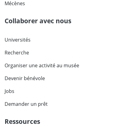
Mécènes
Collaborer avec nous
Universités
Recherche
Organiser une activité au musée
Devenir bénévole
Jobs
Demander un prêt
Ressources