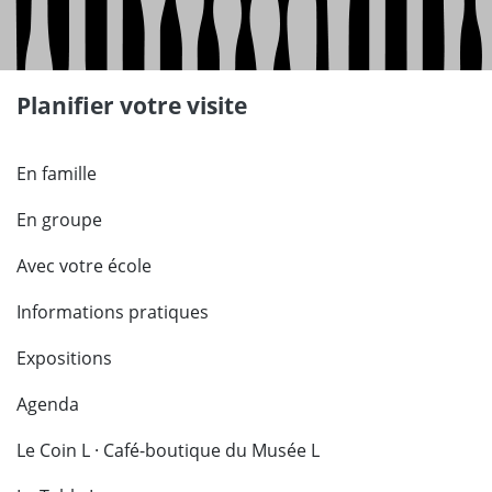
Planifier votre visite
En famille
En groupe
Avec votre école
Informations pratiques
Expositions
Agenda
Le Coin L · Café-boutique du Musée L