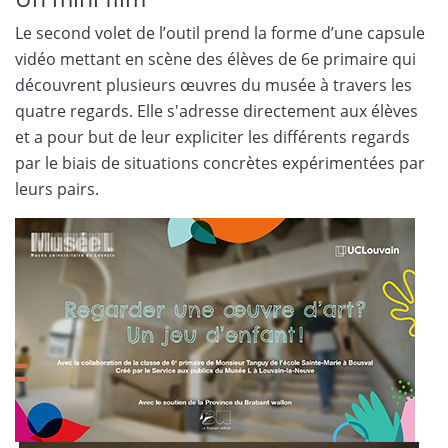
Le second volet de l’outil prend la forme d’une capsule
vidéo mettant en scène des élèves de 6e primaire qui
découvrent plusieurs œuvres du musée à travers les
quatre regards. Elle s'adresse directement aux élèves
et a pour but de leur expliciter les différents regards
par le biais de situations concrètes expérimentées par
leurs pairs.