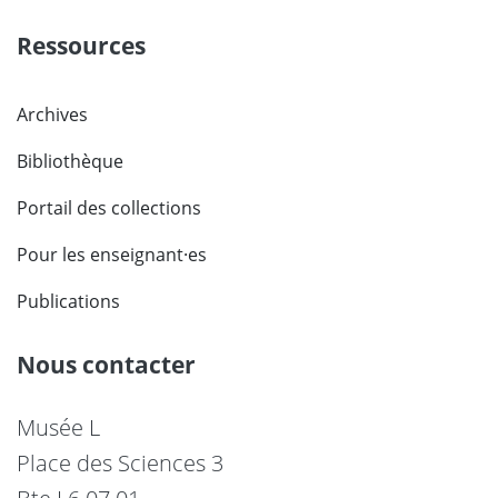
Ressources
Archives
Bibliothèque
Portail des collections
Pour les enseignant·es
Publications
Nous contacter
Musée L
Place des Sciences 3