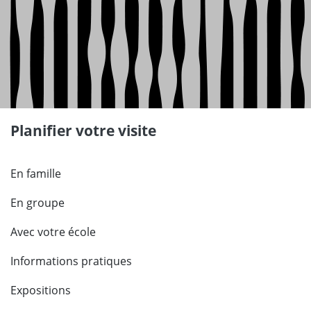
Planifier votre visite
En famille
En groupe
Avec votre école
Informations pratiques
Expositions