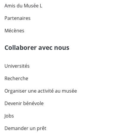
Amis du Musée L
Partenaires
Mécènes
Collaborer avec nous
Universités
Recherche
Organiser une activité au musée
Devenir bénévole
Jobs
Demander un prêt