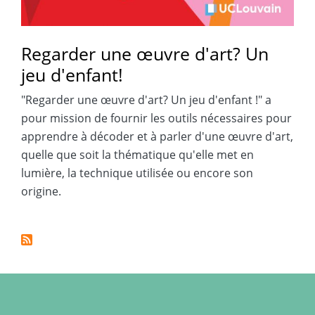
Regarder une œuvre d'art? Un
jeu d'enfant!
"Regarder une œuvre d'art? Un jeu d'enfant !" a
pour mission de fournir les outils nécessaires pour
apprendre à décoder et à parler d'une œuvre d'art,
quelle que soit la thématique qu'elle met en
lumière, la technique utilisée ou encore son
origine.