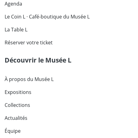
Agenda
Le Coin L · Café-boutique du Musée L
La Table L
Réserver votre ticket
Découvrir le Musée L
À propos du Musée L
Expositions
Collections
Actualités
Équipe