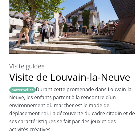
Visite guidée
Visite de Louvain-la-Neuve
Durant cette promenade dans Louvain-la-
maternelles
Neuve, les enfants partent à la rencontre d’un
environnement où marcher est le mode de
déplacement-roi. La découverte du cadre citadin et de
ses caractéristiques se fait par des jeux et des
activités créatives.