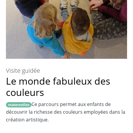
Visite guidée
Le monde fabuleux des
couleurs
Ce parcours permet aux enfants de
maternelles
découvrir la richesse des couleurs employées dans la
création artistique.