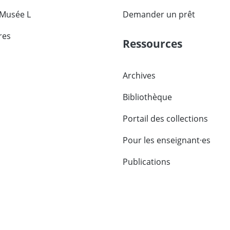
 Musée L
Demander un prêt
res
Ressources
Archives
Bibliothèque
Portail des collections
Pour les enseignant·es
Publications