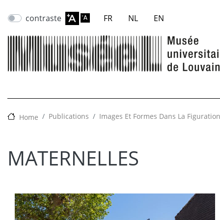
contraste
FR
NL
EN
Publications
Images Et Formes Dans La Figuration
Home
MATERNELLES