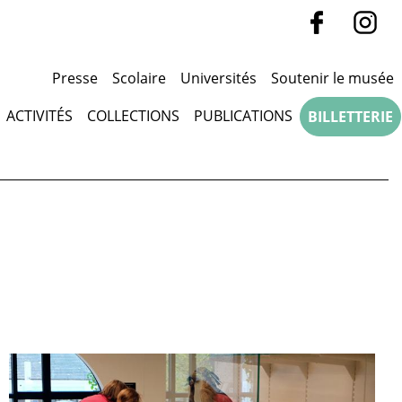
Presse
Scolaire
Universités
Soutenir le musée
ACTIVITÉS
COLLECTIONS
PUBLICATIONS
BILLETTERIE