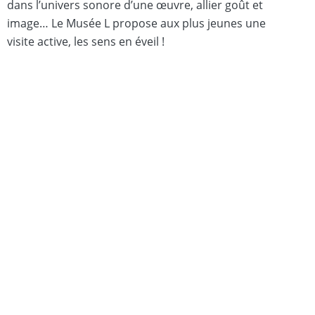
dans l’univers sonore d’une œuvre, allier goût et
image… Le Musée L propose aux plus jeunes une
visite active, les sens en éveil !