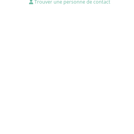
Trouver une personne de contact