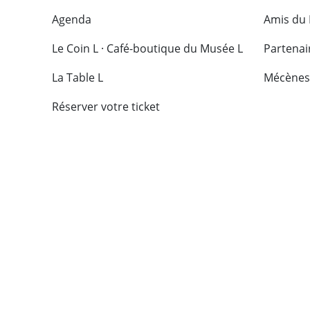
Agenda
Amis du
Le Coin L · Café-boutique du Musée L
Partenai
La Table L
Mécènes
Réserver votre ticket