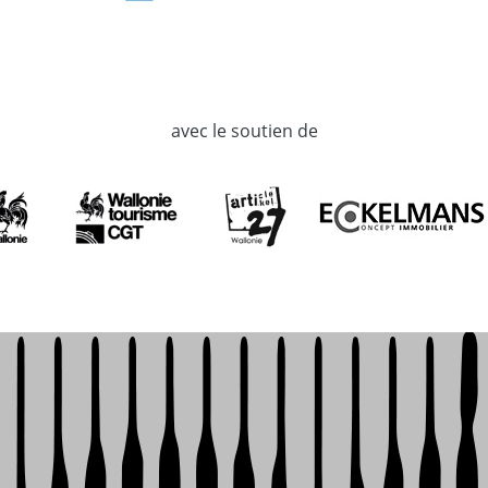
avec le soutien de