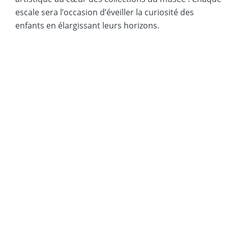
escale sera l’occasion d’éveiller la curiosité des
enfants en élargissant leurs horizons.