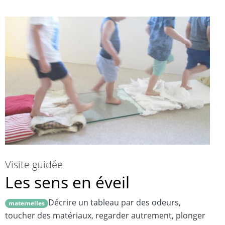
Visite guidée
Les sens en éveil
Décrire un tableau par des odeurs,
maternelles
toucher des matériaux, regarder autrement, plonger