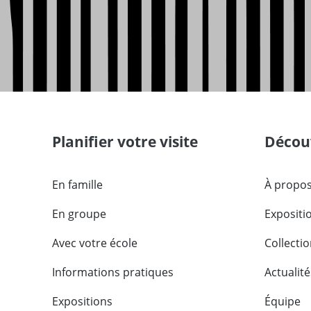
Planifier votre visite
Découv
En famille
À propos
En groupe
Expositi
Avec votre école
Collecti
Informations pratiques
Actualité
Expositions
Équipe