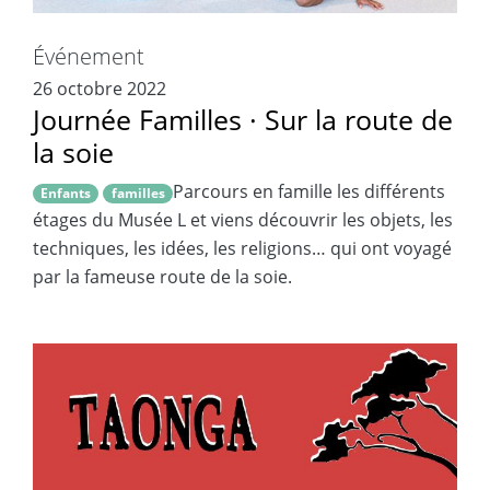
Événement
26 octobre 2022
Journée Familles · Sur la route de
la soie
Parcours en famille les différents
Enfants
familles
étages du Musée L et viens découvrir les objets, les
techniques, les idées, les religions… qui ont voyagé
par la fameuse route de la soie.