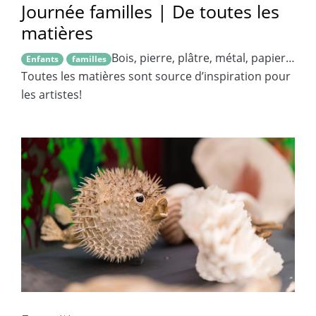
Journée familles | De toutes les
matières
Bois, pierre, plâtre, métal, papier…
Enfants
familles
Toutes les matières sont source d’inspiration pour
les artistes!