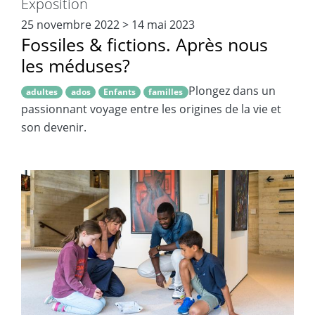
Exposition
25 novembre 2022
>
14 mai 2023
Fossiles & fictions. Après nous
les méduses?
Plongez dans un
adultes
ados
Enfants
familles
passionnant voyage entre les origines de la vie et
son devenir.