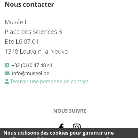
Nous contacter
Musée L
Place des Sciences 3
Bte L6.07.01
1348 Louvain-la-Neuve
+32 (0)10 47 48 41
info@museel.be
Trouver une personne de contact
NOUS SUIVRE
Nous utilisons des cookies pour garantir une