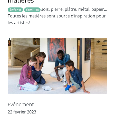
Bois, pierre, plâtre, métal, papier…
Enfants
familles
Toutes les matières sont source d’inspiration pour
les artistes!
Événement
22 février 2023