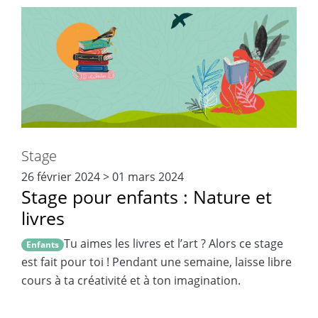
Stage
26 février 2024
>
01 mars 2024
Stage pour enfants : Nature et
livres
Tu aimes les livres et l’art ? Alors ce stage
Enfants
est fait pour toi ! Pendant une semaine, laisse libre
cours à ta créativité et à ton imagination.