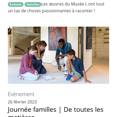
Les œuvres du Musée L ont tout
Enfants
familles
un tas de choses passionnantes à raconter !
Événement
26 février 2023
Journée familles | De toutes les
matières