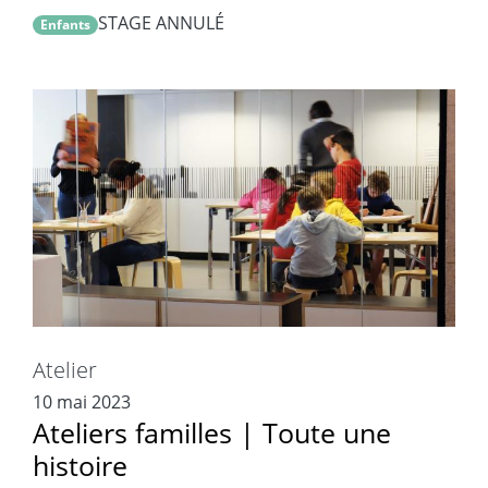
STAGE ANNULÉ
Enfants
Atelier
10 mai 2023
Ateliers familles | Toute une
histoire