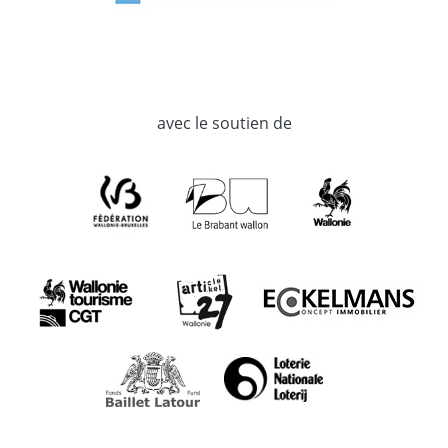
avec le soutien de