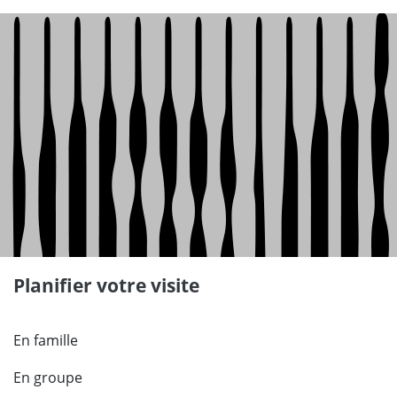
Planifier votre visite
En famille
En groupe