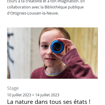
cours à ta créativité et à ton imagination. En
collaboration avec la Bibliothèque publique
d'Ottignies-Louvain-la-Neuve.
Stage
10 juillet 2023
>
14 juillet 2023
La nature dans tous ses états !