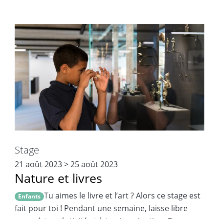
Stage
21 août 2023
>
25 août 2023
Nature et livres
Tu aimes le livre et l’art ? Alors ce stage est
Enfants
fait pour toi ! Pendant une semaine, laisse libre