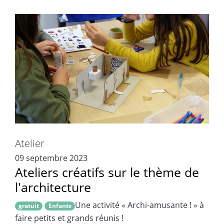
Atelier
09 septembre 2023
Ateliers créatifs sur le thème de
l'architecture
Une activité « Archi-amusante ! » à
gratuit
Enfants
faire petits et grands réunis !