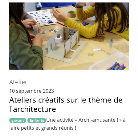
Atelier
10 septembre 2023
Ateliers créatifs sur le thème de
l'architecture
Une activité « Archi-amusante ! » à
gratuit
Enfants
faire petits et grands réunis !