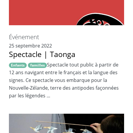
Événement
25 septembre 2022
Spectacle | Taonga
Spectacle tout public à partir de
Enfants
familles
12 ans navigant entre le français et la langue des
signes. Ce spectacle vous embarque pour la
Nouvelle-Zélande, terre des antipodes façonnées
par les légendes ...