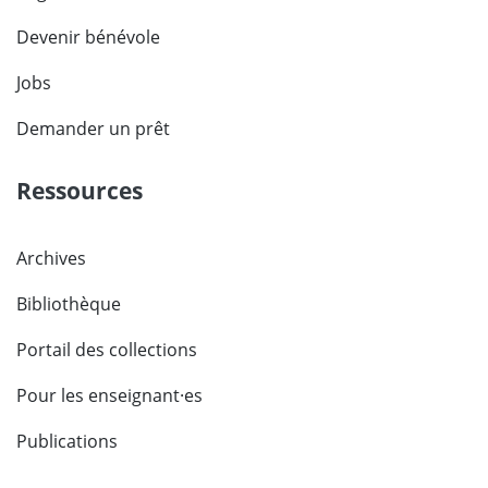
Devenir bénévole
Jobs
Demander un prêt
Ressources
Archives
Bibliothèque
Portail des collections
Pour les enseignant·es
Publications