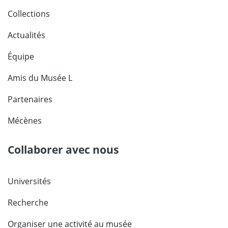
Collections
Actualités
Équipe
Amis du Musée L
Partenaires
Mécènes
Collaborer avec nous
Universités
Recherche
Organiser une activité au musée