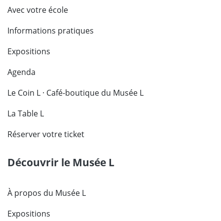
Avec votre école
Informations pratiques
Expositions
Agenda
Le Coin L · Café-boutique du Musée L
La Table L
Réserver votre ticket
Découvrir le Musée L
À propos du Musée L
Expositions