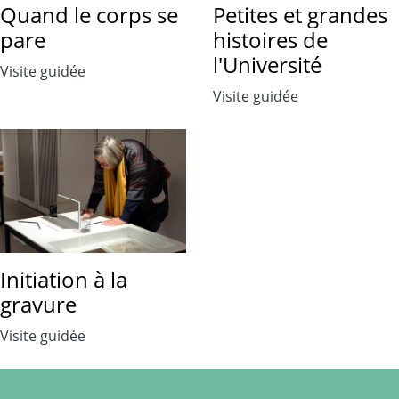
Quand le corps se
Petites et grandes
pare
histoires de
l'Université
Visite guidée
Visite guidée
Initiation à la
gravure
Visite guidée