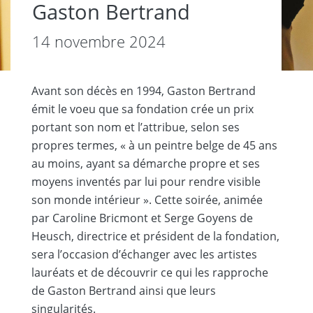
Gaston Bertrand
14 novembre 2024
Avant son décès en 1994, Gaston Bertrand
émit le voeu que sa fondation crée un prix
portant son nom et lʼattribue, selon ses
propres termes, « à un peintre belge de 45 ans
au moins, ayant sa démarche propre et ses
moyens inventés par lui pour rendre visible
son monde intérieur ». Cette soirée, animée
par Caroline Bricmont et Serge Goyens de
Heusch, directrice et président de la fondation,
sera lʼoccasion dʼéchanger avec les artistes
lauréats et de découvrir ce qui les rapproche
de Gaston Bertrand ainsi que leurs
singularités.