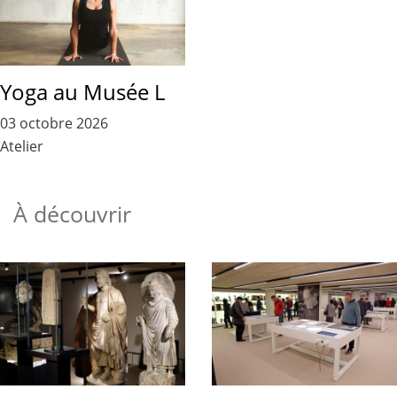
Yoga au Musée L
03 octobre 2026
Atelier
À découvrir