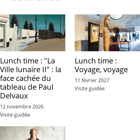
Lunch time : "La
Lunch time :
Ville lunaire II" : la
Voyage, voyage
face cachée du
11 février 2027
tableau de Paul
Visite guidée
Delvaux
12 novembre 2026
Visite guidée