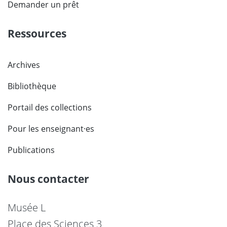
Demander un prêt
Ressources
Archives
Bibliothèque
Portail des collections
Pour les enseignant·es
Publications
Nous contacter
Musée L
Place des Sciences 3