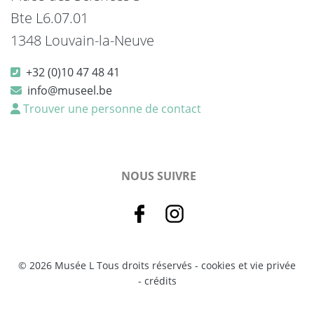
Bte L6.07.01
1348 Louvain-la-Neuve
+32 (0)10 47 48 41
info@museel.be
Trouver une personne de contact
NOUS SUIVRE
© 2026 Musée L Tous droits réservés -
cookies et vie privée
-
crédits