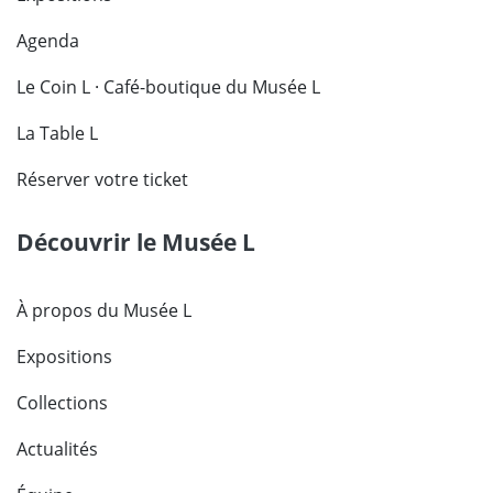
Agenda
Le Coin L · Café-boutique du Musée L
La Table L
Réserver votre ticket
Découvrir le Musée L
À propos du Musée L
Expositions
Collections
Actualités