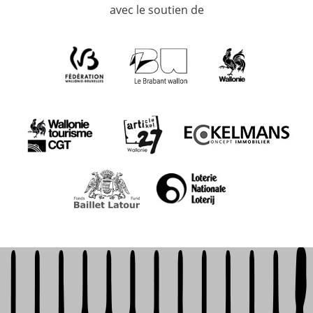
avec le soutien de