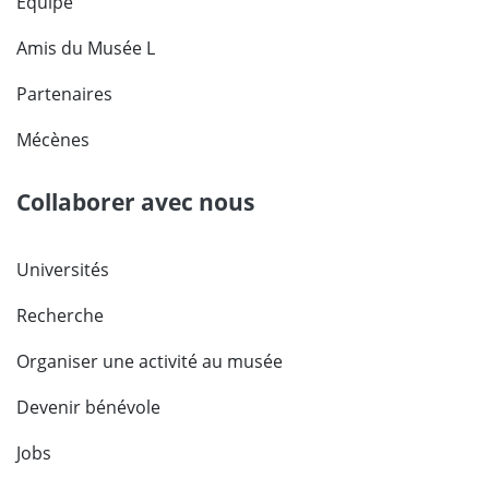
Équipe
Amis du Musée L
Partenaires
Mécènes
Collaborer avec nous
Universités
Recherche
Organiser une activité au musée
Devenir bénévole
Jobs