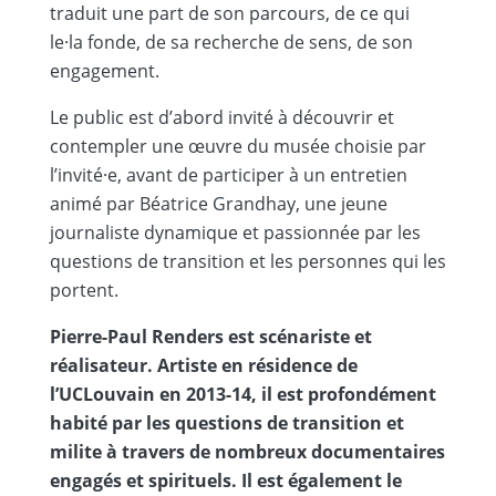
traduit une part de son parcours, de ce qui
le·la fonde, de sa recherche de sens, de son
engagement.
Le public est d’abord invité à découvrir et
contempler une œuvre du musée choisie par
l’invité·e, avant de participer à un entretien
animé par Béatrice Grandhay, une jeune
journaliste dynamique et passionnée par les
questions de transition et les personnes qui les
portent.
Pierre-Paul Renders est scénariste et
réalisateur. Artiste en résidence de
l’UCLouvain en 2013-14, il est profondément
habité par les questions de transition et
milite à travers de nombreux documentaires
engagés et spirituels. Il est également le