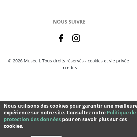
NOUS SUIVRE
© 2026 Musée L Tous droits réservés -
cookies et vie privée
-
crédits
Nous utilisons des cookies pour garantir une meilleur
expérience sur notre site. Consultez notre
Politique de
protection des données
pour en savoir plus sur ces
cookies.