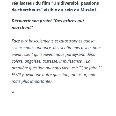
réalisateur du film "Unidiversité, passions
de chercheurs" visible au sein du Musée L
.
Découvrir son projet "Des arbres qui
marchent"
Face aux basculements et catastrophes que la
science nous annonce, des sentiments divers nous
envahissent qui souvent nous paralysent: déni,
colère, angoisse, tristesse, impuissance... La
première question qui nous vient est: "Que faire ?"
Et s'il y avait une autre question, moins urgente
mais plus importante?