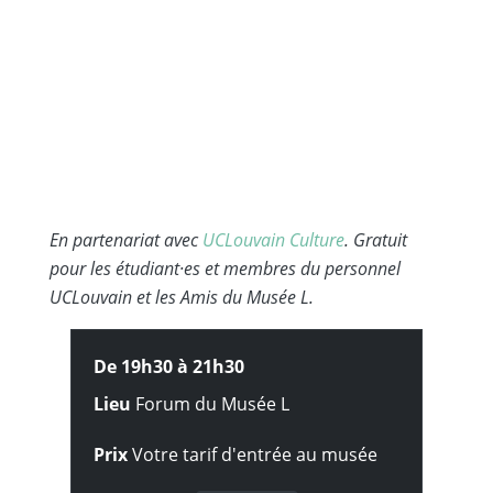
En partenariat avec
UCLouvain Culture
. Gratuit
pour les étudiant·es et membres du personnel
UCLouvain et les Amis du Musée L.
De 19h30 à
21h30
Lieu
Forum du Musée L
Prix
Votre tarif d'entrée au musée