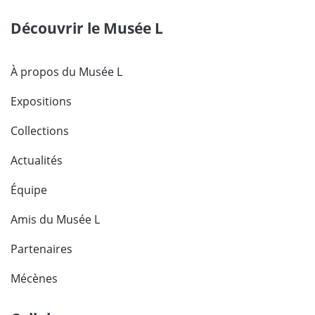
Découvrir le Musée L
À propos du Musée L
Expositions
Collections
Actualités
Équipe
Amis du Musée L
Partenaires
Mécènes