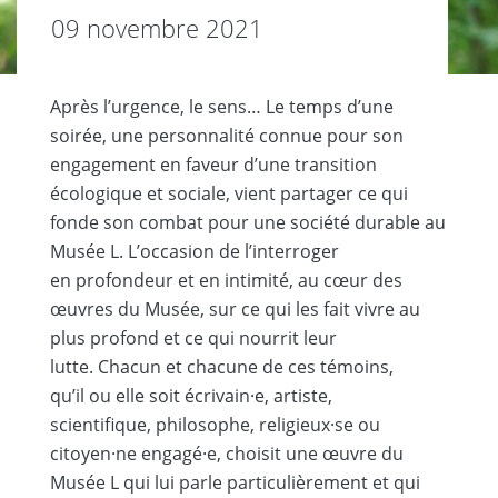
09 novembre 2021
Après l’urgence, le sens… Le temps d’une
soirée, une personnalité connue pour son
engagement en faveur d’une transition
écologique et sociale, vient partager ce qui
fonde son combat pour une société durable au
Musée L. L’occasion de l’interroger
en profondeur et en intimité, au cœur des
œuvres du Musée, sur ce qui les fait vivre au
plus profond et ce qui nourrit leur
lutte. Chacun et chacune de ces témoins,
qu’il ou elle soit écrivain·e, artiste,
scientifique, philosophe, religieux·se ou
citoyen·ne engagé·e, choisit une œuvre du
Musée L qui lui parle particulièrement et qui