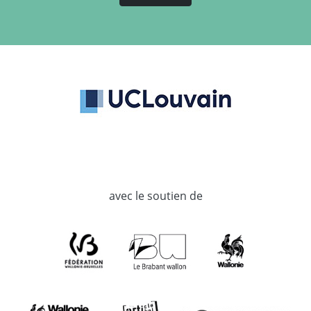
avec le soutien de