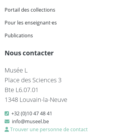
Portail des collections
Pour les enseignant·es
Publications
Nous contacter
Musée L
Place des Sciences 3
Bte L6.07.01
1348 Louvain-la-Neuve
+32 (0)10 47 48 41
info@museel.be
Trouver une personne de contact