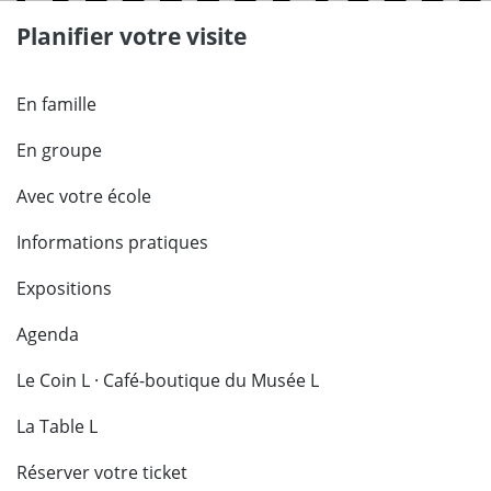
Planifier votre visite
En famille
En groupe
Avec votre école
Informations pratiques
Expositions
Agenda
Le Coin L · Café-boutique du Musée L
La Table L
Réserver votre ticket