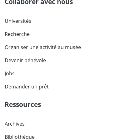
Collaborer avec nous
Universités
Recherche
Organiser une activité au musée
Devenir bénévole
Jobs
Demander un prêt
Ressources
Archives
Bibliothèque